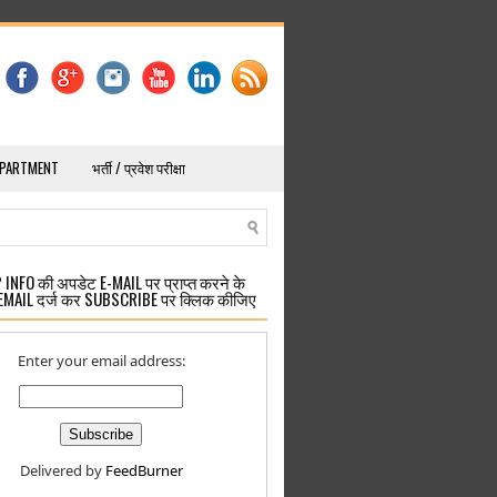
EPARTMENT
भर्ती / प्रवेश परीक्षा
INFO की अपडेट E-MAIL पर प्राप्त करने के
EMAIL दर्ज कर SUBSCRIBE पर क्लिक कीजिए
Enter your email address:
Delivered by
FeedBurner