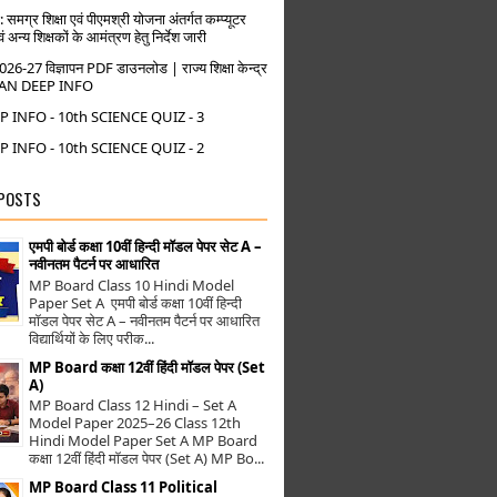
मग्र शिक्षा एवं पीएमश्री योजना अंतर्गत कम्प्यूटर
वं अन्य शिक्षकों के आमंत्रण हेतु निर्देश जारी
27 विज्ञापन PDF डाउनलोड | राज्य शिक्षा केन्द्र
YAN DEEP INFO
 INFO - 10th SCIENCE QUIZ - 3
 INFO - 10th SCIENCE QUIZ - 2
 POSTS
एमपी बोर्ड कक्षा 10वीं हिन्दी मॉडल पेपर सेट A –
नवीनतम पैटर्न पर आधारित
MP Board Class 10 Hindi Model
Paper Set A एमपी बोर्ड कक्षा 10वीं हिन्दी
मॉडल पेपर सेट A – नवीनतम पैटर्न पर आधारित
विद्यार्थियों के लिए परीक...
MP Board कक्षा 12वीं हिंदी मॉडल पेपर (Set
A)
MP Board Class 12 Hindi – Set A
Model Paper 2025–26 Class 12th
Hindi Model Paper Set A MP Board
कक्षा 12वीं हिंदी मॉडल पेपर (Set A) MP Bo...
MP Board Class 11 Political