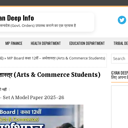
an Deep Info
सनादेश (Govt. Orders) उपलब्ध कराने का एक प्रयास है
MP FINANCE
HEALTH DEPARTMENT
EDUCATION DEPARTMENT
TRIBAL D
E)
» MP Board कक्षा 12वीं – अर्थशास्त्र (Arts & Commerce Students)
GYAN DEEP 
र्थशास्त्र (Arts & Commerce Students)
लिए अपना 
ी नहीं
– Set A Model Paper 2025–26