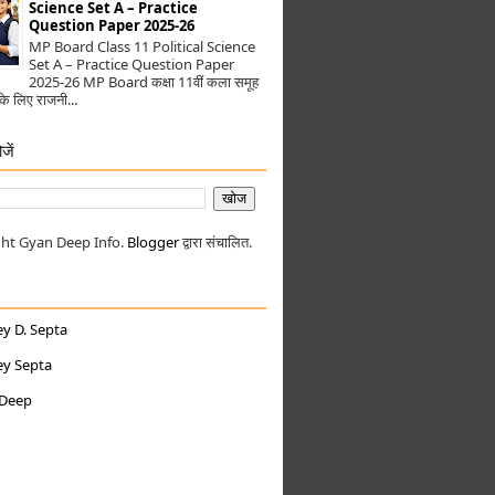
Science Set A – Practice
Question Paper 2025-26
MP Board Class 11 Political Science
Set A – Practice Question Paper
2025-26 MP Board कक्षा 11वीं कला समूह
ों के लिए राजनी...
जें
ht Gyan Deep Info.
Blogger
द्वारा संचालित.
ey D. Septa
ey Septa
 Deep