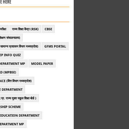
E HERE
परीक्षा
राज्य शिक्षा केंद्र (RSK)
CBSE
िक्षण संचालनालय)
ान्य प्रशासन विभाग मध्यप्रदेश)
GFMS PORTAL
EP INFO QUIZ
DEPARTMENT MP
MODEL PAPER
D (MPBSE)
 (वित्त विभाग मध्यप्रदेश)
 DEPARTMENT
 राज्य मुक्त स्कूल शिक्षा बोर्ड )
SHIP SCHEME
EDUCATION DEPARTMENT
DEPARTMENT MP