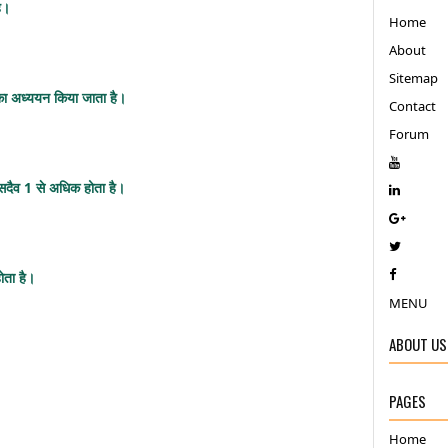
ै।
Home
About
Sitemap
ों का अध्ययन किया जाता है।
Contact
Forum
 सदैव 1 से अधिक होता है।
ोता है।
MENU
ABOUT US
PAGES
Home