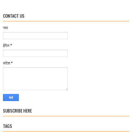
CONTACT US
नाम
ईमेल
*
संदेश
*
SUBSCRIBE HERE
TAGS