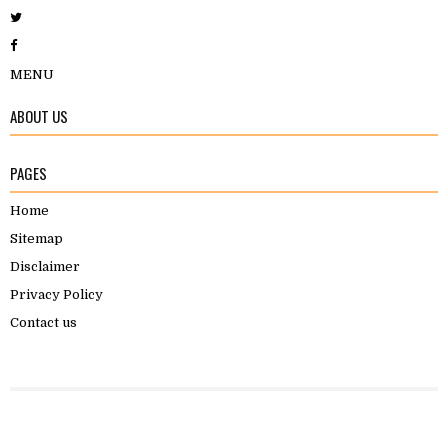
MENU
ABOUT US
PAGES
Home
Sitemap
Disclaimer
Privacy Policy
Contact us