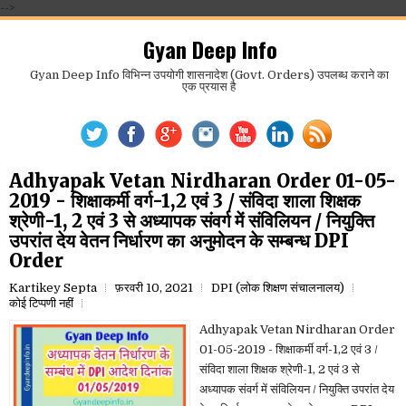
-->
Gyan Deep Info
Gyan Deep Info विभिन्न उपयोगी शासनादेश (Govt. Orders) उपलब्ध कराने का
एक प्रयास है
Adhyapak Vetan Nirdharan Order 01-05-
2019 - शिक्षाकर्मी वर्ग-1,2 एवं 3 / संविदा शाला शिक्षक
श्रेणी-1, 2 एवं 3 से अध्यापक संवर्ग में संविलियन / नियुक्ति
उपरांत देय वेतन निर्धारण का अनुमोदन के सम्बन्ध DPI
Order
Kartikey Septa
फ़रवरी 10, 2021
DPI (लोक शिक्षण संचालनालय)
कोई टिप्पणी नहीं
Adhyapak Vetan Nirdharan Order
01-05-2019 - शिक्षाकर्मी वर्ग-1,2 एवं 3 /
संविदा शाला शिक्षक श्रेणी-1, 2 एवं 3 से
अध्यापक संवर्ग में संविलियन / नियुक्ति उपरांत देय