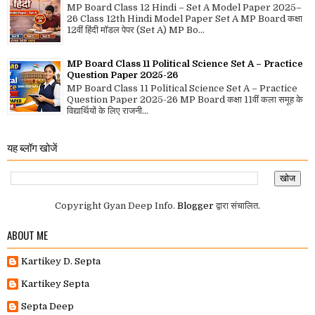
MP Board Class 12 Hindi – Set A Model Paper 2025–
26 Class 12th Hindi Model Paper Set A MP Board कक्षा
12वीं हिंदी मॉडल पेपर (Set A) MP Bo...
MP Board Class 11 Political Science Set A – Practice
Question Paper 2025-26
MP Board Class 11 Political Science Set A – Practice
Question Paper 2025-26 MP Board कक्षा 11वीं कला समूह के
विद्यार्थियों के लिए राजनी...
यह ब्लॉग खोजें
Copyright Gyan Deep Info.
Blogger
द्वारा संचालित.
ABOUT ME
Kartikey D. Septa
Kartikey Septa
Septa Deep