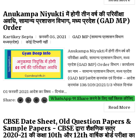
Anukampa Niyukti में होगी तीन वर्ष की परिवीक्षा
अवधि, सामान्य प्रशासन विभाग, मध्य प्रदेश (GAD MP)
Order
Kartikey Septa
फ़रवरी 05, 2021
GAD MP (सामान्य प्रशासन विभाग
मध्यप्रदेश)
कोई टिप्पणी नहीं
Anukampa Niyukti में होगी तीन वर्ष की
परिवीक्षा अवधि, सामान्य प्रशासन विभाग, मध्य
प्रदेश (GAD MP) Order विभाग / कार्यालय
का नाम – सामान्य प्रशासन विभाग, मध्य प्रदेश
(GAD MP)आदेश क्रमांक एवं दिनांक – आदेश
क्रमांक 136/109/2021/1/3 भोपाल दिनांक
01 फरवरी 2021 आदेश का विषय – दिनांक...
WhatsApp पर Share करने के लिए यहाँ क्लिक कीजिए
Share:
Read More
CBSE Date Sheet, Old Question Papers &
Sample Papers - CBSE द्वारा शैक्षणिक सत्र
2020-21 की कक्षा 10th और 12th वार्षिक बोर्ड परीक्षा का