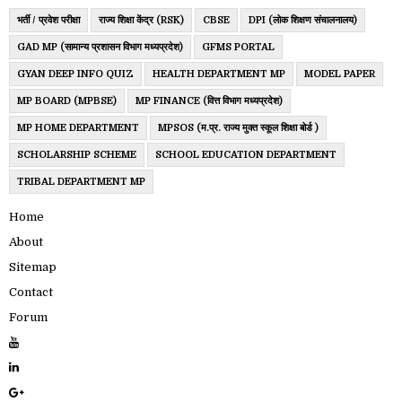
भर्ती / प्रवेश परीक्षा
राज्य शिक्षा केंद्र (RSK)
CBSE
DPI (लोक शिक्षण संचालनालय)
GAD MP (सामान्य प्रशासन विभाग मध्यप्रदेश)
GFMS PORTAL
GYAN DEEP INFO QUIZ
HEALTH DEPARTMENT MP
MODEL PAPER
MP BOARD (MPBSE)
MP FINANCE (वित्त विभाग मध्यप्रदेश)
MP HOME DEPARTMENT
MPSOS (म.प्र. राज्य मुक्त स्कूल शिक्षा बोर्ड )
SCHOLARSHIP SCHEME
SCHOOL EDUCATION DEPARTMENT
TRIBAL DEPARTMENT MP
Home
About
Sitemap
Contact
Forum