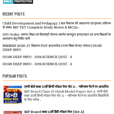
RECENT POSTS
Child Development and Pedagogy 1 बाल विकास की अवधारणा एवं इसका अधिगम
से संबंध: MP TET Complete Study Notes & MCQs :
DPI Order: समग्र शिक्षा एवं पीएमश्री योजना अंतर्गत कम्प्यूटर इन्स्ट्रक्टर एवं अन्य शिक्षकों के
आमंत्रण हेतु निर्देश जारी
NMMSS 2026-27 विज्ञापन PDF डाउनलोड | राज्य शिक्षा केन्द्र भोपाल | GYAN
DEEP INFO
GYAN DEEP INFO - 10th SCIENCE QUIZ - 3
GYAN DEEP INFO - 10th SCIENCE QUIZ - 2
POPULAR POSTS
एमपी बोर्ड कक्षा 10वीं हिन्दी मॉडल पेपर सेट A – नवीनतम पैटर्न पर आधारित
MP Board Class 10 Hindi Model Paper Set A एमपी बोर्ड
कक्षा 10वीं हिन्दी मॉडल पेपर सेट A – नवीनतम पैटर्न पर आधारित विद्यार्थियों
के लिए परीक...
MP Board कक्षा 12वीं हिंदी मॉडल पेपर (Set A)