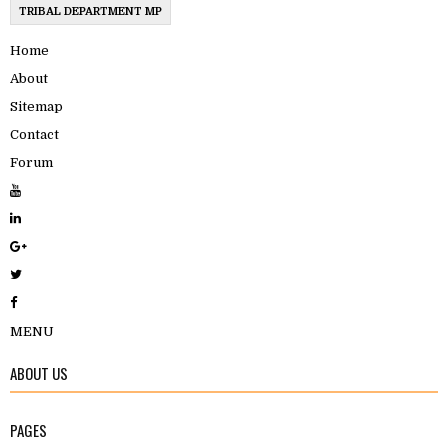
TRIBAL DEPARTMENT MP
Home
About
Sitemap
Contact
Forum
MENU
ABOUT US
PAGES