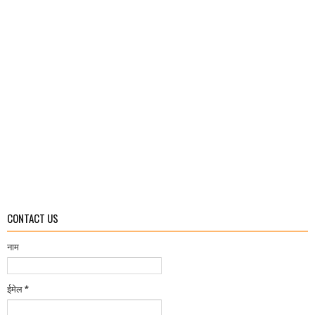
CONTACT US
नाम
ईमेल
*