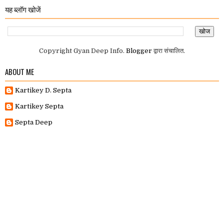
यह ब्लॉग खोजें
Copyright Gyan Deep Info.
Blogger
द्वारा संचालित.
ABOUT ME
Kartikey D. Septa
Kartikey Septa
Septa Deep