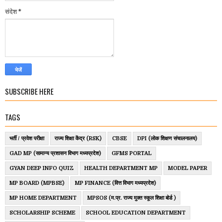
संदेश
*
SUBSCRIBE HERE
TAGS
भर्ती / प्रवेश परीक्षा
राज्य शिक्षा केंद्र (RSK)
CBSE
DPI (लोक शिक्षण संचालनालय)
GAD MP (सामान्य प्रशासन विभाग मध्यप्रदेश)
GFMS PORTAL
GYAN DEEP INFO QUIZ
HEALTH DEPARTMENT MP
MODEL PAPER
MP BOARD (MPBSE)
MP FINANCE (वित्त विभाग मध्यप्रदेश)
MP HOME DEPARTMENT
MPSOS (म.प्र. राज्य मुक्त स्कूल शिक्षा बोर्ड )
SCHOLARSHIP SCHEME
SCHOOL EDUCATION DEPARTMENT