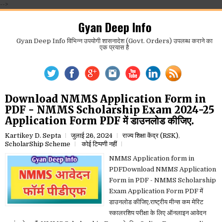
-->
Gyan Deep Info
Gyan Deep Info विभिन्न उपयोगी शासनादेश (Govt. Orders) उपलब्ध कराने का
एक प्रयास है
Download NMMS Application Form in
PDF - NMMS Scholarship Exam 2024-25
Application Form PDF में डाउनलोड कीजिए.
Kartikey D. Septa
जुलाई 26, 2024
राज्य शिक्षा केंद्र (RSK)
,
ScholarShip Scheme
कोई टिप्पणी नहीं
NMMS Application form in
PDFDownload NMMS Application
Form in PDF - NMMS Scholarship
Exam Application Form PDF में
डाउनलोड कीजिए.राष्ट्रीय मीन्स कम मेरिट
स्कालरशिप परीक्षा के लिए ऑनलाइन आवेदन