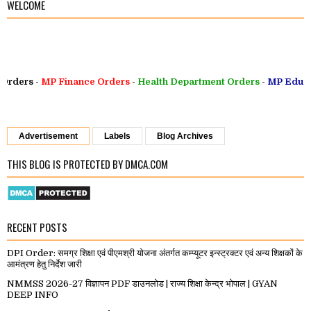
WELCOME
ders
-
MP Finance Orders
-
Health Department Orders
-
MP Educati
Advertisement
Labels
Blog Archives
THIS BLOG IS PROTECTED BY DMCA.COM
RECENT POSTS
DPI Order: समग्र शिक्षा एवं पीएमश्री योजना अंतर्गत कम्प्यूटर इन्स्ट्रक्टर एवं अन्य शिक्षकों के
आमंत्रण हेतु निर्देश जारी
NMMSS 2026-27 विज्ञापन PDF डाउनलोड | राज्य शिक्षा केन्द्र भोपाल | GYAN
DEEP INFO