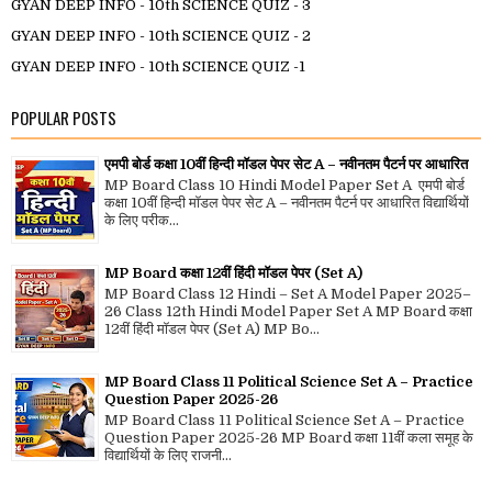
GYAN DEEP INFO - 10th SCIENCE QUIZ - 3
GYAN DEEP INFO - 10th SCIENCE QUIZ - 2
GYAN DEEP INFO - 10th SCIENCE QUIZ -1
POPULAR POSTS
एमपी बोर्ड कक्षा 10वीं हिन्दी मॉडल पेपर सेट A – नवीनतम पैटर्न पर आधारित
MP Board Class 10 Hindi Model Paper Set A एमपी बोर्ड
कक्षा 10वीं हिन्दी मॉडल पेपर सेट A – नवीनतम पैटर्न पर आधारित विद्यार्थियों
के लिए परीक...
MP Board कक्षा 12वीं हिंदी मॉडल पेपर (Set A)
MP Board Class 12 Hindi – Set A Model Paper 2025–
26 Class 12th Hindi Model Paper Set A MP Board कक्षा
12वीं हिंदी मॉडल पेपर (Set A) MP Bo...
MP Board Class 11 Political Science Set A – Practice
Question Paper 2025-26
MP Board Class 11 Political Science Set A – Practice
Question Paper 2025-26 MP Board कक्षा 11वीं कला समूह के
विद्यार्थियों के लिए राजनी...