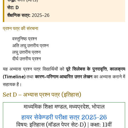
सेट:
D
शैक्षणिक सत्र:
2025–26
प्रश्न पत्र की संरचना
वस्तुनिष्ठ प्रश्न
अति लघु उत्तरीय प्रश्न
लघु उत्तरीय प्रश्न
दीर्घ उत्तरीय प्रश्न
यह अभ्यास प्रश्न पत्र विद्यार्थियों को
पूरे सिलेबस के पुनरावृत्ति
,
कालक्रम
(Timeline)
तथा
कारण–परिणाम आधारित उत्तर लेखन
का अभ्यास कराने में
सहायक है।
Set D – अभ्यास प्रश्न पत्र (इतिहास)
माध्यमिक शिक्षा मण्डल, मध्यप्रदेश, भोपाल
हायर सेकेण्डरी परीक्षा सत्र 2025-26
विषय: इतिहास (मॉडल पेपर सेट-D) | कक्षा: 11वीं