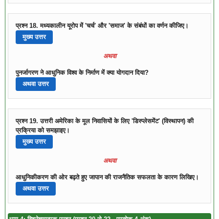
प्रश्न 18. मध्यकालीन यूरोप में 'चर्च' और 'समाज' के संबंधों का वर्णन कीजिए।
मुख्य उत्तर
अथवा
पुनर्जागरण ने आधुनिक विश्व के निर्माण में क्या योगदान दिया?
अथवा उत्तर
प्रश्न 19. उत्तरी अमेरिका के मूल निवासियों के लिए 'डिस्प्लेसमेंट' (विस्थापन) की
प्रक्रिया को समझाइए।
मुख्य उत्तर
अथवा
आधुनिकीकरण की ओर बढ़ते हुए जापान की राजनैतिक सफलता के कारण लिखिए।
अथवा उत्तर