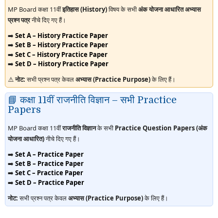
MP Board कक्षा 11वीं
इतिहास (History)
विषय के सभी
अंक योजना आधारित अभ्यास
प्रश्न पत्र
नीचे दिए गए हैं।
➡️
Set A – History Practice Paper
➡️
Set B – History Practice Paper
➡️
Set C – History Practice Paper
➡️
Set D – History Practice Paper
⚠️
नोट:
सभी प्रश्न पत्र केवल
अभ्यास (Practice Purpose)
के लिए हैं।
📘 कक्षा 11वीं राजनीति विज्ञान – सभी Practice
Papers
MP Board कक्षा 11वीं
राजनीति विज्ञान
के सभी
Practice Question Papers (अंक
योजना आधारित)
नीचे दिए गए हैं।
➡️
Set A – Practice Paper
➡️
Set B – Practice Paper
➡️
Set C – Practice Paper
➡️
Set D – Practice Paper
नोट:
सभी प्रश्न पत्र केवल
अभ्यास (Practice Purpose)
के लिए हैं।