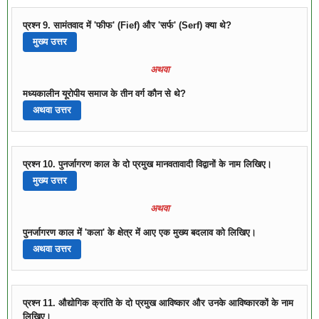
प्रश्न 9. सामंतवाद में 'फीफ' (Fief) और 'सर्फ' (Serf) क्या थे?
मुख्य उत्तर
अथवा
मध्यकालीन यूरोपीय समाज के तीन वर्ग कौन से थे?
अथवा उत्तर
प्रश्न 10. पुनर्जागरण काल के दो प्रमुख मानवतावादी विद्वानों के नाम लिखिए।
मुख्य उत्तर
अथवा
पुनर्जागरण काल में 'कला' के क्षेत्र में आए एक मुख्य बदलाव को लिखिए।
अथवा उत्तर
प्रश्न 11. औद्योगिक क्रांति के दो प्रमुख आविष्कार और उनके आविष्कारकों के नाम
लिखिए।