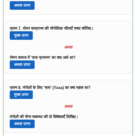
अथवा उत्तर
प्रश्न 7. रोमन साम्राज्य की भौगोलिक सीमाएँ स्पष्ट कीजिए।
मुख्य उत्तर
अथवा
रोमन समाज में 'दास प्रजनन' का क्या अर्थ था?
अथवा उत्तर
प्रश्न 8. मंगोलों के लिए 'यास' (Yasa) का क्या महत्व था?
मुख्य उत्तर
अथवा
मंगोलों की सैन्य व्यवस्था की दो विशेषताएँ लिखिए।
अथवा उत्तर