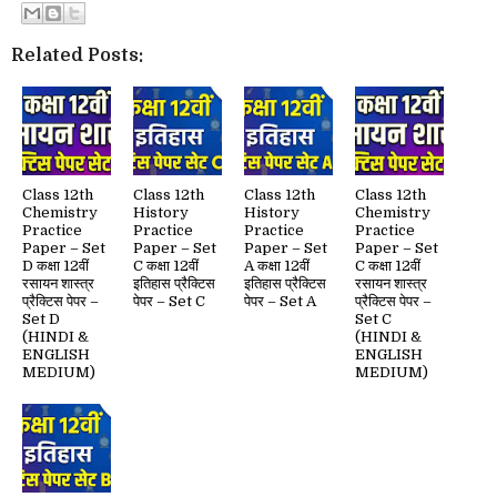
Related Posts:
Class 12th
Class 12th
Class 12th
Class 12th
Chemistry
History
History
Chemistry
Practice
Practice
Practice
Practice
Paper – Set
Paper – Set
Paper – Set
Paper – Set
D कक्षा 12वीं
C कक्षा 12वीं
A कक्षा 12वीं
C कक्षा 12वीं
रसायन शास्त्र
इतिहास प्रैक्टिस
इतिहास प्रैक्टिस
रसायन शास्त्र
प्रैक्टिस पेपर –
पेपर – Set C
पेपर – Set A
प्रैक्टिस पेपर –
Set D
Set C
(HINDI &
(HINDI &
ENGLISH
ENGLISH
MEDIUM)
MEDIUM)