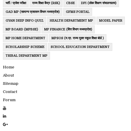
भर्ती / प्रवेश परीक्षा
राज्य शिक्षा केंद्र (RSK)
CBSE
DPI (लोक शिक्षण संचालनालय)
GAD MP (सामान्य प्रशासन विभाग मध्यप्रदेश)
GFMS PORTAL
GYAN DEEP INFO QUIZ
HEALTH DEPARTMENT MP
MODEL PAPER
MP BOARD (MPBSE)
MP FINANCE (वित्त विभाग मध्यप्रदेश)
MP HOME DEPARTMENT
MPSOS (म.प्र. राज्य मुक्त स्कूल शिक्षा बोर्ड )
SCHOLARSHIP SCHEME
SCHOOL EDUCATION DEPARTMENT
TRIBAL DEPARTMENT MP
Home
About
Sitemap
Contact
Forum