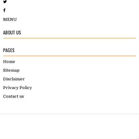
MENU
ABOUT US
PAGES
Home
Sitemap
Disclaimer
Privacy Policy
Contact us