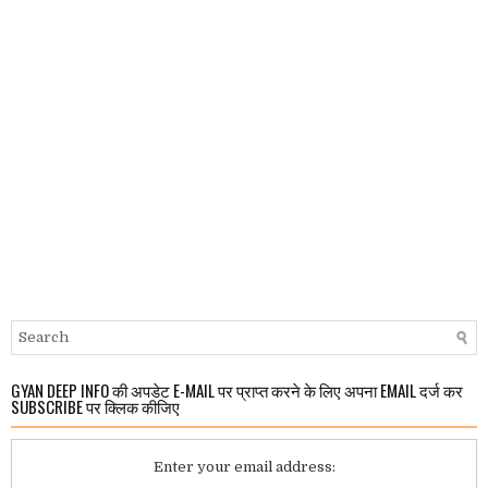
GYAN DEEP INFO की अपडेट E-MAIL पर प्राप्त करने के लिए अपना EMAIL दर्ज कर
SUBSCRIBE पर क्लिक कीजिए
Enter your email address: