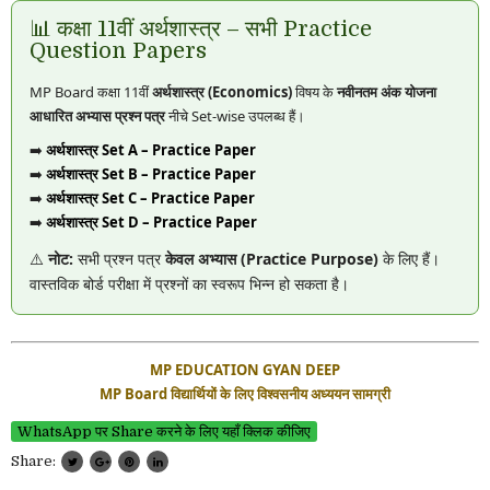
📊 कक्षा 11वीं अर्थशास्त्र – सभी Practice
Question Papers
MP Board कक्षा 11वीं
अर्थशास्त्र (Economics)
विषय के
नवीनतम अंक योजना
आधारित अभ्यास प्रश्न पत्र
नीचे Set-wise उपलब्ध हैं।
➡️
अर्थशास्त्र Set A – Practice Paper
➡️
अर्थशास्त्र Set B – Practice Paper
➡️
अर्थशास्त्र Set C – Practice Paper
➡️
अर्थशास्त्र Set D – Practice Paper
⚠️
नोट:
सभी प्रश्न पत्र
केवल अभ्यास (Practice Purpose)
के लिए हैं।
वास्तविक बोर्ड परीक्षा में प्रश्नों का स्वरूप भिन्न हो सकता है।
MP EDUCATION GYAN DEEP
MP Board विद्यार्थियों के लिए विश्वसनीय अध्ययन सामग्री
WhatsApp पर Share करने के लिए यहाँ क्लिक कीजिए
Share: