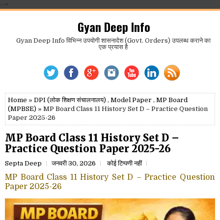
-->
Gyan Deep Info
Gyan Deep Info विभिन्न उपयोगी शासनादेश (Govt. Orders) उपलब्ध कराने का
एक प्रयास है
Home
»
DPI (लोक शिक्षण संचालनालय)
,
Model Paper
,
MP Board
(MPBSE)
» MP Board Class 11 History Set D – Practice Question
Paper 2025-26
MP Board Class 11 History Set D –
Practice Question Paper 2025-26
Septa Deep
जनवरी 30, 2026
कोई टिप्पणी नहीं
MP Board Class 11 History Set D – Practice Question
Paper 2025-26