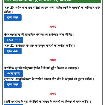
भाग 4: विश्लेषणात्मक प्रश्न (प्रश्न 20 से 22 - प्रत्येक 4 अंक)
प्रश्न 20. चंगेज खान द्वारा मंगोलों को एक अजेय शक्ति बनाने के प्रयासों का सविस्तार वर्णन
कीजिए।
मुख्य उत्तर
अथवा
रोमन साम्राज्य की सामाजिक संरचना का सविस्तार वर्णन कीजिए।
अथवा उत्तर
प्रश्न 21. सामंतवाद के पतन के प्रमुख कारणों की समीक्षा कीजिए।
मुख्य उत्तर
अथवा
औद्योगिक क्रांति सर्वप्रथम इंग्लैंड में ही क्यों हुई? विस्तार से समझाइए।
अथवा उत्तर
प्रश्न 22. आधुनिकीकरण के रास्ते में जापान और चीन के अनुभवों की तुलना कीजिए।
मुख्य उत्तर
अथवा
उत्तरी अमेरिका के मूल निवासियों के विनाश के कारणों का विस्तार से वर्णन कीजिए।