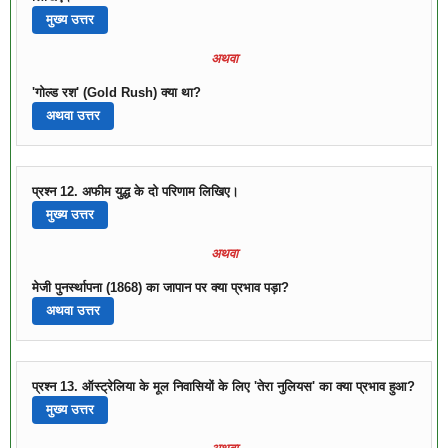
मुख्य उत्तर
अथवा
'गोल्ड रश' (Gold Rush) क्या था?
अथवा उत्तर
प्रश्न 12. अफीम युद्ध के दो परिणाम लिखिए।
मुख्य उत्तर
अथवा
मेजी पुनर्स्थापना (1868) का जापान पर क्या प्रभाव पड़ा?
अथवा उत्तर
प्रश्न 13. ऑस्ट्रेलिया के मूल निवासियों के लिए 'तेरा नुलियस' का क्या प्रभाव हुआ?
मुख्य उत्तर