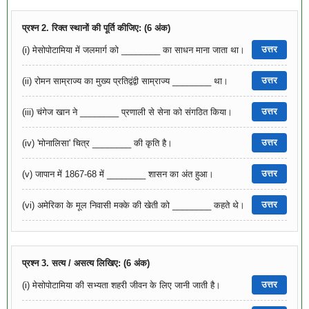
प्रश्न 2. रिक्त स्थानों की पूर्ति कीजिए: (6 अंक)
उत्तर
(i) मेसोपोटामिया में जलमार्ग को ________ का साधन माना जाता था।
उत्तर
(ii) रोमन साम्राज्य का मुख्य प्रतिद्वंद्वी साम्राज्य ________ था।
उत्तर
(iii) चंगेज खान ने ________ प्रणाली से सेना को संगठित किया।
उत्तर
(iv) 'मोनालिसा' चित्र ________ की कृति है।
उत्तर
(v) जापान में 1867-68 में ________ शासन का अंत हुआ।
उत्तर
(vi) अमेरिका के मूल निवासी मक्के की खेती को ________ कहते थे।
प्रश्न 3. सत्य / असत्य लिखिए: (6 अंक)
उत्तर
(i) मेसोपोटामिया की सभ्यता शहरी जीवन के लिए जानी जाती है।