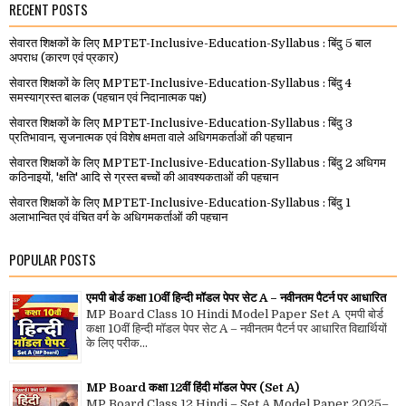
RECENT POSTS
सेवारत शिक्षकों के लिए MPTET-Inclusive-Education-Syllabus : बिंदु 5 बाल
अपराध (कारण एवं प्रकार)
सेवारत शिक्षकों के लिए MPTET-Inclusive-Education-Syllabus : बिंदु 4
समस्याग्रस्त बालक (पहचान एवं निदानात्मक पक्ष)
सेवारत शिक्षकों के लिए MPTET-Inclusive-Education-Syllabus : बिंदु 3
प्रतिभावान, सृजनात्मक एवं विशेष क्षमता वाले अधिगमकर्ताओं की पहचान
सेवारत शिक्षकों के लिए MPTET-Inclusive-Education-Syllabus : बिंदु 2 अधिगम
कठिनाइयों, 'क्षति' आदि से ग्रस्त बच्चों की आवश्यकताओं की पहचान
सेवारत शिक्षकों के लिए MPTET-Inclusive-Education-Syllabus : बिंदु 1
अलाभान्वित एवं वंचित वर्ग के अधिगमकर्ताओं की पहचान
POPULAR POSTS
एमपी बोर्ड कक्षा 10वीं हिन्दी मॉडल पेपर सेट A – नवीनतम पैटर्न पर आधारित
MP Board Class 10 Hindi Model Paper Set A एमपी बोर्ड
कक्षा 10वीं हिन्दी मॉडल पेपर सेट A – नवीनतम पैटर्न पर आधारित विद्यार्थियों
के लिए परीक...
MP Board कक्षा 12वीं हिंदी मॉडल पेपर (Set A)
MP Board Class 12 Hindi – Set A Model Paper 2025–