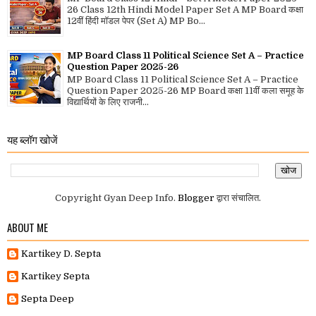
26 Class 12th Hindi Model Paper Set A MP Board कक्षा
12वीं हिंदी मॉडल पेपर (Set A) MP Bo...
MP Board Class 11 Political Science Set A – Practice
Question Paper 2025-26
MP Board Class 11 Political Science Set A – Practice
Question Paper 2025-26 MP Board कक्षा 11वीं कला समूह के
विद्यार्थियों के लिए राजनी...
यह ब्लॉग खोजें
Copyright Gyan Deep Info.
Blogger
द्वारा संचालित.
ABOUT ME
Kartikey D. Septa
Kartikey Septa
Septa Deep