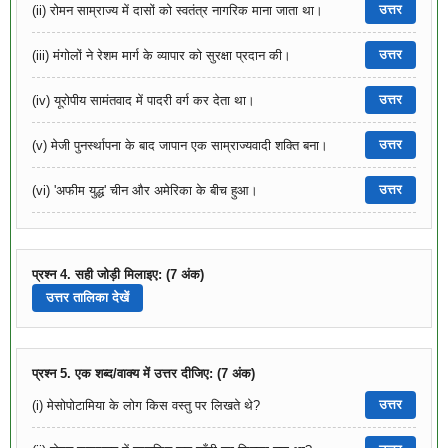
उत्तर
(ii) रोमन साम्राज्य में दासों को स्वतंत्र नागरिक माना जाता था।
उत्तर
(iii) मंगोलों ने रेशम मार्ग के व्यापार को सुरक्षा प्रदान की।
उत्तर
(iv) यूरोपीय सामंतवाद में पादरी वर्ग कर देता था।
उत्तर
(v) मेजी पुनर्स्थापना के बाद जापान एक साम्राज्यवादी शक्ति बना।
उत्तर
(vi) 'अफीम युद्ध' चीन और अमेरिका के बीच हुआ।
प्रश्न 4. सही जोड़ी मिलाइए: (7 अंक)
उत्तर तालिका देखें
प्रश्न 5. एक शब्द/वाक्य में उत्तर दीजिए: (7 अंक)
उत्तर
(i) मेसोपोटामिया के लोग किस वस्तु पर लिखते थे?