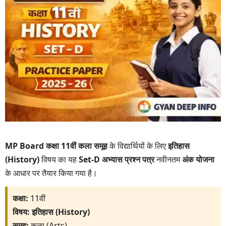
MP Board कक्षा 11वीं कला समूह
के विद्यार्थियों के लिए
इतिहास
(History)
विषय का यह
Set-D अभ्यास प्रश्न पत्र
नवीनतम
अंक योजना
के आधार पर तैयार किया गया है।
कक्षा:
11वीं
विषय:
इतिहास (History)
समूह:
कला (Arts)