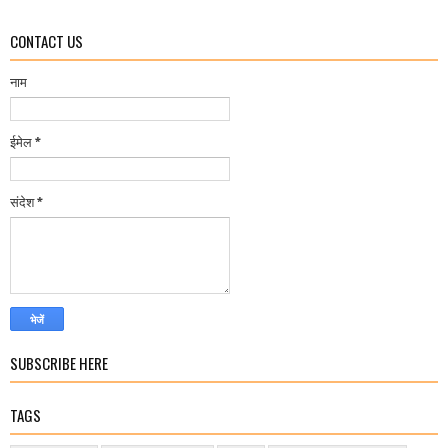
CONTACT US
नाम
ईमेल
*
संदेश
*
SUBSCRIBE HERE
TAGS