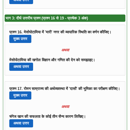
भाग 3: दीर्घ उत्तरीय प्रश्न (प्रश्न 16 से 19 - प्रत्येक 3 अंक)
प्रश्न 16. मेसोपोटामिया में 'मारी' नगर की व्यापारिक स्थिति का वर्णन कीजिए।
मुख्य उत्तर
अथवा
मेसोपोटामिया की खगोल विज्ञान और गणित की देन को समझाइए।
अथवा उत्तर
प्रश्न 17. रोमन साम्राज्य की अर्थव्यवस्था में 'दासों' की भूमिका का परीक्षण कीजिए।
मुख्य उत्तर
अथवा
चंगेज खान की सफलता के कोई तीन सैन्य कारण लिखिए।
अथवा उत्तर