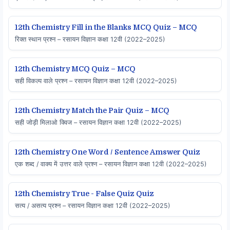
12th Chemistry Fill in the Blanks MCQ Quiz – MCQ
रिक्त स्थान प्रश्न – रसायन विज्ञान कक्षा 12वी (2022–2025)
12th Chemistry MCQ Quiz – MCQ
सही विकल्प वाले प्रश्न – रसायन विज्ञान कक्षा 12वी (2022–2025)
12th Chemistry Match the Pair Quiz – MCQ
सही जोड़ी मिलाओ क्विज – रसायन विज्ञान कक्षा 12वी (2022–2025)
12th Chemistry One Word / Sentence Amswer Quiz
एक शब्द / वाक्य में उत्तर वाले प्रश्न – रसायन विज्ञान कक्षा 12वी (2022–2025)
12th Chemistry True - False Quiz Quiz
सत्य / असत्य प्रश्न – रसायन विज्ञान कक्षा 12वी (2022–2025)