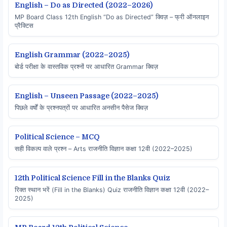
English – Do as Directed (2022–2026)
MP Board Class 12th English “Do as Directed” क्विज़ – फ्री ऑनलाइन
प्रैक्टिस
English Grammar (2022–2025)
बोर्ड परीक्षा के वास्तविक प्रश्नों पर आधारित Grammar क्विज़
English – Unseen Passage (2022–2025)
पिछले वर्षों के प्रश्नपत्रों पर आधारित अनसीन पैसेज क्विज़
Political Science – MCQ
सही विकल्प वाले प्रश्न – Arts राजनीति विज्ञान कक्षा 12वी (2022–2025)
12th Political Science Fill in the Blanks Quiz
रिक्त स्थान भरें (Fill in the Blanks) Quiz राजनीति विज्ञान कक्षा 12वी (2022–
2025)