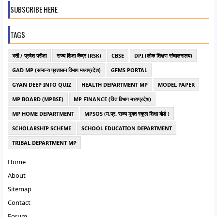
SUBSCRIBE HERE
TAGS
भर्ती / प्रवेश परीक्षा
राज्य शिक्षा केंद्र (RSK)
CBSE
DPI (लोक शिक्षण संचालनालय)
GAD MP (सामान्य प्रशासन विभाग मध्यप्रदेश)
GFMS PORTAL
GYAN DEEP INFO QUIZ
HEALTH DEPARTMENT MP
MODEL PAPER
MP BOARD (MPBSE)
MP FINANCE (वित्त विभाग मध्यप्रदेश)
MP HOME DEPARTMENT
MPSOS (म.प्र. राज्य मुक्त स्कूल शिक्षा बोर्ड )
SCHOLARSHIP SCHEME
SCHOOL EDUCATION DEPARTMENT
TRIBAL DEPARTMENT MP
Home
About
Sitemap
Contact
Forum