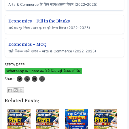
Arts & Commerce के लिए सत्य/असत्य क्विज (2022–2025)
Economics – Fill in the Blanks
अर्थशास्त्र रिक्त स्थान प्रश्न प्रैक्टिस क्विज (2022–2025)
Economics – MCQ
सही विकल्प वाले प्रश्न – Arts & Commerce (2022–2025)
SEPTA DEEP
WhatsApp पर Share करने के लिए यहाँ क्लिक कीजिए
Share:
Related Posts: