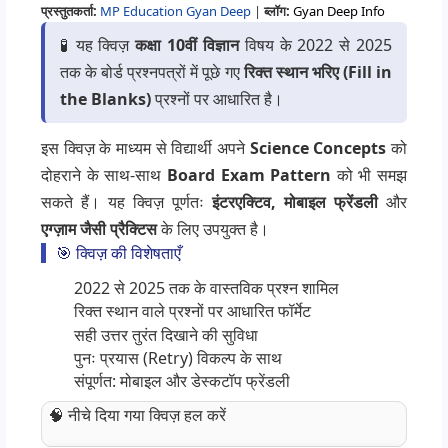
प्रस्तुतकर्ता:
MP Education Gyan Deep
|
ब्लॉग:
Gyan Deep Info
🧪 यह क्विज़
कक्षा 10वीं विज्ञान
विषय के 2022 से 2025
तक के बोर्ड प्रश्नपत्रों में पूछे गए
रिक्त स्थान भरिए (Fill in
the Blanks)
प्रश्नों पर आधारित है।
इस क्विज़ के माध्यम से विद्यार्थी अपने
Science Concepts
को
दोहराने के साथ-साथ
Board Exam Pattern
को भी समझ
सकते हैं। यह क्विज़ पूर्णतः
इंटरएक्टिव, मोबाइल फ्रेंडली
और
एग्ज़ाम जैसी प्रैक्टिस
के लिए उपयुक्त है।
🎯 क्विज़ की विशेषताएँ
2022 से 2025 तक के वास्तविक प्रश्न शामिल
रिक्त स्थान वाले प्रश्नों पर आधारित फॉर्मेट
सही उत्तर तुरंत दिखाने की सुविधा
पुनः प्रयास (Retry) विकल्प के साथ
संपूर्णत: मोबाइल और डेस्कटॉप फ्रेंडली
🧠 नीचे दिया गया क्विज़ हल करें