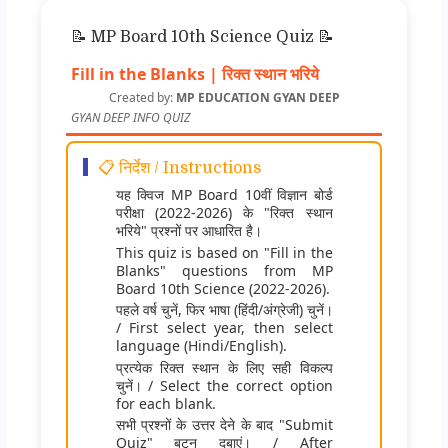
📝 MP Board 10th Science Quiz 📝
Fill in the Blanks | रिक्त स्थान भरिये
Created by:
MP EDUCATION GYAN DEEP
GYAN DEEP INFO QUIZ
📋 निर्देश / Instructions
यह क्विज MP Board 10वीं विज्ञान बोर्ड
परीक्षा (2022-2026) के "रिक्त स्थान
भरिये" प्रश्नों पर आधारित है।
This quiz is based on "Fill in the
Blanks" questions from MP
Board 10th Science (2022-2026).
पहले वर्ष चुनें, फिर भाषा (हिंदी/अंग्रेजी) चुनें।
/ First select year, then select
language (Hindi/English).
प्रत्येक रिक्त स्थान के लिए सही विकल्प
चुनें। / Select the correct option
for each blank.
सभी प्रश्नों के उत्तर देने के बाद "Submit
Quiz" बटन दबाएं। / After