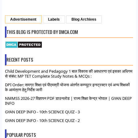
Advertisement
Labels
Blog Archives
THIS BLOG IS PROTECTED BY DMCA.COM
RECENT POSTS
Child Development and Pedagogy 1 बाल विकास की अवधारणा एवं इसका अधिगम
से संबंध: MP TET Complete Study Notes & MCQs :
DPI Order: समग्र शिक्षा एवं पीएमश्री योजना अंतर्गत कम्प्यूटर इन्स्ट्रक्टर एवं अन्य शिक्षकों
के आमंत्रण हेतु निर्देश जारी
NMMSS 2026-27 विज्ञापन PDF डाउनलोड | राज्य शिक्षा केन्द्र भोपाल | GYAN DEEP
INFO
GYAN DEEP INFO - 10th SCIENCE QUIZ - 3
GYAN DEEP INFO - 10th SCIENCE QUIZ - 2
POPULAR POSTS