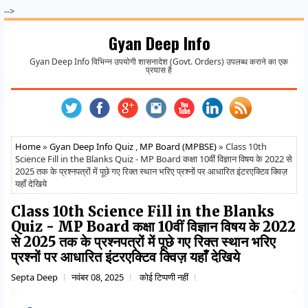
-->
Gyan Deep Info
Gyan Deep Info विभिन्न उपयोगी शासनादेश (Govt. Orders) उपलब्ध कराने का एक
प्रयास है
Home
»
Gyan Deep Info Quiz
,
MP Board (MPBSE)
» Class 10th
Science Fill in the Blanks Quiz - MP Board कक्षा 10वीं विज्ञान विषय के 2022 से
2025 तक के प्रश्नपत्रों में पूछे गए रिक्त स्थान भरिए प्रश्नों पर आधारित इंटरएक्टिव क्विज़
यहाँ देखिये
Class 10th Science Fill in the Blanks
Quiz - MP Board कक्षा 10वीं विज्ञान विषय के 2022
से 2025 तक के प्रश्नपत्रों में पूछे गए रिक्त स्थान भरिए
प्रश्नों पर आधारित इंटरएक्टिव क्विज़ यहाँ देखिये
Septa Deep
नवंबर 08, 2025
कोई टिप्पणी नहीं