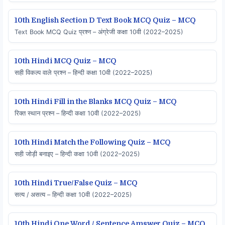
10th English Section D Text Book MCQ Quiz – MCQ
Text Book MCQ Quiz प्रश्न – अंग्रेजी कक्षा 10वी (2022–2025)
10th Hindi MCQ Quiz – MCQ
सही विकल्प वाले प्रश्न – हिन्दी कक्षा 10वी (2022–2025)
10th Hindi Fill in the Blanks MCQ Quiz – MCQ
रिक्त स्थान प्रश्न – हिन्दी कक्षा 10वी (2022–2025)
10th Hindi Match the Following Quiz – MCQ
सही जोड़ी बनाइए – हिन्दी कक्षा 10वी (2022–2025)
10th Hindi True/False Quiz – MCQ
सत्य / असत्य – हिन्दी कक्षा 10वी (2022–2025)
10th Hindi One Word / Sentence Amswer Quiz – MCQ