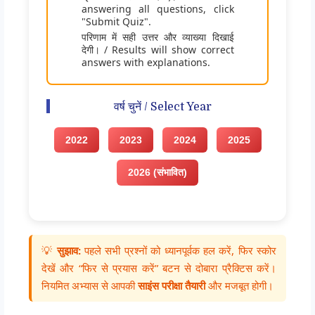
answering all questions, click
"Submit Quiz".
परिणाम में सही उत्तर और व्याख्या दिखाई
देगी। / Results will show correct
answers with explanations.
वर्ष चुनें / Select Year
2022
2023
2024
2025
2026 (संभावित)
💡
सुझाव:
पहले सभी प्रश्नों को ध्यानपूर्वक हल करें, फिर स्कोर
देखें और “फिर से प्रयास करें” बटन से दोबारा प्रैक्टिस करें।
नियमित अभ्यास से आपकी
साइंस परीक्षा तैयारी
और मजबूत होगी।