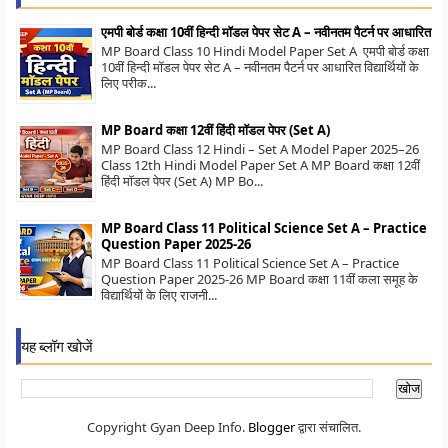
एमपी बोर्ड कक्षा 10वीं हिन्दी मॉडल पेपर सेट A – नवीनतम पैटर्न पर आधारित
MP Board Class 10 Hindi Model Paper Set A एमपी बोर्ड कक्षा
10वीं हिन्दी मॉडल पेपर सेट A – नवीनतम पैटर्न पर आधारित विद्यार्थियों के
लिए परीक...
MP Board कक्षा 12वीं हिंदी मॉडल पेपर (Set A)
MP Board Class 12 Hindi – Set A Model Paper 2025–26
Class 12th Hindi Model Paper Set A MP Board कक्षा 12वीं
हिंदी मॉडल पेपर (Set A) MP Bo...
MP Board Class 11 Political Science Set A – Practice
Question Paper 2025-26
MP Board Class 11 Political Science Set A – Practice
Question Paper 2025-26 MP Board कक्षा 11वीं कला समूह के
विद्यार्थियों के लिए राजनी...
यह ब्लॉग खोजें
Copyright Gyan Deep Info.
Blogger
द्वारा संचालित.