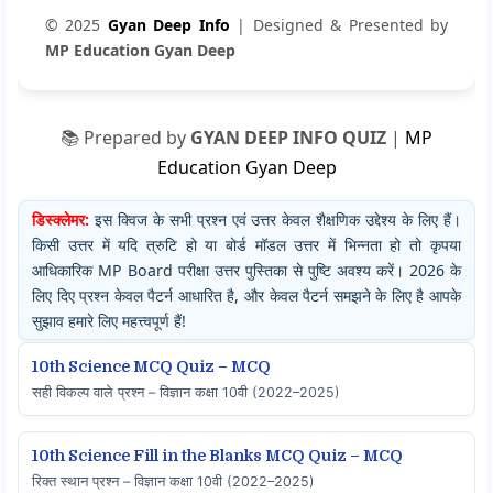
© 2025
Gyan Deep Info
| Designed & Presented by
MP Education Gyan Deep
📚 Prepared by
GYAN DEEP INFO QUIZ
|
MP
Education Gyan Deep
डिस्क्लेमर:
इस क्विज के सभी प्रश्न एवं उत्तर केवल शैक्षणिक उद्देश्य के लिए हैं।
किसी उत्तर में यदि त्रुटि हो या बोर्ड मॉडल उत्तर में भिन्नता हो तो कृपया
आधिकारिक MP Board परीक्षा उत्तर पुस्तिका से पुष्टि अवश्य करें। 2026 के
लिए दिए प्रश्न केवल पैटर्न आधारित है, और केवल पैटर्न समझने के लिए है आपके
सुझाव हमारे लिए महत्त्वपूर्ण हैं!
10th Science MCQ Quiz – MCQ
सही विकल्प वाले प्रश्न – विज्ञान कक्षा 10वी (2022–2025)
10th Science Fill in the Blanks MCQ Quiz – MCQ
रिक्त स्थान प्रश्न – विज्ञान कक्षा 10वी (2022–2025)