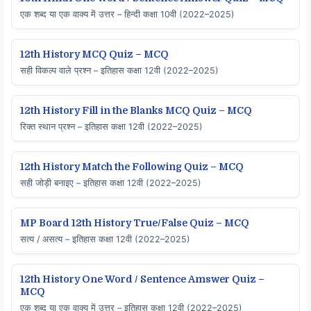
एक शब्द या एक वाक्य में उत्तर – हिन्दी कक्षा 10वी (2022–2025)
12th History MCQ Quiz – MCQ
सही विकल्प वाले प्रश्न – इतिहास कक्षा 12वी (2022–2025)
12th History Fill in the Blanks MCQ Quiz – MCQ
रिक्त स्थान प्रश्न – इतिहास कक्षा 12वी (2022–2025)
12th History Match the Following Quiz – MCQ
सही जोड़ी बनाइए – इतिहास कक्षा 12वी (2022–2025)
MP Board 12th History True/False Quiz – MCQ
सत्य / असत्य – इतिहास कक्षा 12वी (2022–2025)
12th History One Word / Sentence Amswer Quiz –
MCQ
एक शब्द या एक वाक्य में उत्तर – इतिहास कक्षा 12वी (2022–2025)