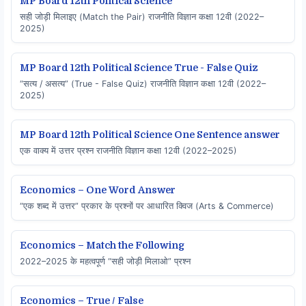
MP Board 12th Political Science
सही जोड़ी मिलाइए (Match the Pair) राजनीति विज्ञान कक्षा 12वी (2022–
2025)
MP Board 12th Political Science True - False Quiz
“सत्य / असत्य” (True - False Quiz) राजनीति विज्ञान कक्षा 12वी (2022–
2025)
MP Board 12th Political Science One Sentence answer
एक वाक्य में उत्तर प्रश्न राजनीति विज्ञान कक्षा 12वी (2022–2025)
Economics – One Word Answer
“एक शब्द में उत्तर” प्रकार के प्रश्नों पर आधारित क्विज (Arts & Commerce)
Economics – Match the Following
2022–2025 के महत्वपूर्ण “सही जोड़ी मिलाओ” प्रश्न
Economics – True / False