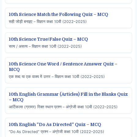
10th Science Match the Following Quiz – MCQ
सही जोड़ी बनाइए – विज्ञान कक्षा 10वी (2022–2025)
10th Science True/False Quiz – MCQ
सत्य / असत्य – विज्ञान कक्षा 10वी (2022–2025)
10th Science One Word / Sentence Amswer Quiz –
MCQ
एक शब्द या एक वाक्य में उत्तर – विज्ञान कक्षा 10वी (2022–2025)
10th English Grammar (Articles) Fill in the Blanks Quiz
– MCQ
आर्टिकल्स (ग्रामर) रिक्त स्थान प्रश्न – अंग्रेजी कक्षा 10वी (2022–2025)
10th English "Do As Directed" Quiz – MCQ
"Do As Directed" प्रश्न – अंग्रेजी कक्षा 10वी (2022–2025)