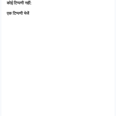
कोई टिप्पणी नहीं:
एक टिप्पणी भेजें