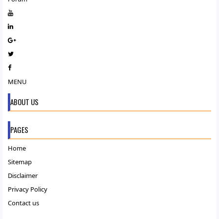
MENU
ABOUT US
PAGES
Home
Sitemap
Disclaimer
Privacy Policy
Contact us