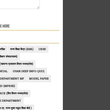
E HERE
परीक्षा
राज्य शिक्षा केंद्र (RSK)
CBSE
िक्षण संचालनालय)
ान्य प्रशासन विभाग मध्यप्रदेश)
ORTAL
GYAN DEEP INFO QUIZ
 DEPARTMENT MP
MODEL PAPER
D (MPBSE)
 (वित्त विभाग मध्यप्रदेश)
E DEPARTMENT
. राज्य मुक्त स्कूल शिक्षा बोर्ड )