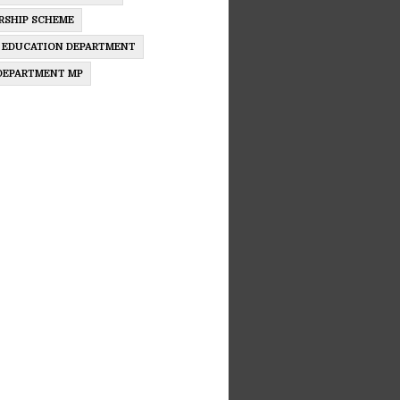
RSHIP SCHEME
 EDUCATION DEPARTMENT
 DEPARTMENT MP