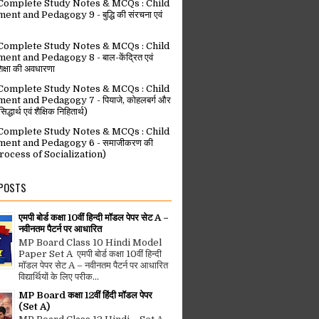
omplete Study Notes & MCQs : Child
t and Pedagogy 9 - बुद्धि की संरचना एवं
omplete Study Notes & MCQs : Child
nt and Pedagogy 8 - बाल-केंद्रित एवं
िक्षा की अवधारणा
omplete Study Notes & MCQs : Child
nt and Pedagogy 7 - पियाजे, कोहलबर्ग और
िद्धार्थ एवं शैक्षिक निहितार्थ)
omplete Study Notes & MCQs : Child
ent and Pedagogy 6 - समाजीकरण की
(Process of Socialization)
 POSTS
एमपी बोर्ड कक्षा 10वीं हिन्दी मॉडल पेपर सेट A –
नवीनतम पैटर्न पर आधारित
MP Board Class 10 Hindi Model
Paper Set A एमपी बोर्ड कक्षा 10वीं हिन्दी
मॉडल पेपर सेट A – नवीनतम पैटर्न पर आधारित
विद्यार्थियों के लिए परीक...
MP Board कक्षा 12वीं हिंदी मॉडल पेपर
(Set A)