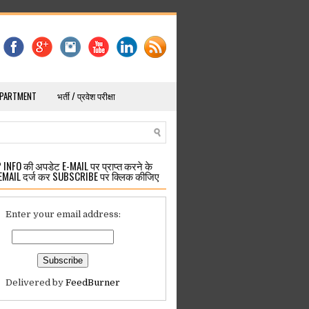
EPARTMENT
भर्ती / प्रवेश परीक्षा
INFO की अपडेट E-MAIL पर प्राप्त करने के
EMAIL दर्ज कर SUBSCRIBE पर क्लिक कीजिए
Enter your email address:
Delivered by
FeedBurner