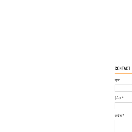
CONTACT 
नाम
ईमेल
*
संदेश
*