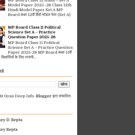
MP Board Class 12 Hindi – Set A
Model Paper 2025–26 Class 12th
Hindi Model Paper Set A MP
Board कक्षा 12वीं हिंदी मॉडल पेपर (Set A)
MP Board Class 11 Political
Science Set A – Practice
Question Paper 2025-26
MP Board Class 11 Political
Science Set A – Practice Question
Paper 2025-26 MP Board कक्षा 11वीं
िद्यार्थियों के लिए राजनी...
जें
ht Gyan Deep Info.
Blogger
द्वारा संचालित.
key D. Septa
key Septa