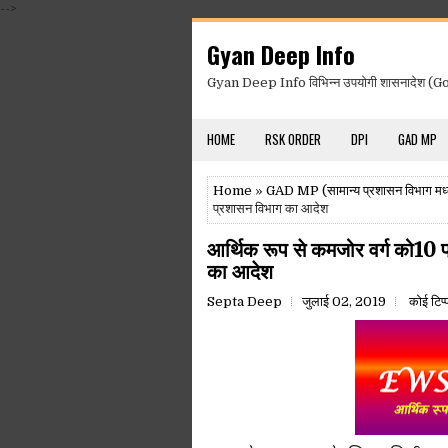
-->
Gyan Deep Info
Gyan Deep Info विभिन्न उपयोगी शासनादेश (Gov
HOME
RSK ORDER
DPI
GAD MP
Home
»
GAD MP (सामान्य प्रशासन विभाग मध्
प्रशासन विभाग का आदेश
आर्थिक रूप से कमजोर वर्ग को10 प्
का आदेश
Septa Deep
जुलाई 02, 2019
कोई टिप्