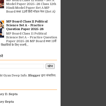
MP Board Class 12 Hindi – Set A
Model Paper 2025–26 Class 12th
Hindi Model Paper Set A MP
Board कक्षा 12वीं हिंदी मॉडल पेपर (Set A)
MP Board Class 11 Political
Science Set A – Practice
Question Paper 2025-26
MP Board Class 11 Political
Science Set A – Practice Question
Paper 2025-26 MP Board कक्षा 11वीं
िद्यार्थियों के लिए राजनी...
जें
ht Gyan Deep Info.
Blogger
द्वारा संचालित.
key D. Septa
key Septa