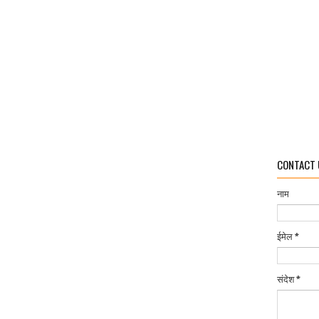
CONTACT 
नाम
ईमेल
*
संदेश
*