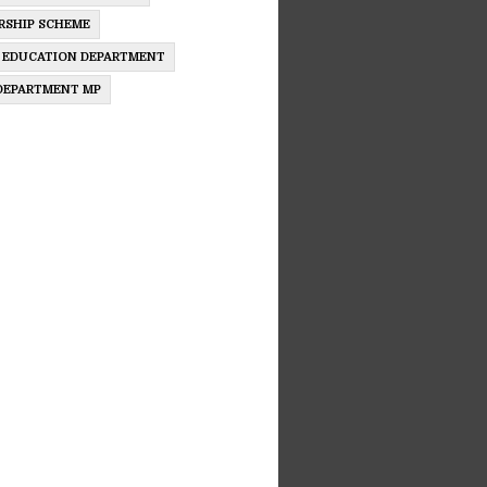
RSHIP SCHEME
 EDUCATION DEPARTMENT
 DEPARTMENT MP