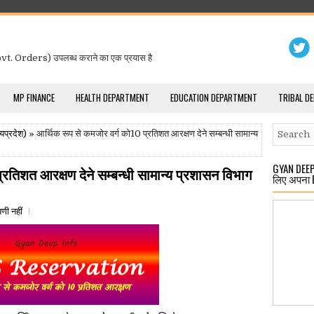
t. Orders) उपलब्ध कराने का एक प्रयास है
MP FINANCE
HEALTH DEPARTMENT
EDUCATION DEPARTMENT
TRIBAL D
यप्रदेश)
» आर्थिक रूप से कमजोर वर्ग को10 प्रतिशत आरक्षण देने सम्बन्धी सामान्य
GYAN DEEP 
रतिशत आरक्षण देने सम्बन्धी सामान्य प्रशासन विभाग
लिए अपना 
पणी नहीं