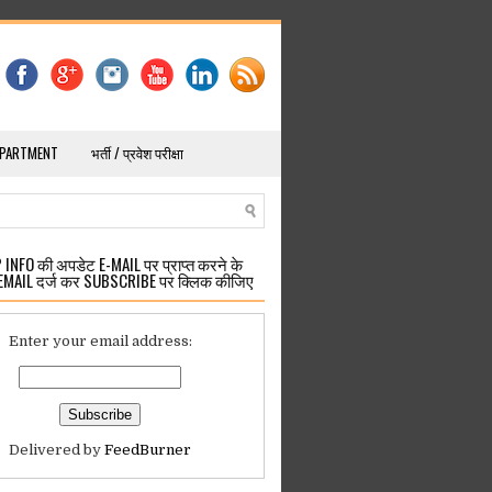
EPARTMENT
भर्ती / प्रवेश परीक्षा
INFO की अपडेट E-MAIL पर प्राप्त करने के
EMAIL दर्ज कर SUBSCRIBE पर क्लिक कीजिए
Enter your email address:
Delivered by
FeedBurner