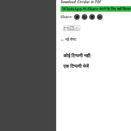
Download Circular
in PDF
WhatsApp पर Share करने के लिए यहाँ क्लिक
Share:
← नई पोस्ट
कोई टिप्पणी नहीं:
एक टिप्पणी भेजें