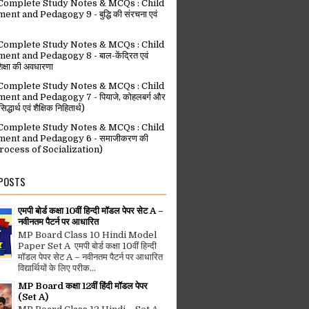
omplete Study Notes & MCQs : Child
t and Pedagogy 9 - बुद्धि की संरचना एवं
omplete Study Notes & MCQs : Child
nt and Pedagogy 8 - बाल-केंद्रित एवं
िक्षा की अवधारणा
omplete Study Notes & MCQs : Child
nt and Pedagogy 7 - पियाजे, कोहलबर्ग और
िद्धार्थ एवं शैक्षिक निहितार्थ)
omplete Study Notes & MCQs : Child
ent and Pedagogy 6 - समाजीकरण की
(Process of Socialization)
 POSTS
एमपी बोर्ड कक्षा 10वीं हिन्दी मॉडल पेपर सेट A –
नवीनतम पैटर्न पर आधारित
MP Board Class 10 Hindi Model
Paper Set A एमपी बोर्ड कक्षा 10वीं हिन्दी
मॉडल पेपर सेट A – नवीनतम पैटर्न पर आधारित
विद्यार्थियों के लिए परीक...
MP Board कक्षा 12वीं हिंदी मॉडल पेपर
(Set A)