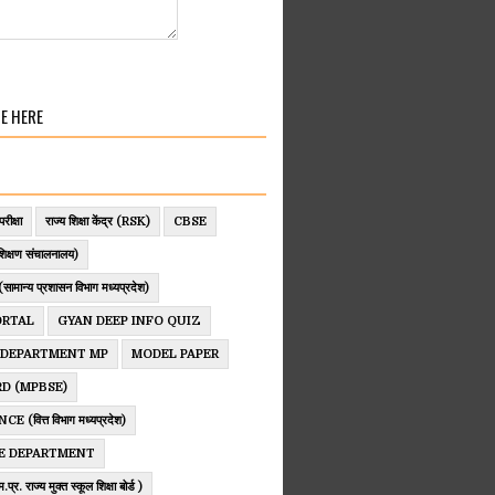
E HERE
परीक्षा
राज्य शिक्षा केंद्र (RSK)
CBSE
िक्षण संचालनालय)
ान्य प्रशासन विभाग मध्यप्रदेश)
ORTAL
GYAN DEEP INFO QUIZ
 DEPARTMENT MP
MODEL PAPER
D (MPBSE)
 (वित्त विभाग मध्यप्रदेश)
E DEPARTMENT
. राज्य मुक्त स्कूल शिक्षा बोर्ड )