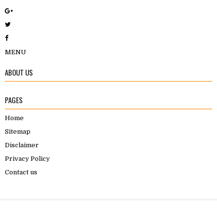
MENU
ABOUT US
PAGES
Home
Sitemap
Disclaimer
Privacy Policy
Contact us