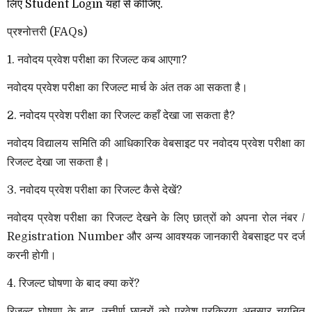
लिए Student Login यहाँ से कीजिए.
प्रश्नोत्तरी (FAQs)
1. नवोदय प्रवेश परीक्षा का रिजल्ट कब आएगा?
नवोदय प्रवेश परीक्षा का रिजल्ट मार्च के अंत तक आ सकता है।
2. नवोदय प्रवेश परीक्षा का रिजल्ट कहाँ देखा जा सकता है?
नवोदय विद्यालय समिति की आधिकारिक वेबसाइट पर नवोदय प्रवेश परीक्षा का
रिजल्ट देखा जा सकता है।
3. नवोदय प्रवेश परीक्षा का रिजल्ट कैसे देखें?
नवोदय प्रवेश परीक्षा का रिजल्ट देखने के लिए छात्रों को अपना रोल नंबर /
Registration Number और अन्य आवश्यक जानकारी वेबसाइट पर दर्ज
करनी होगी।
4. रिजल्ट घोषणा के बाद क्या करें?
रिजल्ट घोषणा के बाद, उत्तीर्ण छात्रों को प्रवेश प्रक्रिया अनुसार चयनित