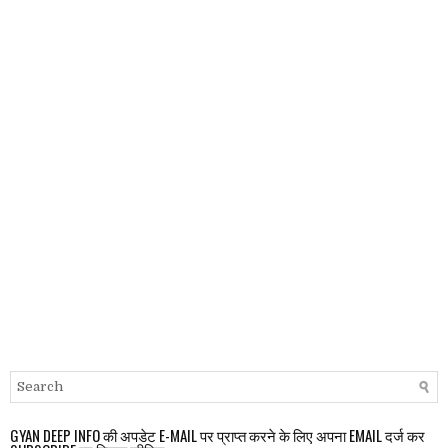
GYAN DEEP INFO की अपडेट E-MAIL पर प्राप्त करने के लिए अपना EMAIL दर्ज कर