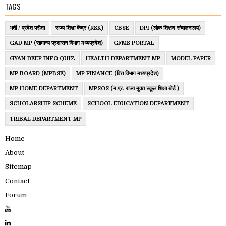
TAGS
भर्ती / प्रवेश परीक्षा
राज्य शिक्षा केंद्र (RSK)
CBSE
DPI (लोक शिक्षण संचालनालय)
GAD MP (सामान्य प्रशासन विभाग मध्यप्रदेश)
GFMS PORTAL
GYAN DEEP INFO QUIZ
HEALTH DEPARTMENT MP
MODEL PAPER
MP BOARD (MPBSE)
MP FINANCE (वित्त विभाग मध्यप्रदेश)
MP HOME DEPARTMENT
MPSOS (म.प्र. राज्य मुक्त स्कूल शिक्षा बोर्ड )
SCHOLARSHIP SCHEME
SCHOOL EDUCATION DEPARTMENT
TRIBAL DEPARTMENT MP
Home
About
Sitemap
Contact
Forum