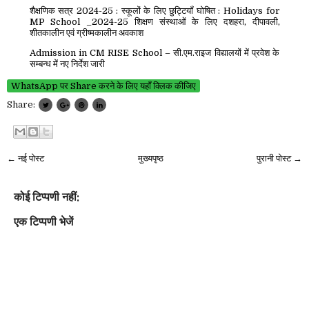
शैक्षणिक सत्र 2024-25 : स्कूलों के लिए छुट्टियाँ घोषित : Holidays for
MP School _2024-25 शिक्षण संस्थाओं के लिए दशहरा, दीपावली,
शीतकालीन एवं ग्रीष्मकालीन अवकाश
Admission in CM RISE School – सी.एम.राइज विद्यालयों में प्रवेश के
सम्बन्ध में नए निर्देश जारी
WhatsApp पर Share करने के लिए यहाँ क्लिक कीजिए
Share:
← नई पोस्ट
मुख्यपृष्ठ
पुरानी पोस्ट →
कोई टिप्पणी नहीं:
एक टिप्पणी भेजें