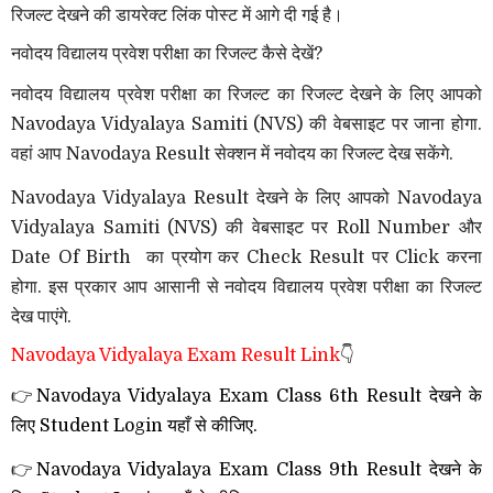
रिजल्ट देखने की डायरेक्ट लिंक पोस्ट में आगे दी गई है।
नवोदय विद्यालय प्रवेश परीक्षा का रिजल्ट कैसे देखें?
नवोदय विद्यालय प्रवेश परीक्षा का रिजल्ट का रिजल्ट देखने के लिए आपको
Navodaya Vidyalaya Samiti (NVS) की वेबसाइट पर जाना होगा.
वहां आप Navodaya Result सेक्शन में नवोदय का रिजल्ट देख सकेंगे.
Navodaya Vidyalaya Result देखने के लिए आपको Navodaya
Vidyalaya Samiti (NVS) की वेबसाइट पर Roll Number और
Date Of Birth का प्रयोग कर Check Result पर Click करना
होगा. इस प्रकार आप आसानी से नवोदय विद्यालय प्रवेश परीक्षा का रिजल्ट
देख पाएंगे.
Navodaya Vidyalaya Exam Result Link
👇
👉
Navodaya Vidyalaya Exam Class 6th Result देखने के
लिए Student Login यहाँ से कीजिए.
👉
Navodaya Vidyalaya Exam Class 9th Result देखने के