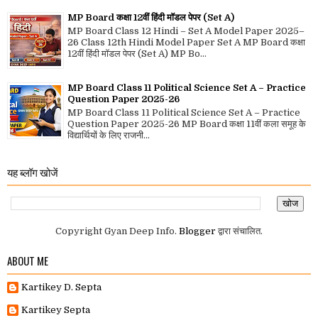
MP Board कक्षा 12वीं हिंदी मॉडल पेपर (Set A)
MP Board Class 12 Hindi – Set A Model Paper 2025–
26 Class 12th Hindi Model Paper Set A MP Board कक्षा
12वीं हिंदी मॉडल पेपर (Set A) MP Bo...
MP Board Class 11 Political Science Set A – Practice
Question Paper 2025-26
MP Board Class 11 Political Science Set A – Practice
Question Paper 2025-26 MP Board कक्षा 11वीं कला समूह के
विद्यार्थियों के लिए राजनी...
यह ब्लॉग खोजें
Copyright Gyan Deep Info.
Blogger
द्वारा संचालित.
ABOUT ME
Kartikey D. Septa
Kartikey Septa