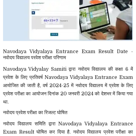
Navodaya Vidyalaya Entrance Exam Result Date -
नवोदय विद्यालय परवेश परीक्षा परिणाम
Navodaya Vidyalay Samiti द्वारा नवोदय विद्यालय की कक्षा 6 में
प्रवेश के लिए प्रतिवर्ष Navodaya Vidyalaya Entrance Exam
आयोजित की जाती है, वर्ष 2024-25 में नवोदय विद्यालय में प्रवेश के लिए
प्रवेश परीक्षा का आयोजन दिनांक 20 जनवरी 2024 को देशभर में किया गया
था.
नवोदय प्रवेश परीक्षा का रिजल्ट घोषित
नवोदय विद्यालय समिति द्वारा Navodaya Vidyalaya Entrance
Exam Result घोषित कर दिया है. नवोदय विद्यालय प्रवेश परीक्षा का