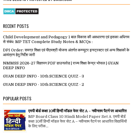
RECENT POSTS
Child Development and Pedagogy 1 बाल विकास की अवधारणा एवं इसका अधिगम
से संबंध: MP TET Complete Study Notes & MCQs :
DPI Order: समग्र शिक्षा एवं पीएमश्री योजना अंतर्गत कम्प्यूटर इन्स्ट्रक्टर एवं अन्य शिक्षकों के
आमंत्रण हेतु निर्देश जारी
NMMSS 2026-27 विज्ञापन PDF डाउनलोड | राज्य शिक्षा केन्द्र भोपाल | GYAN
DEEP INFO
GYAN DEEP INFO - 10th SCIENCE QUIZ - 3
GYAN DEEP INFO - 10th SCIENCE QUIZ - 2
POPULAR POSTS
एमपी बोर्ड कक्षा 10वीं हिन्दी मॉडल पेपर सेट A – नवीनतम पैटर्न पर आधारित
MP Board Class 10 Hindi Model Paper Set A एमपी बोर्ड
कक्षा 10वीं हिन्दी मॉडल पेपर सेट A – नवीनतम पैटर्न पर आधारित विद्यार्थियों
के लिए परीक...