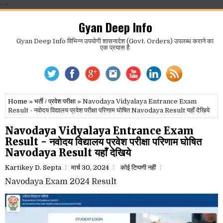
-->
Gyan Deep Info
Gyan Deep Info विभिन्न उपयोगी शासनादेश (Govt. Orders) उपलब्ध कराने का
एक प्रयास है
Home
»
भर्ती / प्रवेश परीक्षा
» Navodaya Vidyalaya Entrance Exam
Result - नवोदय विद्यालय प्रवेश परीक्षा परिणाम घोषित Navodaya Result यहाँ देखिये
Navodaya Vidyalaya Entrance Exam
Result - नवोदय विद्यालय प्रवेश परीक्षा परिणाम घोषित
Navodaya Result यहाँ देखिये
Kartikey D. Septa
मार्च 30, 2024
कोई टिप्पणी नहीं
Navodaya Exam 2024 Result