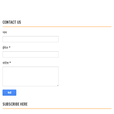
CONTACT US
नाम
ईमेल
*
संदेश
*
SUBSCRIBE HERE