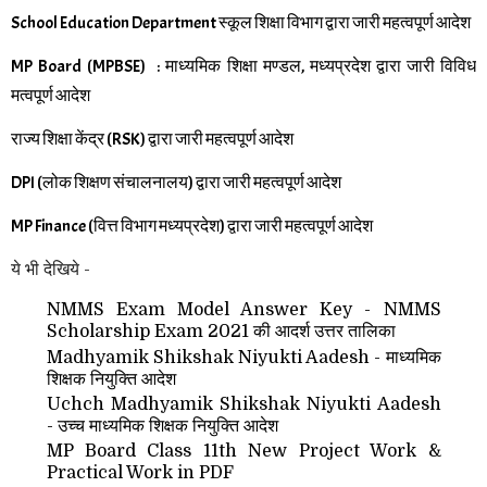
School Education Department स्कूल शिक्षा विभाग द्वारा जारी महत्वपूर्ण आदेश
MP Board (MPBSE) : माध्यमिक शिक्षा मण्डल, मध्यप्रदेश द्वारा जारी विविध
मत्वपूर्ण आदेश
राज्य शिक्षा केंद्र (RSK) द्वारा जारी महत्वपूर्ण आदेश
DPI (लोक शिक्षण संचालनालय) द्वारा जारी महत्वपूर्ण आदेश
MP Finance (वित्त विभाग मध्यप्रदेश) द्वारा जारी महत्वपूर्ण आदेश
ये भी देखिये -
NMMS Exam Model Answer Key - NMMS
Scholarship Exam 2021 की आदर्श उत्तर तालिका
Madhyamik Shikshak Niyukti Aadesh - माध्यमिक
शिक्षक नियुक्ति आदेश
Uchch Madhyamik Shikshak Niyukti Aadesh
- उच्च माध्यमिक शिक्षक नियुक्ति आदेश
MP Board Class 11th New Project Work &
Practical Work in PDF