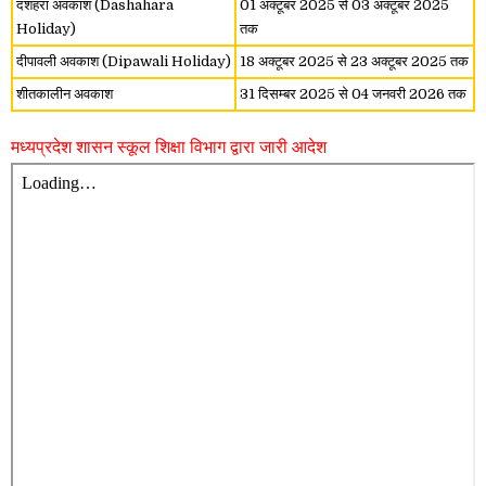
दशहरा अवकाश (Dashahara
01 अक्टूबर 2025 से 03 अक्टूबर 2025
Holiday)
तक
दीपावली अवकाश (Dipawali Holiday)
18
अक्टूबर
2025 से 23 अक्टूबर 2025
तक
शीतकालीन अवकाश
31 दिसम्बर 2025 से 04 जनवरी 2026 तक
मध्यप्रदेश शासन स्कूल शिक्षा विभाग द्वारा जारी आदेश