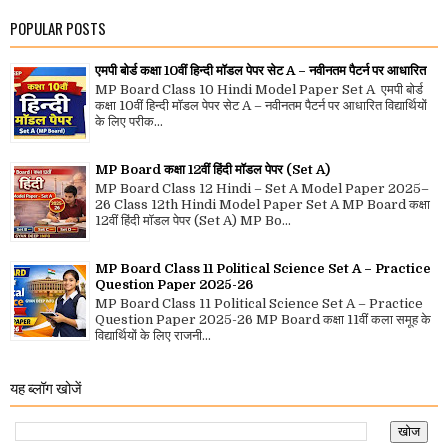
POPULAR POSTS
एमपी बोर्ड कक्षा 10वीं हिन्दी मॉडल पेपर सेट A – नवीनतम पैटर्न पर आधारित
MP Board Class 10 Hindi Model Paper Set A एमपी बोर्ड
कक्षा 10वीं हिन्दी मॉडल पेपर सेट A – नवीनतम पैटर्न पर आधारित विद्यार्थियों
के लिए परीक...
MP Board कक्षा 12वीं हिंदी मॉडल पेपर (Set A)
MP Board Class 12 Hindi – Set A Model Paper 2025–
26 Class 12th Hindi Model Paper Set A MP Board कक्षा
12वीं हिंदी मॉडल पेपर (Set A) MP Bo...
MP Board Class 11 Political Science Set A – Practice
Question Paper 2025-26
MP Board Class 11 Political Science Set A – Practice
Question Paper 2025-26 MP Board कक्षा 11वीं कला समूह के
विद्यार्थियों के लिए राजनी...
यह ब्लॉग खोजें