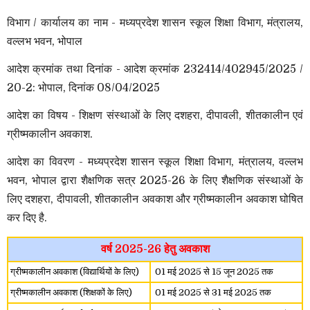
विभाग / कार्यालय का नाम - मध्यप्रदेश शासन स्कूल शिक्षा विभाग, मंत्रालय,
वल्लभ भवन, भोपाल
आदेश क्रमांक तथा दिनांक - आदेश क्रमांक 232414/402945/2025 /
20-2: भोपाल, दिनांक 08/04/2025
आदेश का विषय - शिक्षण संस्थाओं के लिए दशहरा, दीपावली, शीतकालीन एवं
ग्रीष्मकालीन अवकाश.
आदेश का विवरण - मध्यप्रदेश शासन स्कूल शिक्षा विभाग, मंत्रालय, वल्लभ
भवन, भोपाल द्वारा शैक्षणिक सत्र 2025-26 के लिए शैक्षणिक संस्थाओं के
लिए दशहरा, दीपावली, शीतकालीन अवकाश और ग्रीष्मकालीन अवकाश घोषित
कर दिए है.
वर्ष 2025-26 हेतु अवकाश
ग्रीष्मकालीन अवकाश (विद्यार्थियों के लिए)
01 मई 2025 से 15 जून 2025 तक
ग्रीष्मकालीन अवकाश (शिक्षकों के लिए)
01 मई 2025 से 31
मई
2025 तक