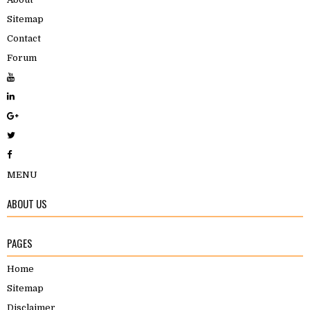
Sitemap
Contact
Forum
MENU
ABOUT US
PAGES
Home
Sitemap
Disclaimer