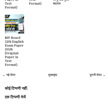
Text
Format)
बदलाव
Format)
MP Board
12th English
Exam Paper
2026
(Original
Paper in
Text
Format)
← नई पोस्ट
मुख्यपृष्ठ
पुरानी पोस्ट →
कोई टिप्पणी नहीं:
एक टिप्पणी भेजें