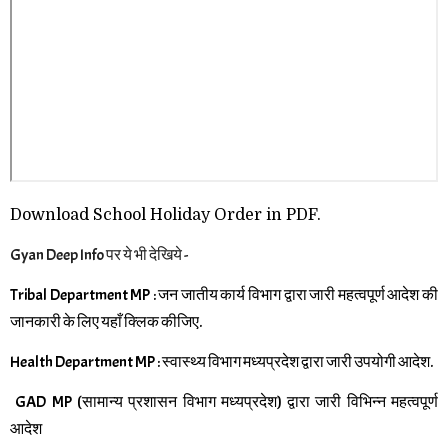
Download School Holiday Order in PDF.
Gyan Deep Info पर ये भी देखिये -
Tribal Department MP : जन जातीय कार्य विभाग द्वारा जारी महत्वपूर्ण आदेश की
जानकारी के लिए यहाँ क्लिक कीजिए.
Health Department MP : स्वास्थ्य विभाग मध्यप्रदेश द्वारा जारी उपयोगी आदेश.
GAD MP (सामान्य प्रशासन विभाग मध्यप्रदेश) द्वारा जारी विभिन्न महत्वपूर्ण
आदेश