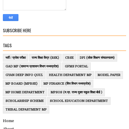
SUBSCRIBE HERE
TAGS
भर्ती / प्रवेश परीक्षा
राज्य शिक्षा केंद्र (RSK)
CBSE
DPI (लोक शिक्षण संचालनालय)
GAD MP (सामान्य प्रशासन विभाग मध्यप्रदेश)
GFMS PORTAL
GYAN DEEP INFO QUIZ
HEALTH DEPARTMENT MP
MODEL PAPER
MP BOARD (MPBSE)
MP FINANCE (वित्त विभाग मध्यप्रदेश)
MP HOME DEPARTMENT
MPSOS (म.प्र. राज्य मुक्त स्कूल शिक्षा बोर्ड )
SCHOLARSHIP SCHEME
SCHOOL EDUCATION DEPARTMENT
TRIBAL DEPARTMENT MP
Home
About