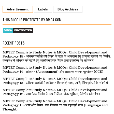
Advertisement
Labels
Blog Archives
THIS BLOG IS PROTECTED BY DMCA.COM
RECENT POSTS
MPTET Complete Study Notes & MCQs : Child Development and
Pedagogy 15 - अधिगमकर्ताओं की तैयारी के स्तर के आंकलन हेतु उपयुक्त प्रश्नों का निर्माण,
कक्षाकक्ष में अधिगम को बढ़ाने हेतु आलोचनात्मक चिंतन तथा उपलब्धि का आंकलन
MPTET Complete Study Notes & MCQs : Child Development and
Pedagogy 14 - आंकलन (Assessment) और सतत एवं समग्र मूल्यांकन (CCE)
MPTET Complete Study Notes & MCQs : Child Development and
Pedagogy 13 - अधिगमकर्ताओं में व्यक्तिगत भिन्नताएं: भाषा, जाति, लिंग एवं धर्म के संदर्भ में
MPTET Complete Study Notes & MCQs : Child Development and
Pedagogy 12 - सामाजिक निर्माण के रूप में जेंडर: जेंडर भूमिका, लिंगभेद और शिक्षा
MPTET Complete Study Notes & MCQs : Child Development and
Pedagogy 11 - भाषा और विचार: बाल विकास का एक महत्वपूर्ण स्तंभ (Language and
Thought)