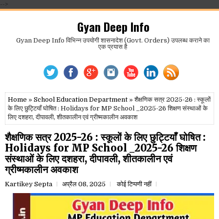
-->
Gyan Deep Info
Gyan Deep Info विभिन्न उपयोगी शासनादेश (Govt. Orders) उपलब्ध कराने का
एक प्रयास है
Home
»
School Education Department
» शैक्षणिक सत्र 2025-26 : स्कूलों
के लिए छुट्टियाँ घोषित : Holidays for MP School _2025-26 शिक्षण संस्थाओं के
लिए दशहरा, दीपावली, शीतकालीन एवं ग्रीष्मकालीन अवकाश
शैक्षणिक सत्र 2025-26 : स्कूलों के लिए छुट्टियाँ घोषित :
Holidays for MP School _2025-26 शिक्षण
संस्थाओं के लिए दशहरा, दीपावली, शीतकालीन एवं
ग्रीष्मकालीन अवकाश
Kartikey Septa
अप्रैल 08, 2025
कोई टिप्पणी नहीं