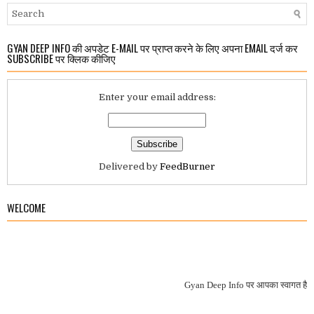
GYAN DEEP INFO की अपडेट E-MAIL पर प्राप्त करने के लिए अपना EMAIL दर्ज कर
SUBSCRIBE पर क्लिक कीजिए
Enter your email address:
Delivered by
FeedBurner
WELCOME
Gyan Deep Info
पर आपका स्वागत है.
“Welc