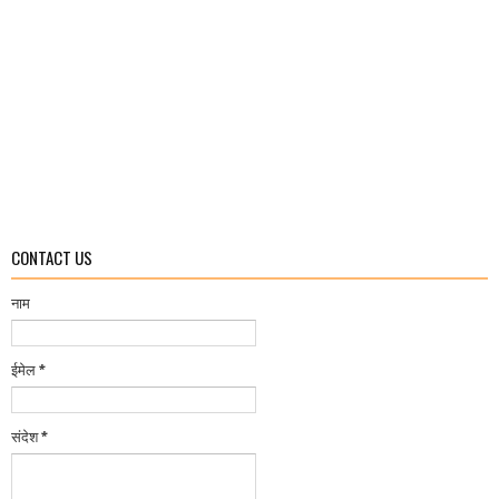
CONTACT US
नाम
ईमेल
*
संदेश
*