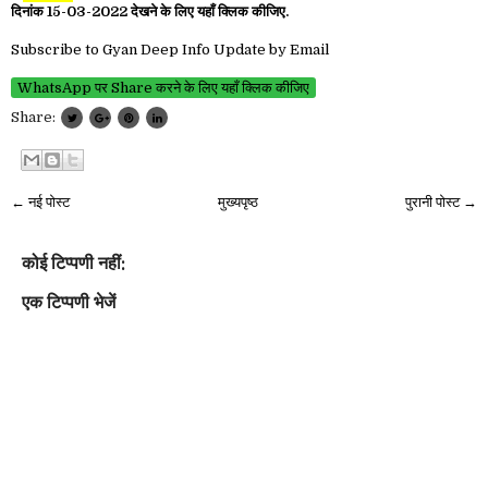
दिनांक 15-03-2022 देखने के लिए यहाँ क्लिक कीजिए.
Subscribe to Gyan Deep Info Update by Email
WhatsApp पर Share करने के लिए यहाँ क्लिक कीजिए
Share:
← नई पोस्ट
मुख्यपृष्ठ
पुरानी पोस्ट →
कोई टिप्पणी नहीं:
एक टिप्पणी भेजें