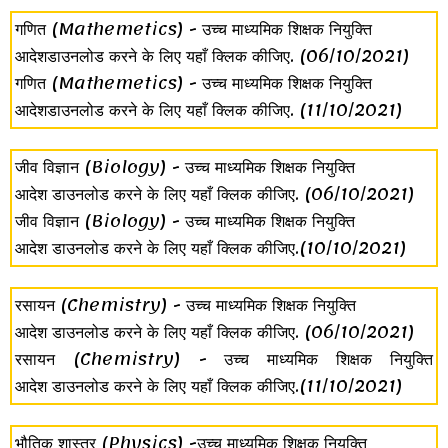
गणित (Mathemetics) - उच्च माध्यमिक शिक्षक नियुक्ति
आदेशडाउनलोड करने के लिए यहाँ क्लिक कीजिए.
(06/10/2021)
गणित (Mathemetics) - उच्च माध्यमिक शिक्षक नियुक्ति
आदेशडाउनलोड करने के लिए यहाँ क्लिक कीजिए.
(11/10/2021)
जीव विज्ञान (Biology) - उच्च माध्यमिक शिक्षक नियुक्ति
आदेश डाउनलोड करने के लिए यहाँ क्लिक कीजिए.
(06/10/2021)
जीव विज्ञान (Biology) - उच्च माध्यमिक शिक्षक नियुक्ति
आदेश डाउनलोड करने के लिए यहाँ क्लिक कीजिए
.(10/10/2021)
रसायन (Chemistry) - उच्च माध्यमिक शिक्षक नियुक्ति
आदेश डाउनलोड करने के लिए यहाँ क्लिक कीजिए.
(06/10/2021)
रसायन (Chemistry) - उच्च माध्यमिक शिक्षक नियुक्ति
आदेश डाउनलोड करने के लिए यहाँ क्लिक कीजिए.
(11/10/2021)
भौतिक शास्त्र (Physics) -उच्च माध्यमिक शिक्षक नियुक्ति