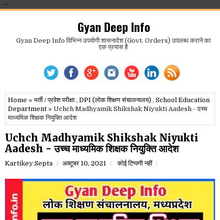
-->
Gyan Deep Info
Gyan Deep Info विभिन्न उपयोगी शासनादेश (Govt. Orders) उपलब्ध कराने का
एक प्रयास है
Home
»
भर्ती / प्रवेश परीक्षा
,
DPI (लोक शिक्षण संचालनालय)
,
School Education
Department
» Uchch Madhyamik Shikshak Niyukti Aadesh - उच्च
माध्यमिक शिक्षक नियुक्ति आदेश
Uchch Madhyamik Shikshak Niyukti
Aadesh - उच्च माध्यमिक शिक्षक नियुक्ति आदेश
Kartikey Septa
अक्टूबर 10, 2021
कोई टिप्पणी नहीं