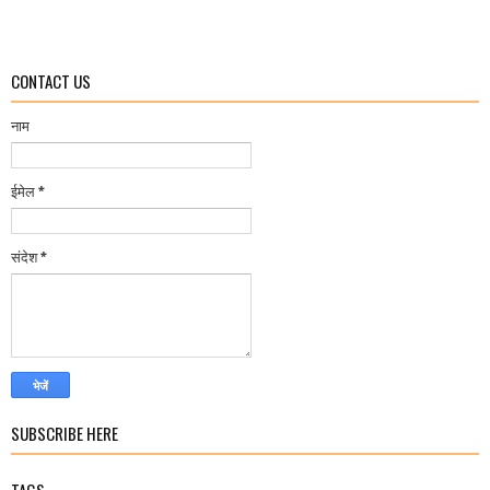
CONTACT US
नाम
ईमेल
*
संदेश
*
SUBSCRIBE HERE