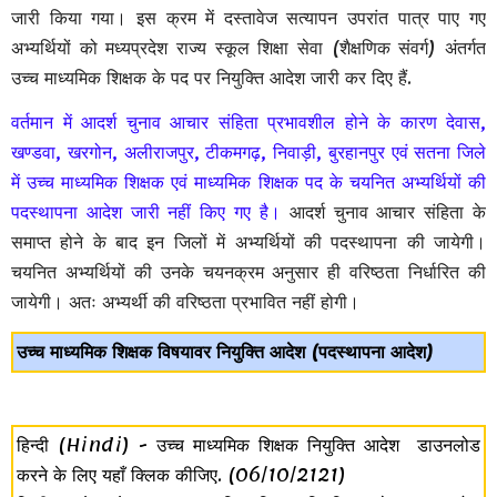
जारी किया गया। इस क्रम में दस्तावेज सत्यापन उपरांत पात्र पाए गए
अभ्यर्थियों को मध्यप्रदेश राज्य स्कूल शिक्षा सेवा (शैक्षणिक संवर्ग) अंतर्गत
उच्च माध्यमिक शिक्षक के पद पर नियुक्ति आदेश जारी कर दिए हैं.
वर्तमान में आदर्श चुनाव आचार संहिता प्रभावशील होने के कारण देवास,
खण्डवा, खरगोन, अलीराजपुर, टीकमगढ़, निवाड़ी, बुरहानपुर एवं सतना जिले
में उच्च माध्यमिक शिक्षक एवं माध्यमिक शिक्षक पद के चयनित अभ्यर्थियों की
पदस्थापना आदेश जारी नहीं किए गए है।
आदर्श चुनाव आचार संहिता के
समाप्त होने के बाद इन जिलों में अभ्यर्थियों की पदस्थापना की जायेगी।
चयनित अभ्यर्थियों की उनके चयनक्रम अनुसार ही वरिष्ठता निर्धारित की
जायेगी। अतः अभ्यर्थी की वरिष्ठता प्रभावित नहीं होगी।
उच्च माध्यमिक शिक्षक विषयावर नियुक्ति आदेश (पदस्थापना आदेश)
हिन्दी (Hindi) - उच्च माध्यमिक शिक्षक नियुक्ति आदेश डाउनलोड
करने के लिए यहाँ क्लिक कीजिए.
(06/10/2121)