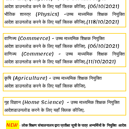
आदेश डाउनलोड करने के लिए यहाँ क्लिक कीजिए.
(06/10/2021)
भौतिक शास्त्र (Physics) -उच्च माध्यमिक शिक्षक नियुक्ति
आदेश डाउनलोड करने के लिए यहाँ क्लिक कीजिए
.(118/10/2021)
वाणिज्य (Commerce) - उच्च माध्यमिक शिक्षक नियुक्ति
आदेश डाउनलोड करने के लिए यहाँ क्लिक कीजिए.
(06/10/2021)
वाणिज्य (Commerce) - उच्च माध्यमिक शिक्षक नियुक्ति
आदेश डाउनलोड करने के लिए यहाँ क्लिक कीजिए.
(11/10/2021)
कृषि (Agriculture) - उच्च माध्यमिक शिक्षक नियुक्ति
आदेश डाउनलोड करने के लिए यहाँ क्लिक कीजिए.
गृह विज्ञान (Home Science) - उच्च माध्यमिक शिक्षक नियुक्ति
आदेशडाउनलोड करने के लिए यहाँ क्लिक कीजिए.
NEW
-
लोक शिक्षण संचालनालय द्वारा प्रतीक्षा सूची के पात्र अभ्यर्थियों के नियुक्ति आदेश