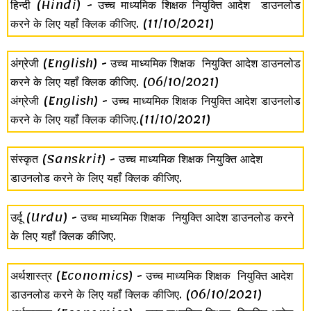
हिन्दी (Hindi) - उच्च माध्यमिक शिक्षक नियुक्ति आदेश डाउनलोड
करने के लिए यहाँ क्लिक कीजिए.
(11/10/2021)
अंग्रेजी (English) - उच्च माध्यमिक शिक्षक नियुक्ति आदेश डाउनलोड
करने के लिए यहाँ क्लिक कीजिए.
(06/10/2021)
अंग्रेजी (English) - उच्च माध्यमिक शिक्षक नियुक्ति आदेश डाउनलोड
करने के लिए यहाँ क्लिक कीजिए.
(11/10/2021)
संस्कृत (Sanskrit) - उच्च माध्यमिक शिक्षक नियुक्ति आदेश
डाउनलोड करने के लिए यहाँ क्लिक कीजिए.
उर्दू (Urdu) - उच्च माध्यमिक शिक्षक नियुक्ति आदेश डाउनलोड करने
के लिए यहाँ क्लिक कीजिए.
अर्थशास्त्र (Economics) - उच्च माध्यमिक शिक्षक नियुक्ति आदेश
डाउनलोड करने के लिए यहाँ क्लिक कीजिए.
(06/10/2021)