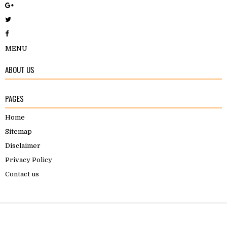
MENU
ABOUT US
PAGES
Home
Sitemap
Disclaimer
Privacy Policy
Contact us