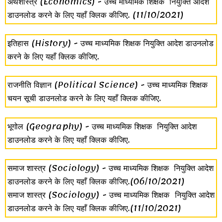
अर्थशास्त्र (Economics) - उच्च माध्यमिक शिक्षक नियुक्ति आदेश
डाउनलोड करने के लिए यहाँ क्लिक कीजिए.
(11/10/2021)
इतिहास (History) - उच्च माध्यमिक शिक्षक नियुक्ति आदेश डाउनलोड
करने के लिए यहाँ क्लिक कीजिए.
राजनीति विज्ञान (Political Science) - उच्च माध्यमिक शिक्षक
चयन सूची डाउनलोड करने के लिए यहाँ क्लिक कीजिए.
भूगोल (Geography) - उच्च माध्यमिक शिक्षक नियुक्ति आदेश
डाउनलोड करने के लिए यहाँ क्लिक कीजिए.
समाज शास्त्र (Sociology) - उच्च माध्यमिक शिक्षक नियुक्ति आदेश
डाउनलोड करने के लिए यहाँ क्लिक कीजिए.(06/10/2021)
समाज शास्त्र (Sociology) - उच्च माध्यमिक शिक्षक नियुक्ति आदेश
डाउनलोड करने के लिए यहाँ क्लिक कीजिए.(11/10/2021)