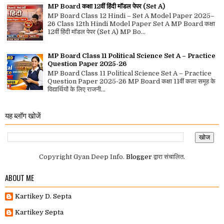
MP Board कक्षा 12वीं हिंदी मॉडल पेपर (Set A)
MP Board Class 12 Hindi – Set A Model Paper 2025–
26 Class 12th Hindi Model Paper Set A MP Board कक्षा
12वीं हिंदी मॉडल पेपर (Set A) MP Bo...
MP Board Class 11 Political Science Set A – Practice
Question Paper 2025-26
MP Board Class 11 Political Science Set A – Practice
Question Paper 2025-26 MP Board कक्षा 11वीं कला समूह के
विद्यार्थियों के लिए राजनी...
यह ब्लॉग खोजें
Copyright Gyan Deep Info.
Blogger
द्वारा संचालित.
ABOUT ME
Kartikey D. Septa
Kartikey Septa