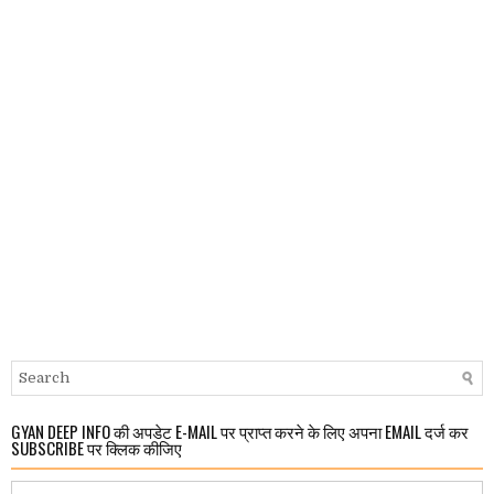
GYAN DEEP INFO की अपडेट E-MAIL पर प्राप्त करने के लिए अपना EMAIL दर्ज कर
SUBSCRIBE पर क्लिक कीजिए