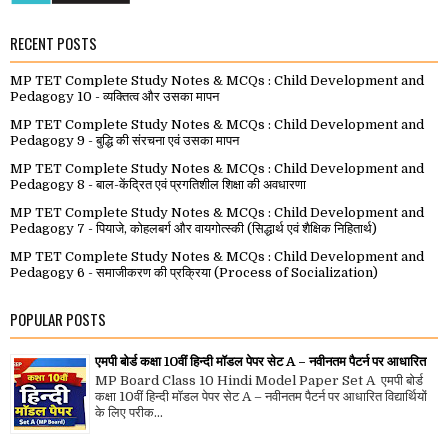
RECENT POSTS
MP TET Complete Study Notes & MCQs : Child Development and
Pedagogy 10 - व्यक्तित्व और उसका मापन
MP TET Complete Study Notes & MCQs : Child Development and
Pedagogy 9 - बुद्धि की संरचना एवं उसका मापन
MP TET Complete Study Notes & MCQs : Child Development and
Pedagogy 8 - बाल-केंद्रित एवं प्रगतिशील शिक्षा की अवधारणा
MP TET Complete Study Notes & MCQs : Child Development and
Pedagogy 7 - पियाजे, कोहलबर्ग और वायगोत्स्की (सिद्धार्थ एवं शैक्षिक निहितार्थ)
MP TET Complete Study Notes & MCQs : Child Development and
Pedagogy 6 - समाजीकरण की प्रक्रिया (Process of Socialization)
POPULAR POSTS
एमपी बोर्ड कक्षा 10वीं हिन्दी मॉडल पेपर सेट A – नवीनतम पैटर्न पर आधारित
MP Board Class 10 Hindi Model Paper Set A एमपी बोर्ड
कक्षा 10वीं हिन्दी मॉडल पेपर सेट A – नवीनतम पैटर्न पर आधारित विद्यार्थियों
के लिए परीक...