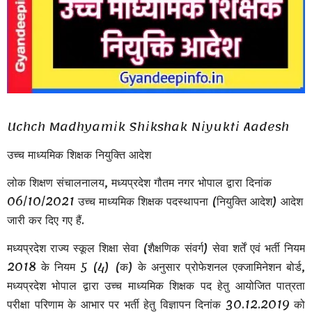
Uchch Madhyamik Shikshak Niyukti Aadesh
उच्च माध्यमिक शिक्षक नियुक्ति आदेश
लोक शिक्षण संचालनालय, मध्यप्रदेश गौतम नगर भोपाल द्वारा दिनांक
06/10/2021 उच्च माध्यमिक शिक्षक पदस्थापना (नियुक्ति आदेश) आदेश
जारी कर दिए गए हैं.
मध्यप्रदेश राज्य स्कूल शिक्षा सेवा (शैक्षणिक संवर्ग) सेवा शर्तें एवं भर्ती नियम
2018 के नियम 5 (4) (क) के अनुसार प्रोफेशनल एक्जामिनेशन बोर्ड,
मध्यप्रदेश भोपाल द्वारा उच्च माध्यमिक शिक्षक पद हेतु आयोजित पात्रता
परीक्षा परिणाम के आभार पर भर्ती हेतु विज्ञापन दिनांक 30.12.2019 को