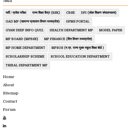
TAGS
भर्ती / प्रवेश परीक्षा
राज्य शिक्षा केंद्र (RSK)
CBSE
DPI (लोक शिक्षण संचालनालय)
GAD MP (सामान्य प्रशासन विभाग मध्यप्रदेश)
GFMS PORTAL
GYAN DEEP INFO QUIZ
HEALTH DEPARTMENT MP
MODEL PAPER
MP BOARD (MPBSE)
MP FINANCE (वित्त विभाग मध्यप्रदेश)
MP HOME DEPARTMENT
MPSOS (म.प्र. राज्य मुक्त स्कूल शिक्षा बोर्ड )
SCHOLARSHIP SCHEME
SCHOOL EDUCATION DEPARTMENT
TRIBAL DEPARTMENT MP
Home
About
Sitemap
Contact
Forum