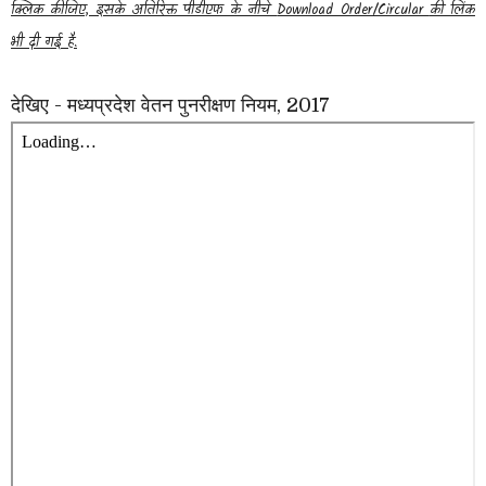
क्लिक कीजिए, इसके अतिरिक्त पीडीएफ के नीचे
Download Order/Circular
की लिंक
भी दी गई है.
देखिए - मध्यप्रदेश वेतन पुनरीक्षण नियम, 2017