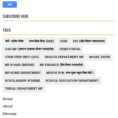
SUBSCRIBE HERE
TAGS
भर्ती / प्रवेश परीक्षा
राज्य शिक्षा केंद्र (RSK)
CBSE
DPI (लोक शिक्षण संचालनालय)
GAD MP (सामान्य प्रशासन विभाग मध्यप्रदेश)
GFMS PORTAL
GYAN DEEP INFO QUIZ
HEALTH DEPARTMENT MP
MODEL PAPER
MP BOARD (MPBSE)
MP FINANCE (वित्त विभाग मध्यप्रदेश)
MP HOME DEPARTMENT
MPSOS (म.प्र. राज्य मुक्त स्कूल शिक्षा बोर्ड )
SCHOLARSHIP SCHEME
SCHOOL EDUCATION DEPARTMENT
TRIBAL DEPARTMENT MP
Home
About
Sitemap