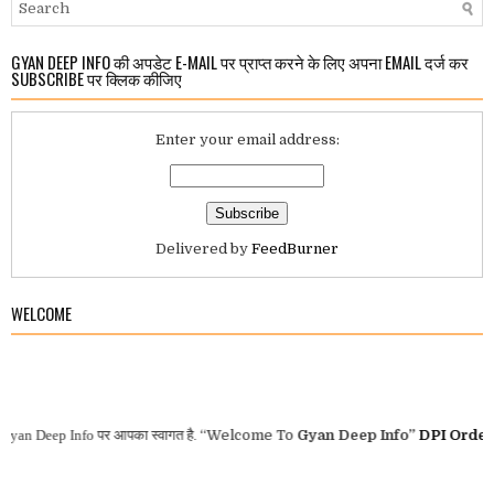
GYAN DEEP INFO की अपडेट E-MAIL पर प्राप्त करने के लिए अपना EMAIL दर्ज कर
SUBSCRIBE पर क्लिक कीजिए
Enter your email address:
Delivered by
FeedBurner
WELCOME
 Deep Info
पर आपका स्वागत है.
“Welcome To
Gyan Deep Info”
DPI Orders
-
G