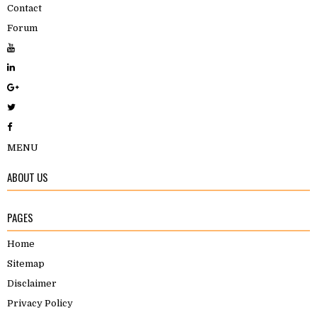
Contact
Forum
MENU
ABOUT US
PAGES
Home
Sitemap
Disclaimer
Privacy Policy