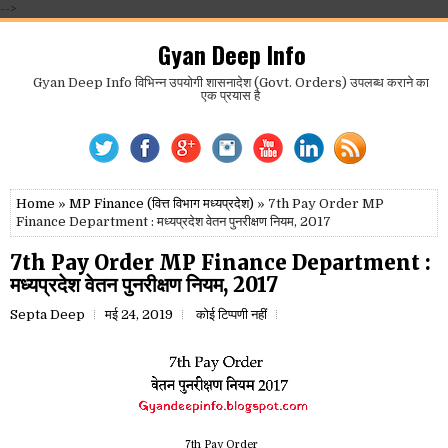
-->
Gyan Deep Info
Gyan Deep Info विभिन्न उपयोगी शासनादेश (Govt. Orders) उपलब्ध कराने का
एक प्रयास है
Home
»
MP Finance (वित्त विभाग मध्यप्रदेश)
» 7th Pay Order MP
Finance Department : मध्यप्रदेश वेतन पुनरीक्षण नियम, 2017
7th Pay Order MP Finance Department :
मध्यप्रदेश वेतन पुनरीक्षण नियम, 2017
Septa Deep
मई 24, 2019
कोई टिप्पणी नहीं
7th Pay Order