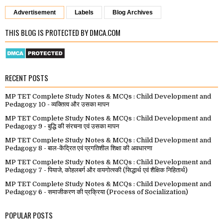
Advertisement
Labels
Blog Archives
THIS BLOG IS PROTECTED BY DMCA.COM
RECENT POSTS
MP TET Complete Study Notes & MCQs : Child Development and
Pedagogy 10 - व्यक्तित्व और उसका मापन
MP TET Complete Study Notes & MCQs : Child Development and
Pedagogy 9 - बुद्धि की संरचना एवं उसका मापन
MP TET Complete Study Notes & MCQs : Child Development and
Pedagogy 8 - बाल-केंद्रित एवं प्रगतिशील शिक्षा की अवधारणा
MP TET Complete Study Notes & MCQs : Child Development and
Pedagogy 7 - पियाजे, कोहलबर्ग और वायगोत्स्की (सिद्धार्थ एवं शैक्षिक निहितार्थ)
MP TET Complete Study Notes & MCQs : Child Development and
Pedagogy 6 - समाजीकरण की प्रक्रिया (Process of Socialization)
POPULAR POSTS