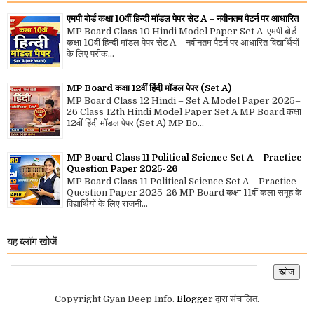
एमपी बोर्ड कक्षा 10वीं हिन्दी मॉडल पेपर सेट A – नवीनतम पैटर्न पर आधारित
MP Board Class 10 Hindi Model Paper Set A एमपी बोर्ड
कक्षा 10वीं हिन्दी मॉडल पेपर सेट A – नवीनतम पैटर्न पर आधारित विद्यार्थियों
के लिए परीक...
MP Board कक्षा 12वीं हिंदी मॉडल पेपर (Set A)
MP Board Class 12 Hindi – Set A Model Paper 2025–
26 Class 12th Hindi Model Paper Set A MP Board कक्षा
12वीं हिंदी मॉडल पेपर (Set A) MP Bo...
MP Board Class 11 Political Science Set A – Practice
Question Paper 2025-26
MP Board Class 11 Political Science Set A – Practice
Question Paper 2025-26 MP Board कक्षा 11वीं कला समूह के
विद्यार्थियों के लिए राजनी...
यह ब्लॉग खोजें
Copyright Gyan Deep Info.
Blogger
द्वारा संचालित.