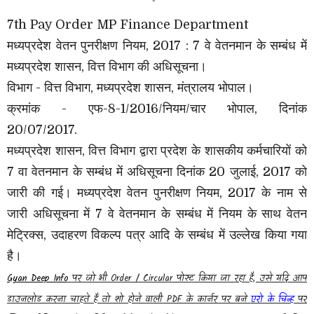
7th Pay Order MP Finance Department
मध्यप्रदेश वेतन पुनरीक्षण नियम, 2017 : 7 वे वेतनमान के सम्बंध में
मध्यप्रदेश शासन, वित्त विभाग की अधिसूचना।
विभाग - वित्त विभाग, मध्यप्रदेश शासन, मंत्रालय भोपाल।
क्रमांक - एफ-8-1/2016/नियम/चार भोपाल, दिनांक
20/07/2017.
मध्यप्रदेश शासन, वित्त विभाग द्वारा प्रदेश के शासकीय कर्मचारियों को
7 वा वेतनमान के सम्बंध में अधिसूचना दिनांक 20 जुलाई, 2017 को
जारी की गई। मध्यप्रदेश वेतन पुनरीक्षण नियम, 2017 के नाम से
जारी अधिसूचना में 7 वे वेतनमान के सम्बंध में नियम के साथ वेतन
मेट्रिक्स, उदाहरण विकल्प पत्र आदि के सम्बंध में उल्लेख किया गया
है।
Gyan Deep Info
पर जो भी Order / Circular पोस्ट किया जा रहा है, उसे यदि आप
डाउनलोड करना चाहते हैं तो शो होने वाली PDF के कार्नर पर बने
एरो के चिन्ह
पर