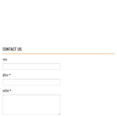
CONTACT US
नाम
ईमेल
*
संदेश
*