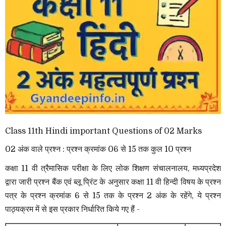
Class 11th Hindi important Questions of 02 Marks
02 अंक वाले प्रश्न : प्रश्न क्रमांक 06 से 15 तक कुल 10 प्रश्न
कक्षा 11 वी त्रैमासिक परीक्षा के लिए लोक शिक्षण संचालनालय, मध्यप्रदेश
द्वारा जारी प्रश्न बैंक एवं ब्लू प्रिंट के अनुसार कक्षा 11 वी हिन्दी विषय के प्रश्न
पत्र के प्रश्न क्रमांक 6 से 15 तक के प्रश्न 2 अंक के रहेंगे, ये प्रश्न
पाठ्यक्रम में से इस प्रकार निर्धारित किये गए हैं -