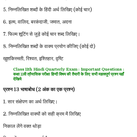
5. निम्नलिखित शब्दों के हिंदी अर्थ लिखिए (कोई चार)
6. इल्म, वालिद, बरकंदाजी, जमात, अदना
7. फिल्म शूटिंग से जुड़े कोई चार शब्द लिखिए।
8. निम्नलिखित शब्दों के वाक्य प्रयोग कीजिए (कोई दो)
खुशकिस्मती, रिश्वत, इश्तिहार, वृष्टि
Class 11th Hindi Quarterly Exam : Important Questions :
कक्षा 11वी त्रैमासिक परीक्षा हिन्दी विषय की तैयारी के लिए सभी महत्वपूर्ण प्रश्न यहाँ
देखिये
प्रश्न 13 भाषाबोध (2 अंक का एक प्रश्न)
1. सार संक्षेपण का अर्थ लिखिए।
2. निम्नलिखित वाक्यों को सही क्रम में लिखिए
निकाल लेंगे वक्त थोड़ा