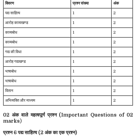
विवरण
प्रश्न संख्या
अंक
पद्य साहित्य
1
2
आरोह काव्यखण्ड
1
2
काव्यबोध
1
2
काव्यबोध
1
2
गद्य की विधा
1
2
आरोह गद्यखण्ड
1
2
भाषाबोध
1
2
भाषाबोध
1
2
वितान
1
2
अभिव्यक्ति और माध्यम
1
2
02 अंक वाले महत्वपूर्ण प्रश्न (Important Questions of 02
marks
)
प्रश्न 6 पद्य साहित्य (2 अंक का एक प्रश्न)