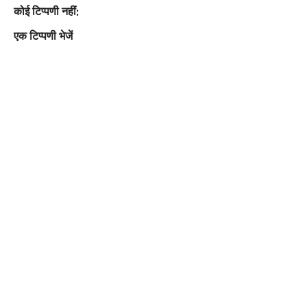
कोई टिप्पणी नहीं:
एक टिप्पणी भेजें