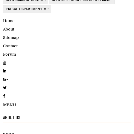
SCHOLARSHIP SCHEME
SCHOOL EDUCATION DEPARTMENT
TRIBAL DEPARTMENT MP
Home
About
Sitemap
Contact
Forum
MENU
ABOUT US