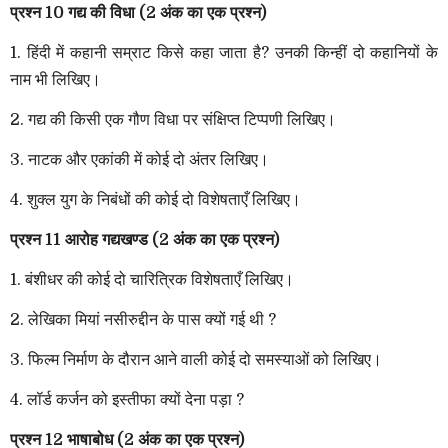
प्रश्न 10 गद्य की विधा (2 अंक का एक प्रश्न)
1. हिंदी में कहानी सम्राट किसे कहा जाता है? उनकी किन्हीं दो कहानियों के
नाम भी लिखिए।
2. गद्य की किसी एक गौण विधा पर संक्षिप्त टिप्पणी लिखिए।
3. नाटक और एकांकी में कोई दो अंतर लिखिए।
4. शुक्ल युग के निबंधों की कोई दो विशेषताएँ लिखिए।
प्रश्न 11 आरोह गद्यखण्ड (2 अंक का एक प्रश्न)
1. बंशीधर की कोई दो चारित्रिक विशेषताएँ लिखिए।
2. लेखिका मियां नसीरुद्दीन के पास क्यों गई थी ?
3. फिल्म निर्माण के दौरान आने वाली कोई दो समस्याओं को लिखिए।
4. लॉर्ड कर्जन को इस्तीफा क्यों देना पड़ा ?
प्रश्न 12 भाषाबोध (2 अंक का एक प्रश्न)