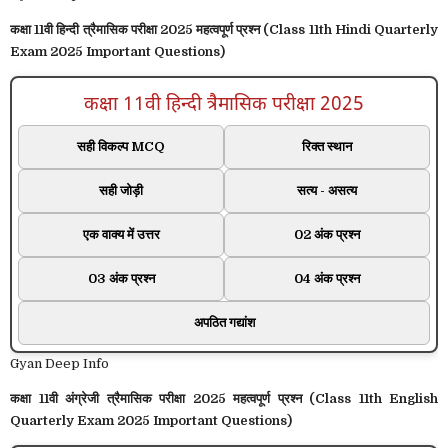
कक्षा 11वी हिन्दी त्रैमासिक परीक्षा 2025 महत्वपूर्ण प्रश्न (Class 11th Hindi Quarterly
Exam 2025 Important Questions)
कक्षा 11वी हिन्दी त्रैमासिक परीक्षा 2025
सही विकल्प MCQ
रिक्त स्थान
सही जोड़ी
सत्य - असत्य
एक वाक्य में उत्तर
02 अंक प्रश्न
03 अंक प्रश्न
04 अंक प्रश्न
अपठित गद्यांश
Gyan Deep Info
कक्षा 11वी अंग्रेजी त्रैमासिक परीक्षा 2025 महत्वपूर्ण प्रश्न (Class 11th English
Quarterly Exam 2025 Important Questions)