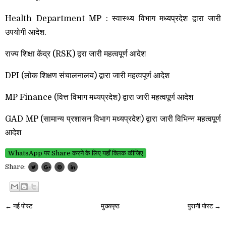
Health Department MP : स्वास्थ्य विभाग मध्यप्रदेश द्वारा जारी
उपयोगी आदेश.
राज्य शिक्षा केंद्र (RSK) द्वरा जारी महत्वपूर्ण आदेश
DPI (लोक शिक्षण संचालनालय) द्वारा जारी महत्वपूर्ण आदेश
MP Finance (वित्त विभाग मध्यप्रदेश) द्वारा जारी महत्वपूर्ण आदेश
GAD MP (सामान्य प्रशासन विभाग मध्यप्रदेश) द्वारा जारी विभिन्न महत्वपूर्ण
आदेश
WhatsApp पर Share करने के लिए यहाँ क्लिक कीजिए
Share:
← नई पोस्ट
मुख्यपृष्ठ
पुरानी पोस्ट →