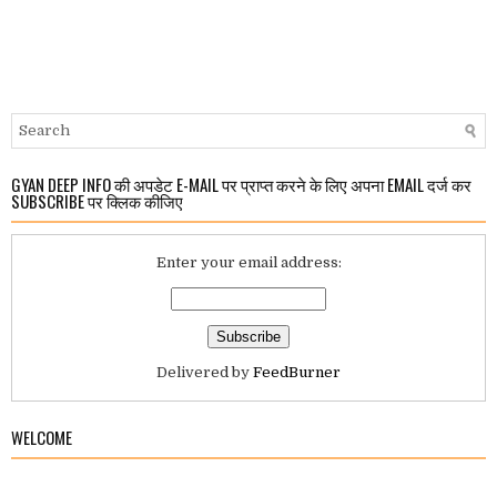
GYAN DEEP INFO की अपडेट E-MAIL पर प्राप्त करने के लिए अपना EMAIL दर्ज कर
SUBSCRIBE पर क्लिक कीजिए
Enter your email address:
Delivered by
FeedBurner
WELCOME