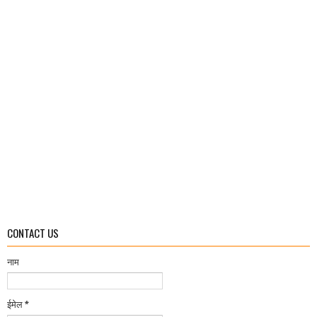
CONTACT US
नाम
ईमेल
*