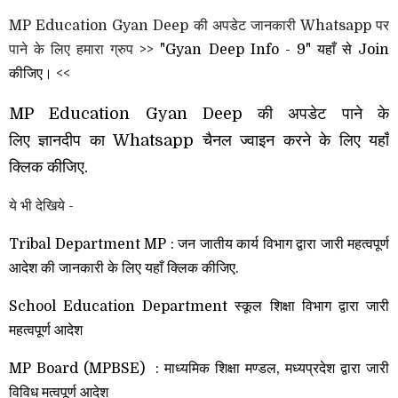
MP Education Gyan Deep की अपडेट जानकारी Whatsapp पर
पाने के लिए हमारा ग्रुप >>
"Gyan Deep Info - 9" यहाँ से Join
कीजिए।
<<
MP Education Gyan Deep की अपडेट पाने के
लिए
ज्ञानदीप
का Whatsapp चैनल ज्वाइन करने के लिए यहाँ
क्लिक कीजिए.
ये भी देखिये -
Tribal Department MP : जन जातीय कार्य विभाग द्वारा जारी महत्वपूर्ण
आदेश की जानकारी के लिए यहाँ क्लिक कीजिए.
School Education Department स्कूल शिक्षा विभाग द्वारा जारी
महत्वपूर्ण आदेश
MP Board (MPBSE) : माध्यमिक शिक्षा मण्डल, मध्यप्रदेश द्वारा जारी
विविध मत्वपूर्ण आदेश