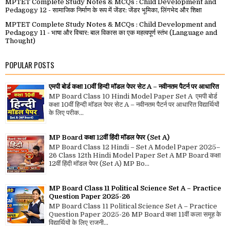
MPTET Complete Study Notes & MCQs : Child Development and
Pedagogy 12 - सामाजिक निर्माण के रूप में जेंडर: जेंडर भूमिका, लिंगभेद और शिक्षा
MPTET Complete Study Notes & MCQs : Child Development and
Pedagogy 11 - भाषा और विचार: बाल विकास का एक महत्वपूर्ण स्तंभ (Language and
Thought)
POPULAR POSTS
एमपी बोर्ड कक्षा 10वीं हिन्दी मॉडल पेपर सेट A – नवीनतम पैटर्न पर आधारित
MP Board Class 10 Hindi Model Paper Set A एमपी बोर्ड
कक्षा 10वीं हिन्दी मॉडल पेपर सेट A – नवीनतम पैटर्न पर आधारित विद्यार्थियों
के लिए परीक...
MP Board कक्षा 12वीं हिंदी मॉडल पेपर (Set A)
MP Board Class 12 Hindi – Set A Model Paper 2025–
26 Class 12th Hindi Model Paper Set A MP Board कक्षा
12वीं हिंदी मॉडल पेपर (Set A) MP Bo...
MP Board Class 11 Political Science Set A – Practice
Question Paper 2025-26
MP Board Class 11 Political Science Set A – Practice
Question Paper 2025-26 MP Board कक्षा 11वीं कला समूह के
विद्यार्थियों के लिए राजनी...