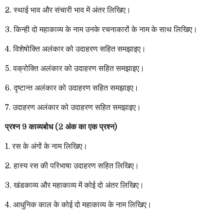
2. स्थाई भाव और संचारी भाव में अंतर लिखिए।
3. किन्ही दो महाकाव्य के नाम उनके रचनाकारों के नाम के साथ लिखिए।
4. विशेषोक्ति अलंकार को उदाहरण सहित समझाइए।
5. वक्रोक्ति अलंकार को उदाहरण सहित समझाइए।
6. दृष्टान्त अलंकार को उदाहरण सहित समझाइए।
7. उदाहरण अलंकार को उदाहरण सहित समझाइए।
प्रश्न 9 काव्यबोध (2 अंक का एक प्रश्न)
1. रस के अंगों के नाम लिखिए।
2. हास्य रस की परिभाषा उदाहरण सहित लिखिए।
3. खंडकाव्य और महाकाव्य में कोई दो अंतर लिखिए।
4. आधुनिक काल के कोई दो महाकाव्य के नाम लिखिए।