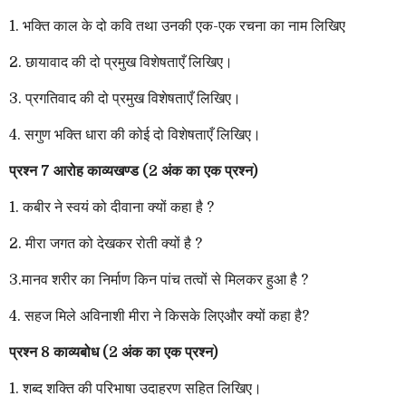
1. भक्ति काल के दो कवि तथा उनकी एक-एक रचना का नाम लिखिए
2. छायावाद की दो प्रमुख विशेषताएँ लिखिए।
3. प्रगतिवाद की दो प्रमुख विशेषताएँ लिखिए।
4. सगुण भक्ति धारा की कोई दो विशेषताएँ लिखिए।
प्रश्न 7 आरोह काव्यखण्ड (2 अंक का एक प्रश्न)
1. कबीर ने स्वयं को दीवाना क्यों कहा है ?
2. मीरा जगत को देखकर रोती क्यों है ?
3.मानव शरीर का निर्माण किन पांच तत्वों से मिलकर हुआ है ?
4. सहज मिले अविनाशी मीरा ने किसके लिएऔर क्यों कहा है?
प्रश्न 8 काव्यबोध (2 अंक का एक प्रश्न)
1. शब्द शक्ति की परिभाषा उदाहरण सहित लिखिए।