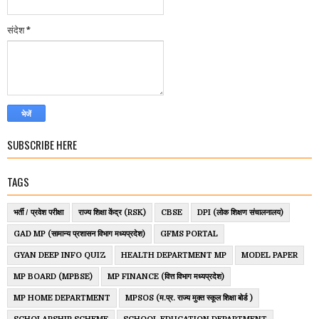
संदेश
*
SUBSCRIBE HERE
TAGS
भर्ती / प्रवेश परीक्षा
राज्य शिक्षा केंद्र (RSK)
CBSE
DPI (लोक शिक्षण संचालनालय)
GAD MP (सामान्य प्रशासन विभाग मध्यप्रदेश)
GFMS PORTAL
GYAN DEEP INFO QUIZ
HEALTH DEPARTMENT MP
MODEL PAPER
MP BOARD (MPBSE)
MP FINANCE (वित्त विभाग मध्यप्रदेश)
MP HOME DEPARTMENT
MPSOS (म.प्र. राज्य मुक्त स्कूल शिक्षा बोर्ड )