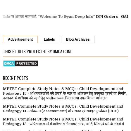
 आपका स्वागत है.
“Welcome To
Gyan Deep Info”
DPI Orders
-
GAD MP Ord
Advertisement
Labels
Blog Archives
THIS BLOG IS PROTECTED BY DMCA.COM
RECENT POSTS
MPTET Complete Study Notes & MCQs : Child Development and
Pedagogy 15 - अधिगमकर्ताओं की तैयारी के स्तर के आंकलन हेतु उपयुक्त प्रश्नों का निर्माण,
कक्षाकक्ष में अधिगम को बढ़ाने हेतु आलोचनात्मक चिंतन तथा उपलब्धि का आंकलन
MPTET Complete Study Notes & MCQs : Child Development and
Pedagogy 14 - आंकलन (Assessment) और सतत एवं समग्र मूल्यांकन (CCE)
MPTET Complete Study Notes & MCQs : Child Development and
Pedagogy 13 - अधिगमकर्ताओं में व्यक्तिगत भिन्नताएं: भाषा, जाति, लिंग एवं धर्म के संदर्भ में