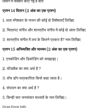
दिमाग में चक्कर काट गई है बात
प्रश्न 14 वितान (2 अंक का एक प्रश्न)
1. लता मंगेशकर के गायन की कोई दो विशेषताएँ लिखिए
2. चित्रपट संगीत और शास्त्रीय संगीत में कोई दो अंतर लिखिए
3. शास्त्रीय संगीत में लय के कितने प्रकार है? नाम लिखिए
प्रश्न 15 अभिव्यक्ति और माध्यम (2 अंक का एक प्रश्न)
1. एनकोडिंग और डिकोडिंग को समझाइए।
2. फीडबैक का क्या अर्थ है ?
3. वॉच डॉग पत्रकारिता किसे कहा जाता है।
4. संपादन का क्या अर्थ है ?
5. किन्ही चार जनसंचार माध्यमों के नाम लिखिए।
Gyan Deep Info