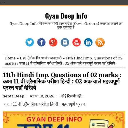
-->
Gyan Deep Info
Gyan Deep Info विभिन्न उपयोगी शासनादेश (Govt. Orders) उपलब्ध कराने का
एक प्रयास है
Home
»
DPI (लोक शिक्षण संचालनालय)
» 11th Hindi Imp. Questions of 02
marks : कक्षा 11 वी त्रैमासिक परीक्षा हिन्दी : 02 अंक वाले महत्वपूर्ण प्रश्न यहाँ देखिये
11th Hindi Imp. Questions of 02 marks :
कक्षा 11 वी त्रैमासिक परीक्षा हिन्दी : 02 अंक वाले महत्वपूर्ण
प्रश्न यहाँ देखिये
Septa Deep
अगस्त 16, 2025
कोई टिप्पणी नहीं
कक्षा 11 वी त्रैमासिक परीक्षा हिन्दी : महत्वपूर्ण प्रश्न