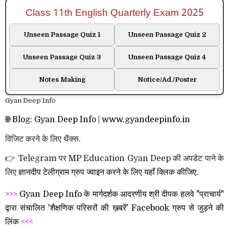
Class 11th English Quarterly Exam 2025
Unseen Passage Quiz 1
Unseen Passage Quiz 2
Unseen Passage Quiz 3
Unseen Passage Quiz 4
Notes Making
Notice/Ad./Poster
Gyan Deep Info
🌐 Blog: Gyan Deep Info | www.gyandeepinfo.in
विजिट करने के लिए थैंक्स.
👉 Telegram पर MP Education Gyan Deep की अपडेट पाने के
लिए
ज्ञानदीप
टेलीग्राम ग्रुप ज्वाइन करने के लिए यहाँ क्लिक कीजिए.
>>>
Gyan Deep Info के मार्गदर्शक आदरणीय श्री दीपक हलवे "प्राचार्य"
द्वारा संचालित 'शैक्षणिक परिसरों की ख़बरें' Facebook ग्रुप से जुड़ने की
लिंक
<<<