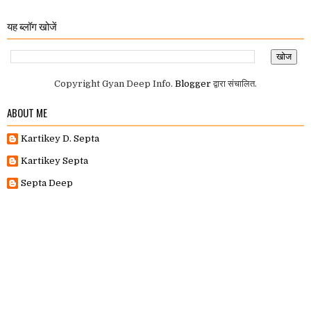
यह ब्लॉग खोजें
Copyright Gyan Deep Info.
Blogger
द्वारा संचालित.
ABOUT ME
Kartikey D. Septa
Kartikey Septa
Septa Deep