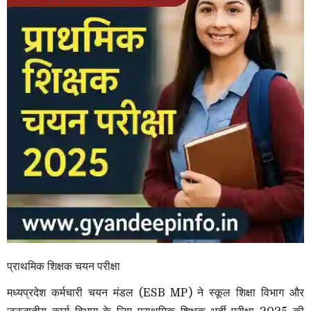
प्राथमिक शिक्षक चयन परीक्षा
मध्यप्रदेश कर्मचारी चयन मंडल (ESB MP) ने स्कूल शिक्षा विभाग और