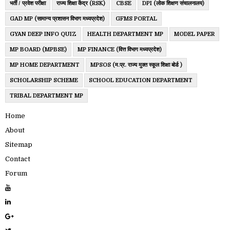
भर्ती / प्रवेश परीक्षा
राज्य शिक्षा केंद्र (RSK)
CBSE
DPI (लोक शिक्षण संचालनालय)
GAD MP (सामान्य प्रशासन विभाग मध्यप्रदेश)
GFMS PORTAL
GYAN DEEP INFO QUIZ
HEALTH DEPARTMENT MP
MODEL PAPER
MP BOARD (MPBSE)
MP FINANCE (वित्त विभाग मध्यप्रदेश)
MP HOME DEPARTMENT
MPSOS (म.प्र. राज्य मुक्त स्कूल शिक्षा बोर्ड )
SCHOLARSHIP SCHEME
SCHOOL EDUCATION DEPARTMENT
TRIBAL DEPARTMENT MP
Home
About
Sitemap
Contact
Forum