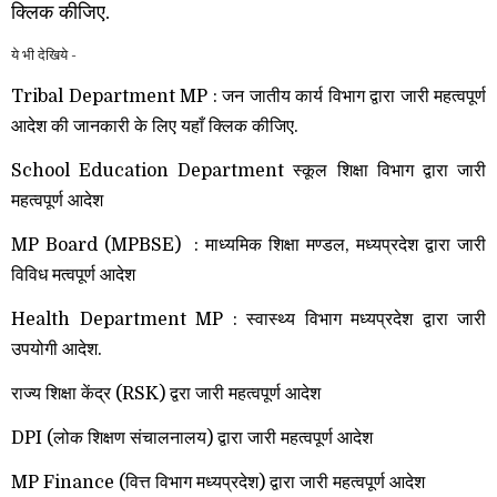
क्लिक कीजिए.
ये भी देखिये -
Tribal Department MP : जन जातीय कार्य विभाग द्वारा जारी महत्वपूर्ण
आदेश की जानकारी के लिए यहाँ क्लिक कीजिए.
School Education Department स्कूल शिक्षा विभाग द्वारा जारी
महत्वपूर्ण आदेश
MP Board (MPBSE) : माध्यमिक शिक्षा मण्डल, मध्यप्रदेश द्वारा जारी
विविध मत्वपूर्ण आदेश
Health Department MP : स्वास्थ्य विभाग मध्यप्रदेश द्वारा जारी
उपयोगी आदेश.
राज्य शिक्षा केंद्र (RSK) द्वरा जारी महत्वपूर्ण आदेश
DPI (लोक शिक्षण संचालनालय) द्वारा जारी महत्वपूर्ण आदेश
MP Finance (वित्त विभाग मध्यप्रदेश) द्वारा जारी महत्वपूर्ण आदेश