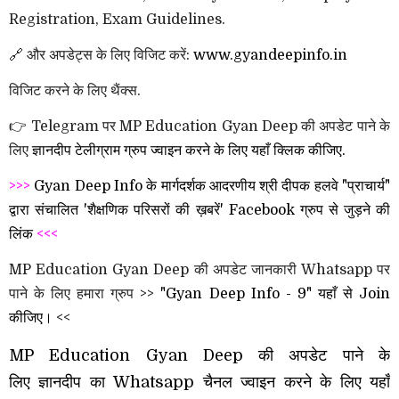
Registration, Exam Guidelines.
🔗 और अपडेट्स के लिए विजिट करें:
www.gyandeepinfo.in
विजिट करने के लिए थैंक्स.
👉 Telegram पर MP Education Gyan Deep की अपडेट पाने के
लिए
ज्ञानदीप
टेलीग्राम ग्रुप ज्वाइन करने के लिए यहाँ क्लिक कीजिए.
>>>
Gyan Deep Info के मार्गदर्शक आदरणीय श्री दीपक हलवे "प्राचार्य"
द्वारा संचालित 'शैक्षणिक परिसरों की ख़बरें' Facebook ग्रुप से जुड़ने की
लिंक
<<<
MP Education Gyan Deep की अपडेट जानकारी Whatsapp पर
पाने के लिए हमारा ग्रुप >>
"Gyan Deep Info - 9" यहाँ से Join
कीजिए।
<<
MP Education Gyan Deep की अपडेट पाने के
लिए
ज्ञानदीप
का Whatsapp चैनल ज्वाइन करने के लिए यहाँ