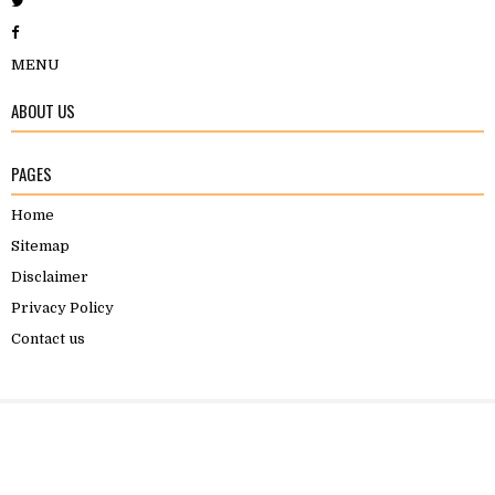
MENU
ABOUT US
PAGES
Home
Sitemap
Disclaimer
Privacy Policy
Contact us