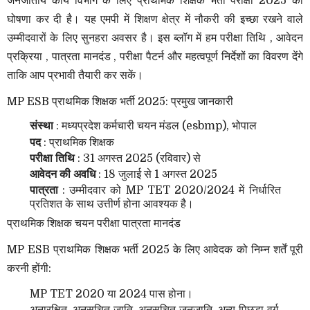
जनजातीय कार्य विभाग के लिए प्राथमिक शिक्षक भर्ती परीक्षा 2025 की
घोषणा कर दी है। यह एमपी में शिक्षण क्षेत्र में नौकरी की इच्छा रखने वाले
उम्मीदवारों के लिए सुनहरा अवसर है। इस ब्लॉग में हम परीक्षा तिथि , आवेदन
प्रक्रिया , पात्रता मानदंड , परीक्षा पैटर्न और महत्वपूर्ण निर्देशों का विवरण देंगे
ताकि आप प्रभावी तैयारी कर सकें।
MP ESB प्राथमिक शिक्षक भर्ती 2025: प्रमुख जानकारी
संस्था
: मध्यप्रदेश कर्मचारी चयन मंडल (esbmp), भोपाल
पद
: प्राथमिक शिक्षक
परीक्षा तिथि
: 31 अगस्त 2025 (रविवार) से
आवेदन की अवधि
: 18 जुलाई से 1 अगस्त 2025
पात्रता
: उम्मीदवार को MP TET 2020/2024 में निर्धारित
प्रतिशत के साथ उत्तीर्ण होना आवश्यक है।
प्राथमिक शिक्षक चयन परीक्षा पात्रता मानदंड
MP ESB प्राथमिक शिक्षक भर्ती 2025 के लिए आवेदक को निम्न शर्तें पूरी
करनी होंगी:
MP TET 2020 या 2024 पास होना।