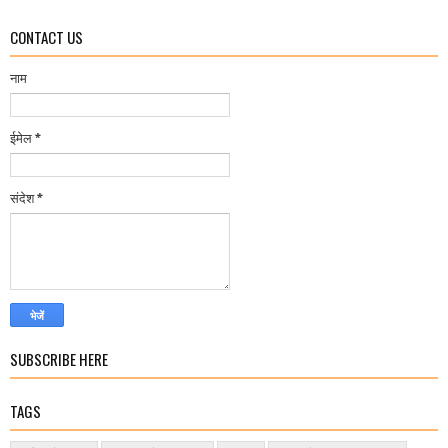
CONTACT US
नाम
ईमेल
*
संदेश
*
SUBSCRIBE HERE
TAGS