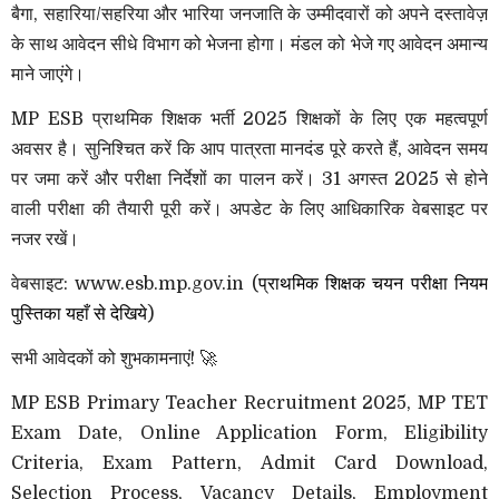
बैगा, सहारिया/सहरिया और भारिया जनजाति के उम्मीदवारों को अपने दस्तावेज़
के साथ आवेदन सीधे विभाग को भेजना होगा। मंडल को भेजे गए आवेदन अमान्य
माने जाएंगे।
MP ESB प्राथमिक शिक्षक भर्ती 2025 शिक्षकों के लिए एक महत्वपूर्ण
अवसर है। सुनिश्चित करें कि आप पात्रता मानदंड पूरे करते हैं, आवेदन समय
पर जमा करें और परीक्षा निर्देशों का पालन करें। 31 अगस्त 2025 से होने
वाली परीक्षा की तैयारी पूरी करें। अपडेट के लिए आधिकारिक वेबसाइट पर
नजर रखें।
वेबसाइट: www.esb.mp.gov.in (
प्राथमिक शिक्षक चयन परीक्षा नियम
पुस्तिका यहाँ से देखिये
)
सभी आवेदकों को शुभकामनाएं! 🚀
MP ESB Primary Teacher Recruitment 2025, MP TET
Exam Date, Online Application Form, Eligibility
Criteria, Exam Pattern, Admit Card Download,
Selection Process, Vacancy Details, Employment