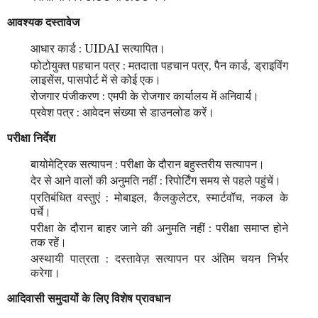
आवश्यक दस्तावेज
आधार कार्ड : UIDAI सत्यापित।
फोटोयुक्त पहचान पत्र : मतदाता पहचान पत्र, पैन कार्ड, ड्राइविंग
लाइसेंस, पासपोर्ट में से कोई एक।
रोजगार पंजीकरण : एमपी के रोजगार कार्यालय में अनिवार्य।
प्रवेश पत्र : आवेदन संख्या से डाउनलोड करें।
परीक्षा निर्देश
बायोमेट्रिक सत्यापन : परीक्षा के दौरान बहुस्तरीय सत्यापन।
देर से आने वालों की अनुमति नहीं : रिपोर्टिंग समय से पहले पहुंचें।
प्रतिबंधित वस्तुएं : मोबाइल, कैलकुलेटर, स्मार्टवॉच, नकल के
पर्चे।
परीक्षा के दौरान बाहर जाने की अनुमति नहीं : परीक्षा समाप्त होने
तक रहें।
अस्थायी पात्रता : दस्तावेज़ सत्यापन पर अंतिम चयन निर्भर
करेगा।
आदिवासी समुदायों के लिए विशेष प्रावधान