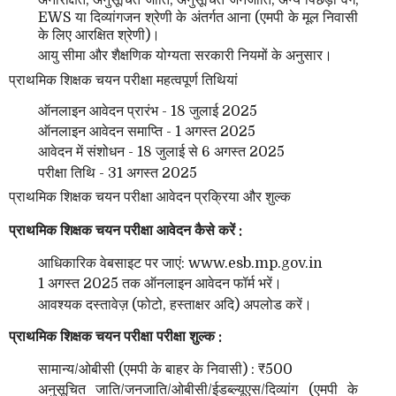
अनारक्षित, अनुसूचित जाति, अनुसूचित जनजाति, अन्य पिछड़ा वर्ग,
EWS या दिव्यांगजन श्रेणी के अंतर्गत आना (एमपी के मूल निवासी
के लिए आरक्षित श्रेणी)।
आयु सीमा और शैक्षणिक योग्यता सरकारी नियमों के अनुसार।
प्राथमिक शिक्षक चयन परीक्षा महत्वपूर्ण तिथियां
ऑनलाइन आवेदन प्रारंभ - 18 जुलाई 2025
ऑनलाइन आवेदन समाप्ति - 1 अगस्त 2025
आवेदन में संशोधन - 18 जुलाई से 6 अगस्त 2025
परीक्षा तिथि - 31 अगस्त 2025
प्राथमिक शिक्षक चयन परीक्षा आवेदन प्रक्रिया और शुल्क
प्राथमिक शिक्षक चयन परीक्षा आवेदन कैसे करें :
आधिकारिक वेबसाइट पर जाएं: www.esb.mp.gov.in
1 अगस्त 2025 तक ऑनलाइन आवेदन फॉर्म भरें।
आवश्यक दस्तावेज़ (फोटो, हस्ताक्षर अदि) अपलोड करें।
प्राथमिक शिक्षक चयन परीक्षा परीक्षा शुल्क :
सामान्य/ओबीसी (एमपी के बाहर के निवासी) : ₹500
अनुसूचित जाति/जनजाति/ओबीसी/ईडब्ल्यूएस/दिव्यांग (एमपी के