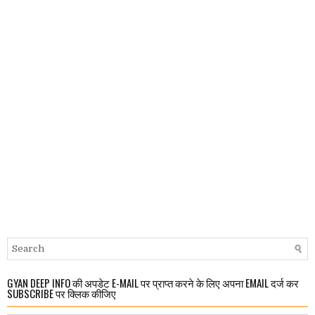
GYAN DEEP INFO की अपडेट E-MAIL पर प्राप्त करने के लिए अपना EMAIL दर्ज कर
SUBSCRIBE पर क्लिक कीजिए