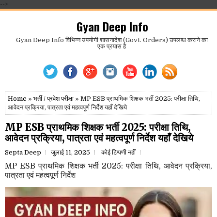
-->
Gyan Deep Info
Gyan Deep Info विभिन्न उपयोगी शासनादेश (Govt. Orders) उपलब्ध कराने का
एक प्रयास है
Home
»
भर्ती / प्रवेश परीक्षा
» MP ESB प्राथमिक शिक्षक भर्ती 2025: परीक्षा तिथि,
आवेदन प्रक्रिया, पात्रता एवं महत्वपूर्ण निर्देश यहाँ देखिये
MP ESB प्राथमिक शिक्षक भर्ती 2025: परीक्षा तिथि,
आवेदन प्रक्रिया, पात्रता एवं महत्वपूर्ण निर्देश यहाँ देखिये
Septa Deep
जुलाई 11, 2025
कोई टिप्पणी नहीं
MP ESB प्राथमिक शिक्षक भर्ती 2025: परीक्षा तिथि, आवेदन प्रक्रिया,
पात्रता एवं महत्वपूर्ण निर्देश