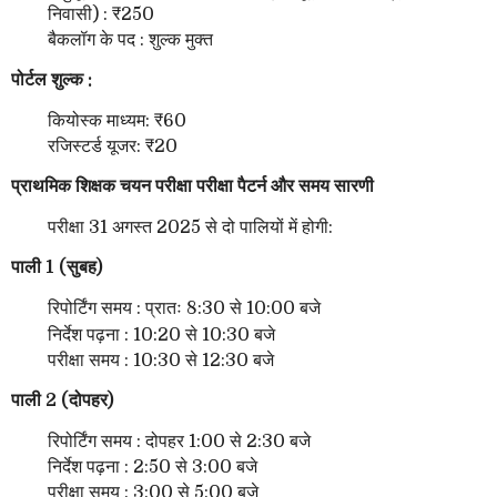
निवासी) : ₹250
बैकलॉग के पद : शुल्क मुक्त
पोर्टल शुल्क :
कियोस्क माध्यम: ₹60
रजिस्टर्ड यूजर: ₹20
प्राथमिक शिक्षक चयन परीक्षा परीक्षा पैटर्न और समय सारणी
परीक्षा 31 अगस्त 2025 से दो पालियों में होगी:
पाली 1 (सुबह)
रिपोर्टिंग समय : प्रातः 8:30 से 10:00 बजे
निर्देश पढ़ना : 10:20 से 10:30 बजे
परीक्षा समय : 10:30 से 12:30 बजे
पाली 2 (दोपहर)
रिपोर्टिंग समय : दोपहर 1:00 से 2:30 बजे
निर्देश पढ़ना : 2:50 से 3:00 बजे
परीक्षा समय : 3:00 से 5:00 बजे