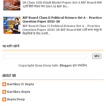
26 Class 12th Hindi Model Paper Set A MP Board कक्षा
12वीं हिंदी मॉडल पेपर (Set A) MP Bo...
MP Board Class 11 Political Science Set A – Practice
Question Paper 2025-26
MP Board Class 11 Political Science Set A – Practice
Question Paper 2025-26 MP Board कक्षा 11वीं कला समूह के
विद्यार्थियों के लिए राजनी...
यह ब्लॉग खोजें
Copyright Gyan Deep Info.
Blogger
द्वारा संचालित.
ABOUT ME
Kartikey D. Septa
Kartikey Septa
Septa Deep