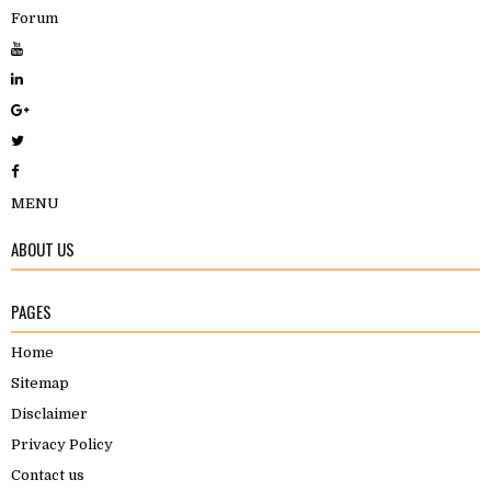
Forum
MENU
ABOUT US
PAGES
Home
Sitemap
Disclaimer
Privacy Policy
Contact us