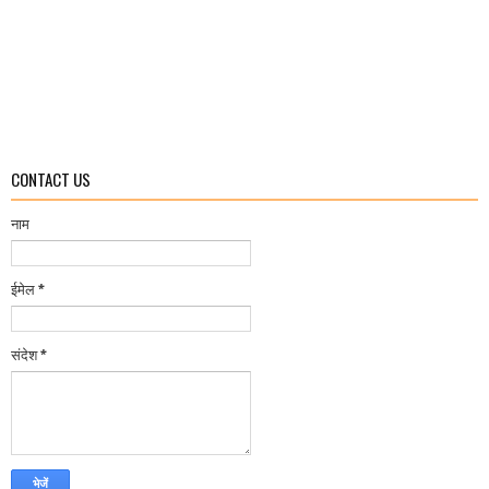
CONTACT US
नाम
ईमेल
*
संदेश
*