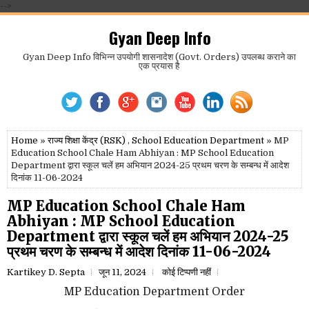
-->
Gyan Deep Info
Gyan Deep Info विभिन्न उपयोगी शासनादेश (Govt. Orders) उपलब्ध कराने का
एक प्रयास है
Home
»
राज्य शिक्षा केंद्र (RSK)
,
School Education Department
» MP
Education School Chale Ham Abhiyan : MP School Education
Department द्वारा स्कूल चलें हम अभियान 2024-25 प्रथम चरण के सम्बन्ध में आदेश
दिनांक 11-06-2024
MP Education School Chale Ham
Abhiyan : MP School Education
Department द्वारा स्कूल चलें हम अभियान 2024-25
प्रथम चरण के सम्बन्ध में आदेश दिनांक 11-06-2024
Kartikey D. Septa
जून 11, 2024
कोई टिप्पणी नहीं
MP Education Department Order