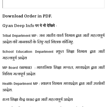
Download Order in PDF.
Gyan Deep Info पर ये भी देखिये -
Tribal Department MP : जन जातीय कार्य विभाग द्वारा जारी महत्वपूर्ण
आदेश की जानकारी के लिए यहाँ क्लिक कीजिए.
School Education Department स्कूल शिक्षा विभाग द्वारा जारी
महत्वपूर्ण आदेश
MP Board (MPBSE) : माध्यमिक शिक्षा मण्डल, मध्यप्रदेश द्वारा जारी
विविध मत्वपूर्ण आदेश
Health Department MP : स्वास्थ्य विभाग मध्यप्रदेश द्वारा जारी उपयोगी
आदेश.
राज्य शिक्षा केंद्र (RSK) द्वरा जारी महत्वपूर्ण आदेश