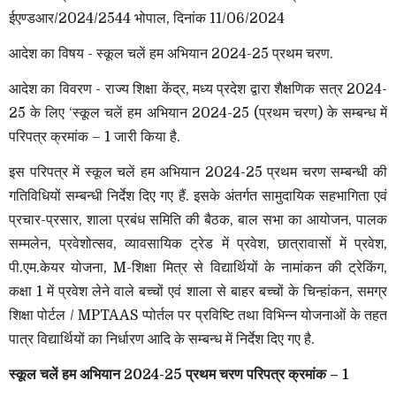
ईएण्डआर/2024/2544 भोपाल, दिनांक 11/06/2024
आदेश का विषय - स्कूल चलें हम अभियान 2024-25 प्रथम चरण.
आदेश का विवरण -
राज्य शिक्षा केंद्र, मध्य प्रदेश
द्वारा शैक्षणिक सत्र 2024-
25 के लिए ‘स्कूल चलें हम अभियान 2024-25 (प्रथम चरण) के सम्बन्ध में
परिपत्र क्रमांक – 1 जारी किया है.
इस परिपत्र में स्कूल चलें हम अभियान 2024-25 प्रथम चरण सम्बन्धी की
गतिविधियों सम्बन्धी निर्देश दिए गए हैं. इसके अंतर्गत सामुदायिक सहभागिता एवं
प्रचार-प्रसार, शाला प्रबंध समिति की बैठक, बाल सभा का आयोजन, पालक
सम्मलेन, प्रवेशोत्सव, व्यावसायिक ट्रेड में प्रवेश, छात्रावासों में प्रवेश,
पी.एम.केयर योजना, M-शिक्षा मित्र से विद्यार्थियों के नामांकन की ट्रेकिंग,
कक्षा 1 में प्रवेश लेने वाले बच्चों एवं शाला से बाहर बच्चों के चिन्हांकन, समग्र
शिक्षा पोर्टल / MPTAAS प्पोर्तल पर प्रविष्टि तथा विभिन्न योजनाओं के तहत
पात्र विद्यार्थियों का निर्धारण आदि के सम्बन्ध में निर्देश दिए गए है.
स्कूल चलें हम अभियान 2024-25 प्रथम चरण
परिपत्र क्रमांक – 1