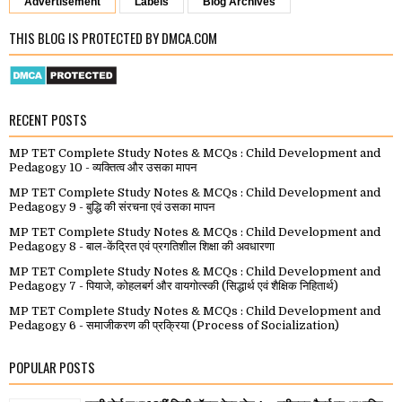
Advertisement
Labels
Blog Archives
THIS BLOG IS PROTECTED BY DMCA.COM
RECENT POSTS
MP TET Complete Study Notes & MCQs : Child Development and
Pedagogy 10 - व्यक्तित्व और उसका मापन
MP TET Complete Study Notes & MCQs : Child Development and
Pedagogy 9 - बुद्धि की संरचना एवं उसका मापन
MP TET Complete Study Notes & MCQs : Child Development and
Pedagogy 8 - बाल-केंद्रित एवं प्रगतिशील शिक्षा की अवधारणा
MP TET Complete Study Notes & MCQs : Child Development and
Pedagogy 7 - पियाजे, कोहलबर्ग और वायगोत्स्की (सिद्धार्थ एवं शैक्षिक निहितार्थ)
MP TET Complete Study Notes & MCQs : Child Development and
Pedagogy 6 - समाजीकरण की प्रक्रिया (Process of Socialization)
POPULAR POSTS