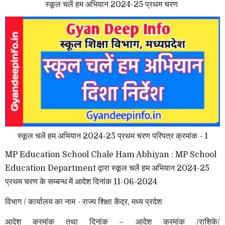
स्कूल चलें हम अभियान 2024-25 प्रथम चरण
स्कूल चलें हम अभियान 2024-25 प्रथम चरण परिपत्र क्रमांक - 1
MP Education School Chale Ham Abhiyan : MP School
Education Department द्वारा स्कूल चलें हम अभियान 2024-25
प्रथम चरण के सम्बन्ध में आदेश दिनांक 11-06-2024
विभाग / कार्यालय का नाम - राज्य शिक्षा केंद्र, मध्य प्रदेश
आदेश क्रमांक तथा दिनांक – आदेश क्रमांक /राशिके/