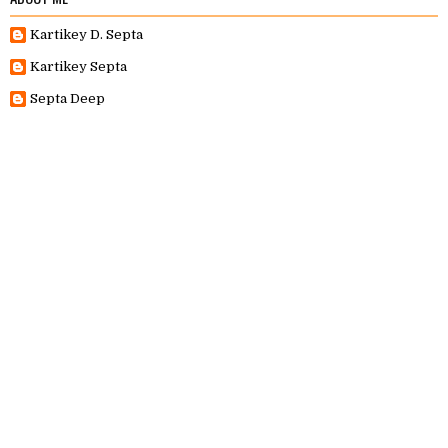
Kartikey D. Septa
Kartikey Septa
Septa Deep