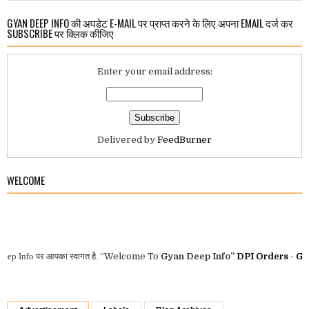
GYAN DEEP INFO की अपडेट E-MAIL पर प्राप्त करने के लिए अपना EMAIL दर्ज कर
SUBSCRIBE पर क्लिक कीजिए
Enter your email address:
Delivered by
FeedBurner
WELCOME
nfo
पर आपका स्वागत है.
“Welcome To
Gyan Deep Info”
DPI Orders
-
GAD MP