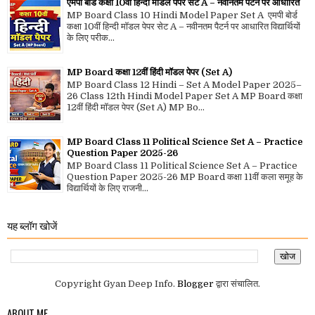
एमपी बोर्ड कक्षा 10वीं हिन्दी मॉडल पेपर सेट A – नवीनतम पैटर्न पर आधारित
MP Board Class 10 Hindi Model Paper Set A एमपी बोर्ड
कक्षा 10वीं हिन्दी मॉडल पेपर सेट A – नवीनतम पैटर्न पर आधारित विद्यार्थियों
के लिए परीक...
MP Board कक्षा 12वीं हिंदी मॉडल पेपर (Set A)
MP Board Class 12 Hindi – Set A Model Paper 2025–
26 Class 12th Hindi Model Paper Set A MP Board कक्षा
12वीं हिंदी मॉडल पेपर (Set A) MP Bo...
MP Board Class 11 Political Science Set A – Practice
Question Paper 2025-26
MP Board Class 11 Political Science Set A – Practice
Question Paper 2025-26 MP Board कक्षा 11वीं कला समूह के
विद्यार्थियों के लिए राजनी...
यह ब्लॉग खोजें
Copyright Gyan Deep Info.
Blogger
द्वारा संचालित.
ABOUT ME