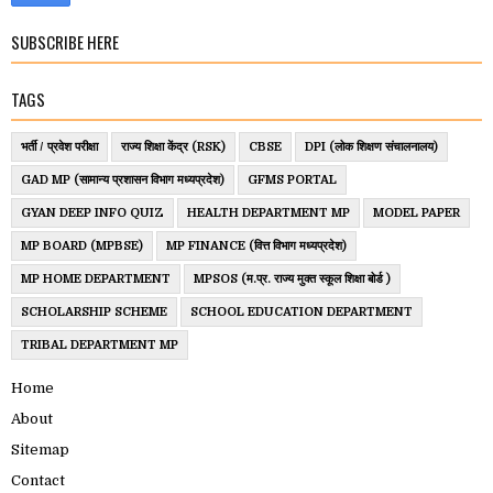
SUBSCRIBE HERE
TAGS
भर्ती / प्रवेश परीक्षा
राज्य शिक्षा केंद्र (RSK)
CBSE
DPI (लोक शिक्षण संचालनालय)
GAD MP (सामान्य प्रशासन विभाग मध्यप्रदेश)
GFMS PORTAL
GYAN DEEP INFO QUIZ
HEALTH DEPARTMENT MP
MODEL PAPER
MP BOARD (MPBSE)
MP FINANCE (वित्त विभाग मध्यप्रदेश)
MP HOME DEPARTMENT
MPSOS (म.प्र. राज्य मुक्त स्कूल शिक्षा बोर्ड )
SCHOLARSHIP SCHEME
SCHOOL EDUCATION DEPARTMENT
TRIBAL DEPARTMENT MP
Home
About
Sitemap
Contact