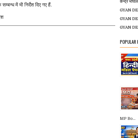
केन्द्र भ
बन्ध में भी निर्देश दिए गए हैं.
GYAN DEE
देश
GYAN DEE
GYAN DEE
POPULAR
MP Bo...