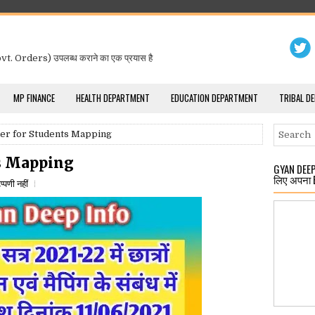
t. Orders) उपलब्ध कराने का एक प्रयास है
MP FINANCE
HEALTH DEPARTMENT
EDUCATION DEPARTMENT
TRIBAL D
er for Students Mapping
ts Mapping
GYAN DEEP 
लिए अपना 
प्पणी नहीं