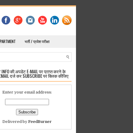
EPARTMENT
भर्ती / प्रवेश परीक्षा
INFO की अपडेट E-MAIL पर प्राप्त करने के
EMAIL दर्ज कर SUBSCRIBE पर क्लिक कीजिए
Enter your email address:
Delivered by
FeedBurner