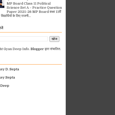
MP Board Class 11 Political
Science Set A – Practice Question
Paper 2025-26 MP Board कक्षा 11वीं
िद्यार्थियों के लिए राजनी...
जें
ht Gyan Deep Info.
Blogger
द्वारा संचालित.
key D. Septa
key Septa
 Deep