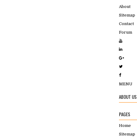
About
Sitemap
Contact
Forum
MENU
ABOUT US
PAGES
Home
Sitemap