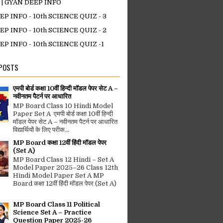
ोपाल | GYAN DEEP INFO
P INFO - 10th SCIENCE QUIZ - 3
P INFO - 10th SCIENCE QUIZ - 2
P INFO - 10th SCIENCE QUIZ -1
 POSTS
एमपी बोर्ड कक्षा 10वीं हिन्दी मॉडल पेपर सेट A –
नवीनतम पैटर्न पर आधारित
MP Board Class 10 Hindi Model
Paper Set A एमपी बोर्ड कक्षा 10वीं हिन्दी
मॉडल पेपर सेट A – नवीनतम पैटर्न पर आधारित
विद्यार्थियों के लिए परीक...
MP Board कक्षा 12वीं हिंदी मॉडल पेपर
(Set A)
MP Board Class 12 Hindi – Set A
Model Paper 2025–26 Class 12th
Hindi Model Paper Set A MP
Board कक्षा 12वीं हिंदी मॉडल पेपर (Set A)
MP Board Class 11 Political
Science Set A – Practice
Question Paper 2025-26