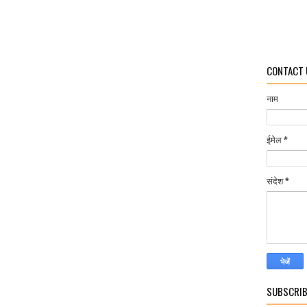
CONTACT 
नाम
ईमेल
*
संदेश
*
SUBSCRIB