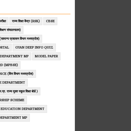
परीक्षा
राज्य शिक्षा केंद्र (RSK)
CBSE
िक्षण संचालनालय)
ान्य प्रशासन विभाग मध्यप्रदेश)
ORTAL
GYAN DEEP INFO QUIZ
 DEPARTMENT MP
MODEL PAPER
D (MPBSE)
 (वित्त विभाग मध्यप्रदेश)
E DEPARTMENT
. राज्य मुक्त स्कूल शिक्षा बोर्ड )
RSHIP SCHEME
 EDUCATION DEPARTMENT
 DEPARTMENT MP