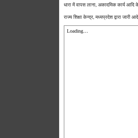
धारा में वापस लाना, अकादमिक कार्य आदि के सम्
राज्य शिक्षा केन्द्र, मध्यप्रदेश द्वारा जारी आ