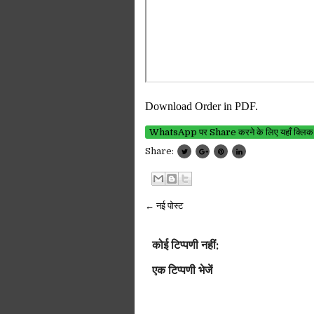
Download Order in PDF.
WhatsApp पर Share करने के लिए यहाँ क्लिक
Share:
← नई पोस्ट
कोई टिप्पणी नहीं:
एक टिप्पणी भेजें