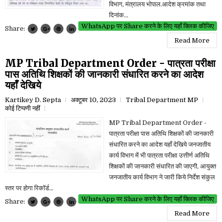
विभाग, मंत्रालय भोपाल.आदेश क्रमांक तथा
दिनांक...
WhatsApp पर Share करने के लिए यहाँ क्लिक कीजिए
Share:
Read More
MP Tribal Department Order - पात्रता परीक्षा
पास अतिथि शिक्षकों की जानकारी संधारित करने का आदेश
यहाँ देखिये
Kartikey D. Septa
अक्टूबर 10, 2023
Tribal Department MP
कोई टिप्पणी नहीं
MP Tribal Department Order -
पात्रता परीक्षा पास अतिथि शिक्षकों की जानकारी
संधारित करने का आदेश यहाँ देखिये जनजातीय
कार्य विभाग में भी पात्रता परीक्षा उत्तीर्ण अतिथि
शिक्षकों की जानकारी संधारित की जाएगी, आयुक्त
जनजातीय कार्य विभाग ने जारी किये निर्देश संकुल
स्तर पर होगा रिकॉर्ड...
WhatsApp पर Share करने के लिए यहाँ क्लिक कीजिए
Share:
Read More