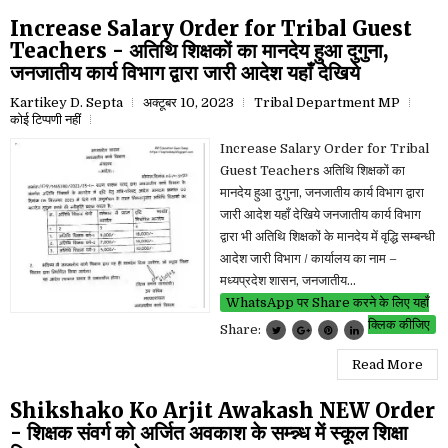
Increase Salary Order for Tribal Guest
Teachers - अतिथि शिक्षकों का मानदेय हुआ दुगुना,
जनजातीय कार्य विभाग द्वारा जारी आदेश यहाँ देखिये
Kartikey D. Septa
अक्टूबर 10, 2023
Tribal Department MP
कोई टिप्पणी नहीं
Increase Salary Order for Tribal
Guest Teachers अतिथि शिक्षकों का
मानदेय हुआ दुगुना, जनजातीय कार्य विभाग द्वारा
जारी आदेश यहाँ देखिये जनजातीय कार्य विभाग
द्वारा भी अतिथि शिक्षकों के मानदेय में वृद्धि सम्बन्धी
आदेश जारी विभाग / कार्यालय का नाम –
मध्यप्रदेश शासन, जनजातीय...
WhatsApp पर Share करने के लिए यहाँ
क्लिक कीजिए
Share:
Read More
Shikshako Ko Arjit Awakash NEW Order
- शिक्षक संवर्ग को अर्जित अवकाश के सम्न्न्ध में स्कूल शिक्षा