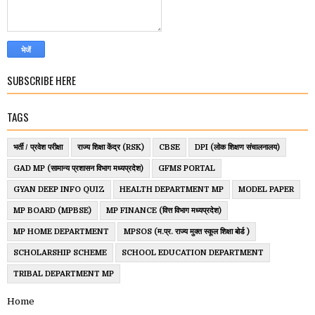
SUBSCRIBE HERE
TAGS
भर्ती / प्रवेश परीक्षा
राज्य शिक्षा केंद्र (RSK)
CBSE
DPI (लोक शिक्षण संचालनालय)
GAD MP (सामान्य प्रशासन विभाग मध्यप्रदेश)
GFMS PORTAL
GYAN DEEP INFO QUIZ
HEALTH DEPARTMENT MP
MODEL PAPER
MP BOARD (MPBSE)
MP FINANCE (वित्त विभाग मध्यप्रदेश)
MP HOME DEPARTMENT
MPSOS (म.प्र. राज्य मुक्त स्कूल शिक्षा बोर्ड )
SCHOLARSHIP SCHEME
SCHOOL EDUCATION DEPARTMENT
TRIBAL DEPARTMENT MP
Home