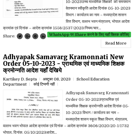
10-2023उच्च माध्यमिक शिक्षकों को समयमान
वेतनमान स्वीकृति आदेश दिनांक 05-10-2023
विभाग / कार्यालय का नाम – मध्यप्रदेश शासन
वित्त विभाग, वल्लभ भवन मंत्रालय, भोपाल आदेश
क्रमांक एवं दिनांक – आदेश क्रमांक 1556/2537/2023/नियम/चार...
WhatsApp पर Share करने के लिए यहाँ क्लिक कीजिए
Share:
Read More
Adhyapak Samavarg Kramonnati New
Order 05-10-2023 - प्राथमिक एवं माध्यमिक शिक्षक
क्रमोन्नति आदेश यहाँ देखिये
Kartikey D. Septa
अक्टूबर 08, 2023
School Education
Department
कोई टिप्पणी नहीं
Adhyapak Samavarg Kramonnati
Order 05-10-2023प्राथमिक एवं
माध्यमिक शिक्षक क्रमोन्नति आदेश दिनांक 05-
10-2023 विभाग / कार्यालय का नाम –
मध्यप्रदेश शासन स्कूल शिक्षा विभाग, मंत्रालय,
वल्लभ भवन भोपाल आदेश क्रमांक एवं दिनांक – आदेश क्रमांक 3606/2020/20-1/1732
भोपाल, दिनांक. 05/10/2023आदेश...