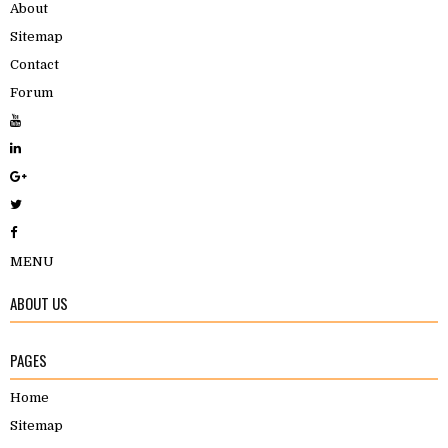
About
Sitemap
Contact
Forum
MENU
ABOUT US
PAGES
Home
Sitemap