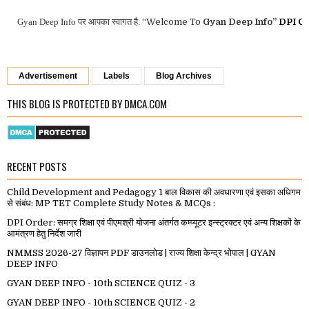
yan Deep Info
पर आपका स्वागत है.
“Welcome To
Gyan Deep Info”
DPI Orders
Advertisement
Labels
Blog Archives
THIS BLOG IS PROTECTED BY DMCA.COM
RECENT POSTS
Child Development and Pedagogy 1 बाल विकास की अवधारणा एवं इसका अधिगम
से संबंध: MP TET Complete Study Notes & MCQs :
DPI Order: समग्र शिक्षा एवं पीएमश्री योजना अंतर्गत कम्प्यूटर इन्स्ट्रक्टर एवं अन्य शिक्षकों के
आमंत्रण हेतु निर्देश जारी
NMMSS 2026-27 विज्ञापन PDF डाउनलोड | राज्य शिक्षा केन्द्र भोपाल | GYAN
DEEP INFO
GYAN DEEP INFO - 10th SCIENCE QUIZ - 3
GYAN DEEP INFO - 10th SCIENCE QUIZ - 2