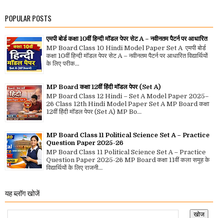
POPULAR POSTS
एमपी बोर्ड कक्षा 10वीं हिन्दी मॉडल पेपर सेट A – नवीनतम पैटर्न पर आधारित
MP Board Class 10 Hindi Model Paper Set A एमपी बोर्ड
कक्षा 10वीं हिन्दी मॉडल पेपर सेट A – नवीनतम पैटर्न पर आधारित विद्यार्थियों
के लिए परीक...
MP Board कक्षा 12वीं हिंदी मॉडल पेपर (Set A)
MP Board Class 12 Hindi – Set A Model Paper 2025–
26 Class 12th Hindi Model Paper Set A MP Board कक्षा
12वीं हिंदी मॉडल पेपर (Set A) MP Bo...
MP Board Class 11 Political Science Set A – Practice
Question Paper 2025-26
MP Board Class 11 Political Science Set A – Practice
Question Paper 2025-26 MP Board कक्षा 11वीं कला समूह के
विद्यार्थियों के लिए राजनी...
यह ब्लॉग खोजें