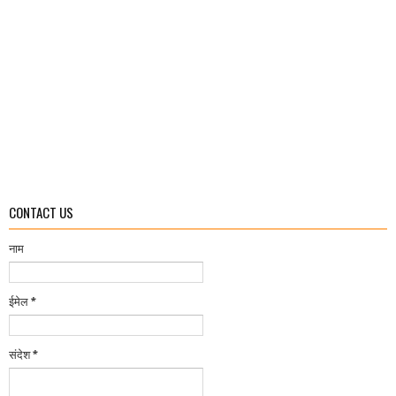
CONTACT US
नाम
ईमेल
*
संदेश
*