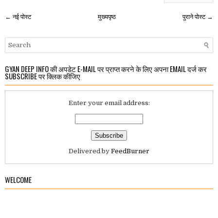
← नई पोस्ट
मुख्यपृष्ठ
पुराने पोस्ट →
GYAN DEEP INFO की अपडेट E-MAIL पर प्राप्त करने के लिए अपना EMAIL दर्ज कर
SUBSCRIBE पर क्लिक कीजिए
Enter your email address:
Delivered by
FeedBurner
WELCOME