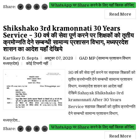
WhatsApp पर Share करने के लिए यहाँ क्लिक कीजिए
Share:
Read More
Shikshako 3rd kramonnati 30 Years
Service - 30 वर्ष की सेवा पूर्ण करने पर शिक्षकों को तृतीय
क्रमोन्नति देने सम्बन्धी सामान्य प्रशासन विभाग, मध्यप्रदेश
शासन का आदेश यहाँ देखिये
Kartikey D. Septa
अक्टूबर 07, 2023
GAD MP (सामान्य प्रशासन विभाग
मध्यप्रदेश)
कोई टिप्पणी नहीं
30 वर्ष की सेवा पूर्ण करने पर सहायक शिक्षकों को
तृतीय क्रमोन्नति देने सम्बन्धी सामान्य प्रशासन
विभाग, मध्यप्रदेश शासन का आदेश यहाँ
देखिये Sahayak Shikshako 3rd
kramonnati After 30 Years
Service सहायक शिक्षकों को तृतीय क्रमोन्नति
देने सम्बन्धी सामान्य प्रशासन विभाग,
मध्यप्रदेश...
WhatsApp पर Share करने के लिए यहाँ क्लिक कीजिए
Share:
Read More