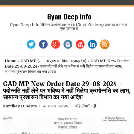
-->
Gyan Deep Info
Gyan Deep Info विभिन्न उपयोगी शासनादेश (Govt. Orders) उपलब्ध कराने का
एक प्रयास है
Home
»
GAD MP (सामान्य प्रशासन विभाग मध्यप्रदेश)
» GAD MP New Order
Date 29-08-2024 - पदोन्नति नहीं लेने पर भविष्य में नहीं मिलेगा क्रमोन्नति का लाभ,
सामान्य प्रशासन विभाग का नया आदेश
GAD MP New Order Date 29-08-2024 -
पदोन्नति नहीं लेने पर भविष्य में नहीं मिलेगा क्रमोन्नति का लाभ,
सामान्य प्रशासन विभाग का नया आदेश
Kartikey D. Septa
अगस्त 31, 2024
कोई टिप्पणी नहीं