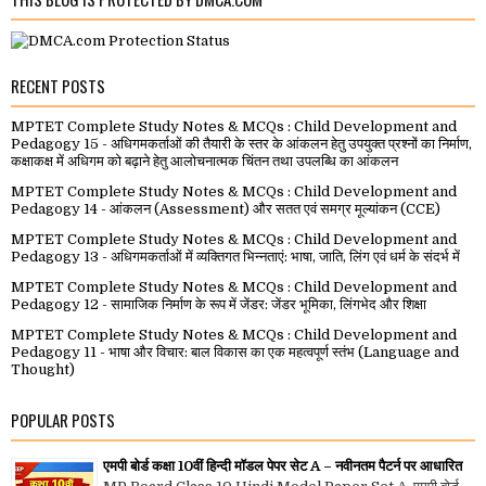
RECENT POSTS
MPTET Complete Study Notes & MCQs : Child Development and
Pedagogy 15 - अधिगमकर्ताओं की तैयारी के स्तर के आंकलन हेतु उपयुक्त प्रश्नों का निर्माण,
कक्षाकक्ष में अधिगम को बढ़ाने हेतु आलोचनात्मक चिंतन तथा उपलब्धि का आंकलन
MPTET Complete Study Notes & MCQs : Child Development and
Pedagogy 14 - आंकलन (Assessment) और सतत एवं समग्र मूल्यांकन (CCE)
MPTET Complete Study Notes & MCQs : Child Development and
Pedagogy 13 - अधिगमकर्ताओं में व्यक्तिगत भिन्नताएं: भाषा, जाति, लिंग एवं धर्म के संदर्भ में
MPTET Complete Study Notes & MCQs : Child Development and
Pedagogy 12 - सामाजिक निर्माण के रूप में जेंडर: जेंडर भूमिका, लिंगभेद और शिक्षा
MPTET Complete Study Notes & MCQs : Child Development and
Pedagogy 11 - भाषा और विचार: बाल विकास का एक महत्वपूर्ण स्तंभ (Language and
Thought)
POPULAR POSTS
एमपी बोर्ड कक्षा 10वीं हिन्दी मॉडल पेपर सेट A – नवीनतम पैटर्न पर आधारित