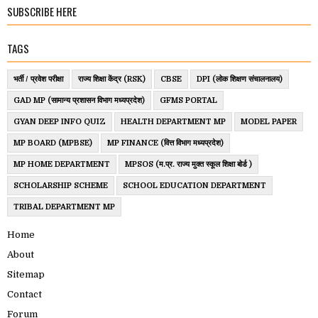
SUBSCRIBE HERE
TAGS
भर्ती / प्रवेश परीक्षा
राज्य शिक्षा केंद्र (RSK)
CBSE
DPI (लोक शिक्षण संचालनालय)
GAD MP (सामान्य प्रशासन विभाग मध्यप्रदेश)
GFMS PORTAL
GYAN DEEP INFO QUIZ
HEALTH DEPARTMENT MP
MODEL PAPER
MP BOARD (MPBSE)
MP FINANCE (वित्त विभाग मध्यप्रदेश)
MP HOME DEPARTMENT
MPSOS (म.प्र. राज्य मुक्त स्कूल शिक्षा बोर्ड )
SCHOLARSHIP SCHEME
SCHOOL EDUCATION DEPARTMENT
TRIBAL DEPARTMENT MP
Home
About
Sitemap
Contact
Forum