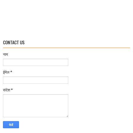
CONTACT US
नाम
ईमेल
*
संदेश
*