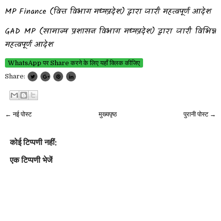
MP Finance (वित्त विभाग मध्यप्रदेश) द्वारा जारी महत्वपूर्ण आदेश
GAD MP (सामान्य प्रशासन विभाग मध्यप्रदेश) द्वारा जारी विभिन्न
महत्वपूर्ण आदेश
WhatsApp पर Share करने के लिए यहाँ क्लिक कीजिए
Share:
← नई पोस्ट
मुख्यपृष्ठ
पुरानी पोस्ट →
कोई टिप्पणी नहीं:
एक टिप्पणी भेजें