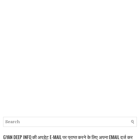
GYAN DEEP INFO की अपडेट E-MAIL पर प्राप्त करने के लिए अपना EMAIL दर्ज कर