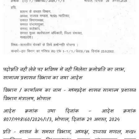
पदोन्नति नहीं लेने पर भविष्य में नहीं मिलेगा क्रमोन्नति का लाभ,
सामान्य प्रशासन विभाग का नया आदेश
विभाग / कार्यालय का नाम - मध्यप्रदेश शासन सामान्य प्रशासन
विभाग मंत्रालय, भोपाल
आदेश क्रमांक तथा दिनांक – आदेश क्रमांक
807/1998160/2024/1/3, भोपाल, दिनांक 29 अगस्त, 2024
प्रति - शासन के समस्त विभाग, अध्यक्ष, राजस्व मण्डल, म०प्र०