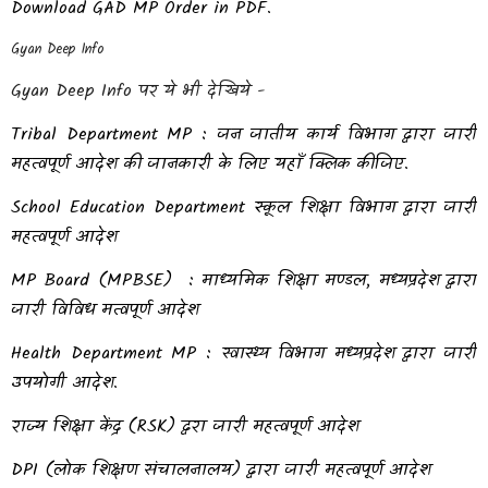
Download GAD MP Order in PDF.
Gyan Deep Info
Gyan Deep Info पर ये भी देखिये -
Tribal Department MP : जन जातीय कार्य विभाग द्वारा जारी
महत्वपूर्ण आदेश की जानकारी के लिए यहाँ क्लिक कीजिए.
School Education Department स्कूल शिक्षा विभाग द्वारा जारी
महत्वपूर्ण आदेश
MP Board (MPBSE) : माध्यमिक शिक्षा मण्डल, मध्यप्रदेश द्वारा
जारी विविध मत्वपूर्ण आदेश
Health Department MP : स्वास्थ्य विभाग मध्यप्रदेश द्वारा जारी
उपयोगी आदेश.
राज्य शिक्षा केंद्र (RSK) द्वरा जारी महत्वपूर्ण आदेश
DPI (लोक शिक्षण संचालनालय) द्वारा जारी महत्वपूर्ण आदेश