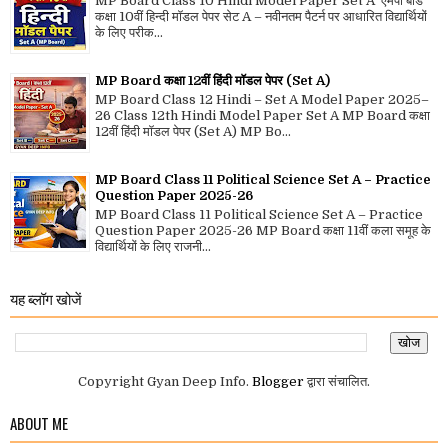
MP Board Class 10 Hindi Model Paper Set A एमपी बोर्ड
कक्षा 10वीं हिन्दी मॉडल पेपर सेट A – नवीनतम पैटर्न पर आधारित विद्यार्थियों
के लिए परीक...
MP Board कक्षा 12वीं हिंदी मॉडल पेपर (Set A)
MP Board Class 12 Hindi – Set A Model Paper 2025–
26 Class 12th Hindi Model Paper Set A MP Board कक्षा
12वीं हिंदी मॉडल पेपर (Set A) MP Bo...
MP Board Class 11 Political Science Set A – Practice
Question Paper 2025-26
MP Board Class 11 Political Science Set A – Practice
Question Paper 2025-26 MP Board कक्षा 11वीं कला समूह के
विद्यार्थियों के लिए राजनी...
यह ब्लॉग खोजें
Copyright Gyan Deep Info.
Blogger
द्वारा संचालित.
ABOUT ME