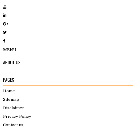
MENU
ABOUT US
PAGES
Home
Sitemap
Disclaimer
Privacy Policy
Contact us