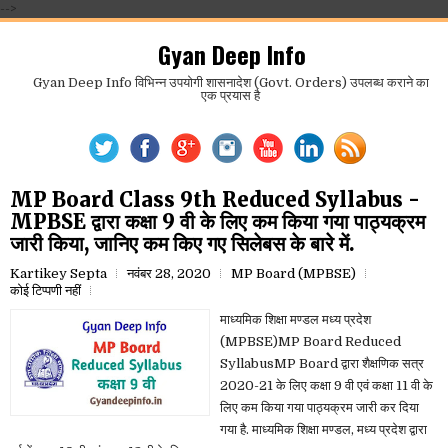
-->
Gyan Deep Info
Gyan Deep Info विभिन्न उपयोगी शासनादेश (Govt. Orders) उपलब्ध कराने का
एक प्रयास है
MP Board Class 9th Reduced Syllabus -
MPBSE द्वारा कक्षा 9 वी के लिए कम किया गया पाठ्यक्रम
जारी किया, जानिए कम किए गए सिलेबस के बारे में.
Kartikey Septa
नवंबर 28, 2020
MP Board (MPBSE)
कोई टिप्पणी नहीं
माध्यमिक शिक्षा मण्डल मध्य प्रदेश
(MPBSE)MP Board Reduced
SyllabusMP Board द्वारा शैक्षणिक सत्र
2020-21 के लिए कक्षा 9 वी एवं कक्षा 11 वी के
लिए कम किया गया पाठ्यक्रम जारी कर दिया
गया है. माध्यमिक शिक्षा मण्डल, मध्य प्रदेश द्वारा