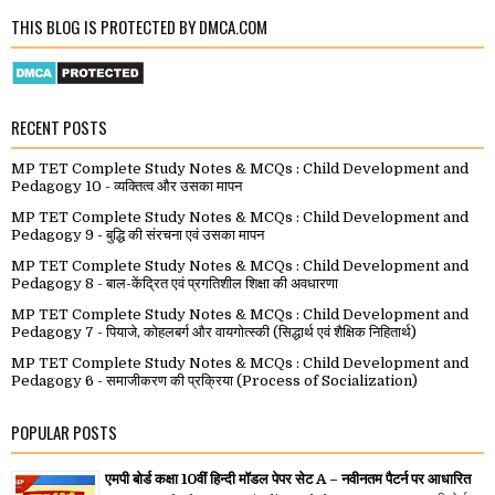
THIS BLOG IS PROTECTED BY DMCA.COM
RECENT POSTS
MP TET Complete Study Notes & MCQs : Child Development and
Pedagogy 10 - व्यक्तित्व और उसका मापन
MP TET Complete Study Notes & MCQs : Child Development and
Pedagogy 9 - बुद्धि की संरचना एवं उसका मापन
MP TET Complete Study Notes & MCQs : Child Development and
Pedagogy 8 - बाल-केंद्रित एवं प्रगतिशील शिक्षा की अवधारणा
MP TET Complete Study Notes & MCQs : Child Development and
Pedagogy 7 - पियाजे, कोहलबर्ग और वायगोत्स्की (सिद्धार्थ एवं शैक्षिक निहितार्थ)
MP TET Complete Study Notes & MCQs : Child Development and
Pedagogy 6 - समाजीकरण की प्रक्रिया (Process of Socialization)
POPULAR POSTS
एमपी बोर्ड कक्षा 10वीं हिन्दी मॉडल पेपर सेट A – नवीनतम पैटर्न पर आधारित