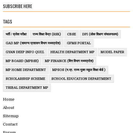
SUBSCRIBE HERE
TAGS
भर्ती / प्रवेश परीक्षा
राज्य शिक्षा केंद्र (RSK)
CBSE
DPI (लोक शिक्षण संचालनालय)
GAD MP (सामान्य प्रशासन विभाग मध्यप्रदेश)
GFMS PORTAL
GYAN DEEP INFO QUIZ
HEALTH DEPARTMENT MP
MODEL PAPER
MP BOARD (MPBSE)
MP FINANCE (वित्त विभाग मध्यप्रदेश)
MP HOME DEPARTMENT
MPSOS (म.प्र. राज्य मुक्त स्कूल शिक्षा बोर्ड )
SCHOLARSHIP SCHEME
SCHOOL EDUCATION DEPARTMENT
TRIBAL DEPARTMENT MP
Home
About
Sitemap
Contact
Forum