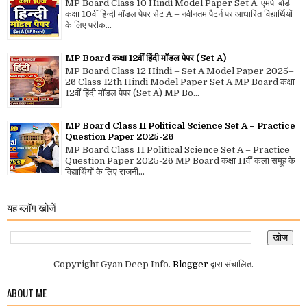
MP Board Class 10 Hindi Model Paper Set A एमपी बोर्ड
कक्षा 10वीं हिन्दी मॉडल पेपर सेट A – नवीनतम पैटर्न पर आधारित विद्यार्थियों
के लिए परीक...
MP Board कक्षा 12वीं हिंदी मॉडल पेपर (Set A)
MP Board Class 12 Hindi – Set A Model Paper 2025–
26 Class 12th Hindi Model Paper Set A MP Board कक्षा
12वीं हिंदी मॉडल पेपर (Set A) MP Bo...
MP Board Class 11 Political Science Set A – Practice
Question Paper 2025-26
MP Board Class 11 Political Science Set A – Practice
Question Paper 2025-26 MP Board कक्षा 11वीं कला समूह के
विद्यार्थियों के लिए राजनी...
यह ब्लॉग खोजें
Copyright Gyan Deep Info.
Blogger
द्वारा संचालित.
ABOUT ME