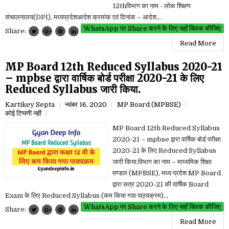
12thविभाग का नाम - लोक शिक्षण
संचालनालय(DPI), मध्यप्रदेशआदेश क्रमांक एवं दिनांक – आदेश...
WhatsApp पर Share करने के लिए यहाँ क्लिक कीजिए
Share:
Read More
MP Board 12th Reduced Syllabus 2020-21
– mpbse द्वारा वार्षिक बोर्ड परीक्षा 2020-21 के लिए
Reduced Syllabus जारी किया.
Kartikey Septa
नवंबर 16, 2020
MP Board (MPBSE)
कोई टिप्पणी नहीं
MP Board 12th Reduced Syllabus
2020-21 – mpbse द्वारा वार्षिक बोर्ड परीक्षा
2020-21 के लिए Reduced Syllabus
जारी किया.विभाग का नाम – माध्यमिक शिक्षा
मण्डल (MPBSE), मध्य प्रदेश MP Board
द्वारा सत्र 2020-21 की वार्षिक Board
Exam के लिए Reduced Syllabus (कम किया गया पाठ्यक्रम)...
WhatsApp पर Share करने के लिए यहाँ क्लिक कीजिए
Share:
Read More