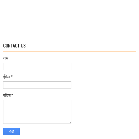
CONTACT US
नाम
ईमेल
*
संदेश
*