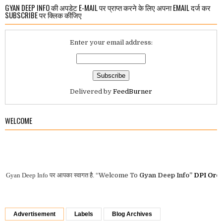
GYAN DEEP INFO की अपडेट E-MAIL पर प्राप्त करने के लिए अपना EMAIL दर्ज कर
SUBSCRIBE पर क्लिक कीजिए
Enter your email address:
Delivered by
FeedBurner
WELCOME
n Deep Info
पर आपका स्वागत है.
“Welcome To
Gyan Deep Info”
DPI Orders
-
Advertisement
Labels
Blog Archives