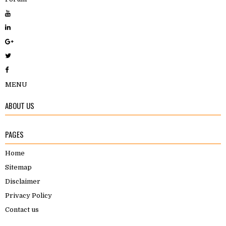
MENU
ABOUT US
PAGES
Home
Sitemap
Disclaimer
Privacy Policy
Contact us