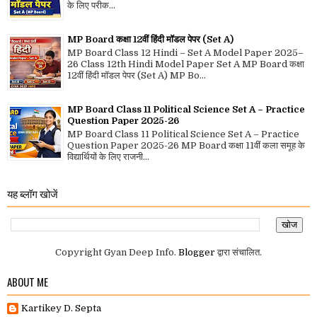
के लिए परीक...
MP Board कक्षा 12वीं हिंदी मॉडल पेपर (Set A)
MP Board Class 12 Hindi – Set A Model Paper 2025–
26 Class 12th Hindi Model Paper Set A MP Board कक्षा
12वीं हिंदी मॉडल पेपर (Set A) MP Bo...
MP Board Class 11 Political Science Set A – Practice
Question Paper 2025-26
MP Board Class 11 Political Science Set A – Practice
Question Paper 2025-26 MP Board कक्षा 11वीं कला समूह के
विद्यार्थियों के लिए राजनी...
यह ब्लॉग खोजें
Copyright Gyan Deep Info.
Blogger
द्वारा संचालित.
ABOUT ME
Kartikey D. Septa