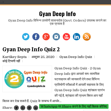
-->
Gyan Deep Info
Gyan Deep Info विभिन्न उपयोगी शासनादेश (Govt. Orders) उपलब्ध कराने का
एक प्रयास है
Gyan Deep Info Quiz 2
Kartikey Septa
अक्टूबर 25, 2020
Gyan Deep Info Quiz
कोई टिप्पणी नहीं
Gyan Deep Info Quiz - 2 Gyan
Deep Info द्वारा आपको सम-सामयिक
घटनाक्रम की जानकारी देने तथा विभिन्न
प्रतियोगी परीक्षाओं में आपकी सहायता के लिए
Gyan Deep Info Quiz श्रंखला प्रारंभ
की गई है, श्रंखला की प्रथम क्विज आप यहाँ
क्लिक कर देख सकते हैं. Quiz के सम्बन्ध में आपके...
WhatsApp पर Share करने के लिए यहाँ क्लिक कीजिए
Share: