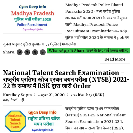
Madhya Pradesh Police Bharti
Pariksha 2020 - मध्य प्रदेश पुलिस
आरक्षक भर्ती परीक्षा 2020 के सम्बन्ध में सूचना
जारी Madhya Pradesh Police
Recruitment Examinationमध्य प्रदेश
पुलिस भर्ती परीक्षा 2020 के सम्बन्ध में peb पर
सूचना अनुसार पुलिस मुख्यालय, गृह (पुलिस) मध्यप्रदेश...
WhatsApp पर Share करने के लिए यहाँ क्लिक कीजिए
Share:
Read More
National Talent Search Examination -
राष्ट्रीय प्रतिभा खोज प्रथम चयन परीक्षा (NTSE) 2021-
22 के सम्बन्ध में RSK द्वारा जारी Order
Kartikey Septa
अक्टूबर 21, 2020
राज्य शिक्षा केंद्र (RSK)
कोई टिप्पणी नहीं
राष्ट्रीय प्रतिभा खोज प्रथम चयन परीक्षा
(NTSE) 2021-22 National Talent
Search Examination 2021-22 1.
विभाग का नाम – राज्य शिक्षा केन्द्र (RSK),