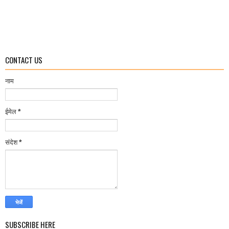
CONTACT US
नाम
ईमेल
*
संदेश
*
SUBSCRIBE HERE