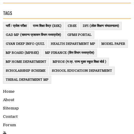
TAGS
भर्ती / प्रवेश परीक्षा
राज्य शिक्षा केंद्र (RSK)
CBSE
DPI (लोक शिक्षण संचालनालय)
GAD MP (सामान्य प्रशासन विभाग मध्यप्रदेश)
GFMS PORTAL
GYAN DEEP INFO QUIZ
HEALTH DEPARTMENT MP
MODEL PAPER
MP BOARD (MPBSE)
MP FINANCE (वित्त विभाग मध्यप्रदेश)
MP HOME DEPARTMENT
MPSOS (म.प्र. राज्य मुक्त स्कूल शिक्षा बोर्ड )
SCHOLARSHIP SCHEME
SCHOOL EDUCATION DEPARTMENT
TRIBAL DEPARTMENT MP
Home
About
Sitemap
Contact
Forum