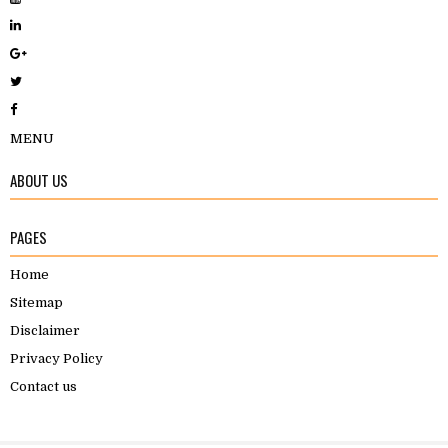
MENU
ABOUT US
PAGES
Home
Sitemap
Disclaimer
Privacy Policy
Contact us