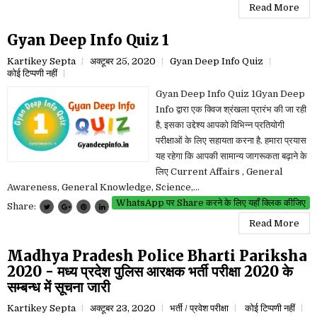
Read More
Gyan Deep Info Quiz 1
Kartikey Septa
अक्टूबर 25, 2020
Gyan Deep Info Quiz
कोई टिप्पणी नहीं
Gyan Deep Info Quiz 1Gyan Deep
Info द्वारा एक क्विज श्रंखला प्रारंभ की जा रही
है, इसका उद्देश्य आपको विभिन्न प्रतियोगी
परीक्षाओं के लिए सहायता करना है. हमारा प्रयास
यह रहेगा कि आपकी सामान्य जागरूकता बढ़ाने के
लिए Current Affairs , General
Awareness, General Knowledge, Science,...
WhatsApp पर Share करने के लिए यहाँ क्लिक कीजिए
Share:
Read More
Madhya Pradesh Police Bharti Pariksha
2020 - मध्य प्रदेश पुलिस आरक्षक भर्ती परीक्षा 2020 के
सम्बन्ध में सूचना जारी
Kartikey Septa
अक्टूबर 23, 2020
भर्ती / प्रवेश परीक्षा
कोई टिप्पणी नहीं