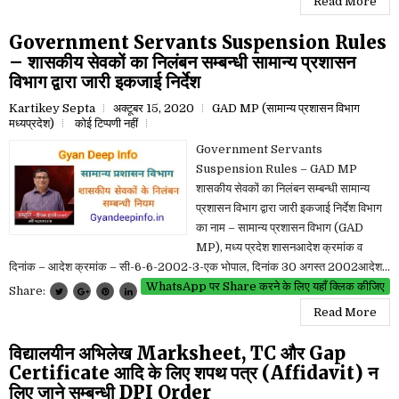
Read More
Government Servants Suspension Rules
– शासकीय सेवकों का निलंबन सम्बन्धी सामान्य प्रशासन
विभाग द्वारा जारी इकजाई निर्देश
Kartikey Septa
अक्टूबर 15, 2020
GAD MP (सामान्य प्रशासन विभाग
मध्यप्रदेश)
कोई टिप्पणी नहीं
Government Servants
Suspension Rules – GAD MP
शासकीय सेवकों का निलंबन सम्बन्धी सामान्य
प्रशासन विभाग द्वारा जारी इकजाई निर्देश विभाग
का नाम – सामान्य प्रशासन विभाग (GAD
MP), मध्य प्रदेश शासनआदेश क्रमांक व
दिनांक – आदेश क्रमांक – सी-6-6-2002-3-एक भोपाल, दिनांक 30 अगस्त 2002आदेश...
WhatsApp पर Share करने के लिए यहाँ क्लिक कीजिए
Share:
Read More
विद्यालयीन अभिलेख Marksheet, TC और Gap
Certificate आदि के लिए शपथ पत्र (Affidavit) न
लिए जाने सम्बन्धी DPI Order