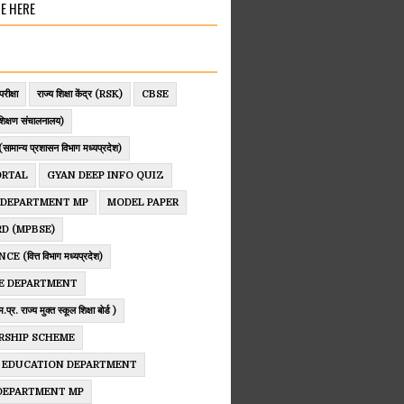
E HERE
परीक्षा
राज्य शिक्षा केंद्र (RSK)
CBSE
िक्षण संचालनालय)
ान्य प्रशासन विभाग मध्यप्रदेश)
ORTAL
GYAN DEEP INFO QUIZ
 DEPARTMENT MP
MODEL PAPER
D (MPBSE)
 (वित्त विभाग मध्यप्रदेश)
E DEPARTMENT
. राज्य मुक्त स्कूल शिक्षा बोर्ड )
RSHIP SCHEME
 EDUCATION DEPARTMENT
 DEPARTMENT MP