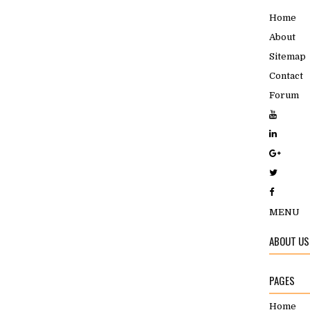
Home
About
Sitemap
Contact
Forum
MENU
ABOUT US
PAGES
Home