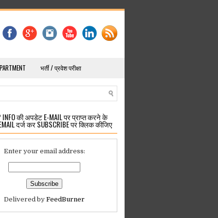
EPARTMENT
भर्ती / प्रवेश परीक्षा
INFO की अपडेट E-MAIL पर प्राप्त करने के
EMAIL दर्ज कर SUBSCRIBE पर क्लिक कीजिए
Enter your email address:
Delivered by
FeedBurner