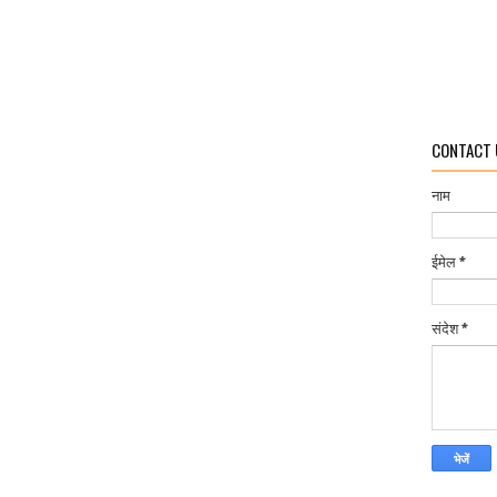
CONTACT 
नाम
ईमेल
*
संदेश
*