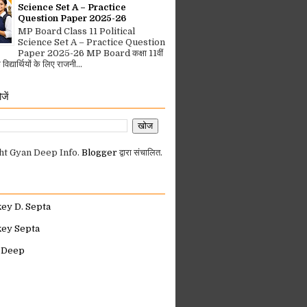
Science Set A – Practice
Question Paper 2025-26
MP Board Class 11 Political
Science Set A – Practice Question
Paper 2025-26 MP Board कक्षा 11वीं
िद्यार्थियों के लिए राजनी...
जें
ht Gyan Deep Info.
Blogger
द्वारा संचालित.
key D. Septa
key Septa
 Deep