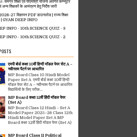
मग्र शिक्षा एवं पीएमश्री योजना अंतर्गत कम्प्यूटर
वं अन्य शिक्षकों के आमंत्रण हेतु निर्देश जारी
-27 विज्ञापन PDF डाउनलोड | राज्य शिक्षा
ोपाल | GYAN DEEP INFO
P INFO - 10th SCIENCE QUIZ - 3
P INFO - 10th SCIENCE QUIZ - 2
 POSTS
एमपी बोर्ड कक्षा 10वीं हिन्दी मॉडल पेपर सेट A –
नवीनतम पैटर्न पर आधारित
MP Board Class 10 Hindi Model
Paper Set A एमपी बोर्ड कक्षा 10वीं हिन्दी
मॉडल पेपर सेट A – नवीनतम पैटर्न पर आधारित
विद्यार्थियों के लिए परीक...
MP Board कक्षा 12वीं हिंदी मॉडल पेपर
(Set A)
MP Board Class 12 Hindi – Set A
Model Paper 2025–26 Class 12th
Hindi Model Paper Set A MP
Board कक्षा 12वीं हिंदी मॉडल पेपर (Set A)
MP Board Class 11 Political