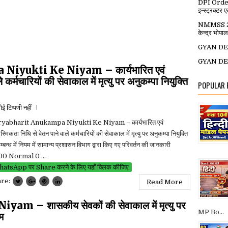
DPI Order: स
इन्स्ट्रक्टर ए
NMMSS 2026
केन्द्र भ
GYAN DEE
GYAN DEE
yukti Ke Niyam – कार्यभारित एवं
र्मचारियों की सेवाकाल में मृत्यु पर अनुकम्पा नियुक्ति
POPULAR
ई टिप्पणी नहीं
yabharit Anukampa Niyukti Ke Niyam – कार्यभारित एवं
मिकता निधि से वेतन पाने वाले कर्मचारियों की सेवाकाल में मृत्यु पर अनुकम्पा नियुक्ति
म्बन्ध में नियम में सामान्य प्रशासन विभाग द्वारा किए गए परिवर्तन की जानकारी
00 Normal 0 ...
atsApp पर Share करने के लिए यहाँ क्लिक कीजिए
are:
Read More
– शासकीय सेवकों की सेवाकाल में मृत्यु पर
MP Bo...
यम