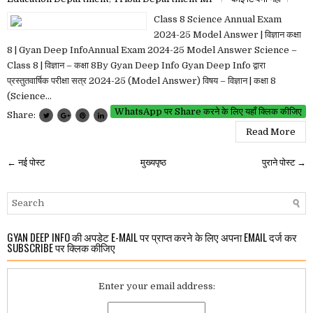
Class 8 Science Annual Exam
2024-25 Model Answer | विज्ञान कक्षा
8 | Gyan Deep InfoAnnual Exam 2024-25 Model Answer Science –
Class 8 | विज्ञान – कक्षा 8By Gyan Deep Info Gyan Deep Info द्वारा
प्रस्तुतवार्षिक परीक्षा सत्र 2024-25 (Model Answer) विषय – विज्ञान | कक्षा 8
(Science...
WhatsApp पर Share करने के लिए यहाँ क्लिक कीजिए
Share:
Read More
← नई पोस्ट
मुख्यपृष्ठ
पुराने पोस्ट →
GYAN DEEP INFO की अपडेट E-MAIL पर प्राप्त करने के लिए अपना EMAIL दर्ज कर
SUBSCRIBE पर क्लिक कीजिए
Enter your email address: