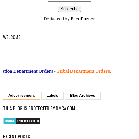
Delivered by
FeedBurner
WELCOME
on Department Orders
-
Tribal Department Orders
.
Advertisement
Labels
Blog Archives
THIS BLOG IS PROTECTED BY DMCA.COM
RECENT POSTS