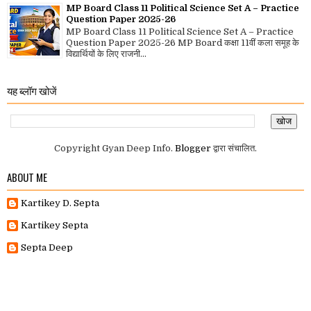
MP Board Class 11 Political Science Set A – Practice
Question Paper 2025-26
MP Board Class 11 Political Science Set A – Practice
Question Paper 2025-26 MP Board कक्षा 11वीं कला समूह के
विद्यार्थियों के लिए राजनी...
यह ब्लॉग खोजें
Copyright Gyan Deep Info.
Blogger
द्वारा संचालित.
ABOUT ME
Kartikey D. Septa
Kartikey Septa
Septa Deep