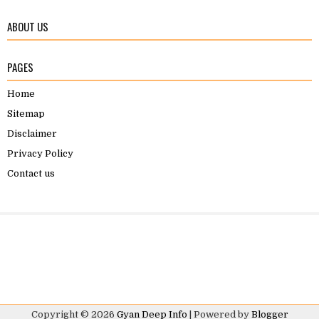
ABOUT US
PAGES
Home
Sitemap
Disclaimer
Privacy Policy
Contact us
Copyright ©
2026
Gyan Deep Info
| Powered by
Blogger