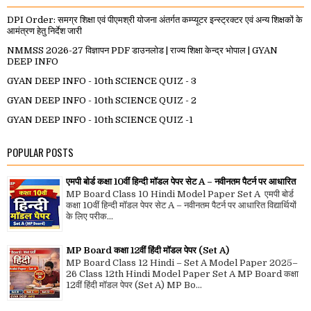
DPI Order: समग्र शिक्षा एवं पीएमश्री योजना अंतर्गत कम्प्यूटर इन्स्ट्रक्टर एवं अन्य शिक्षकों के
आमंत्रण हेतु निर्देश जारी
NMMSS 2026-27 विज्ञापन PDF डाउनलोड | राज्य शिक्षा केन्द्र भोपाल | GYAN
DEEP INFO
GYAN DEEP INFO - 10th SCIENCE QUIZ - 3
GYAN DEEP INFO - 10th SCIENCE QUIZ - 2
GYAN DEEP INFO - 10th SCIENCE QUIZ -1
POPULAR POSTS
एमपी बोर्ड कक्षा 10वीं हिन्दी मॉडल पेपर सेट A – नवीनतम पैटर्न पर आधारित
MP Board Class 10 Hindi Model Paper Set A एमपी बोर्ड
कक्षा 10वीं हिन्दी मॉडल पेपर सेट A – नवीनतम पैटर्न पर आधारित विद्यार्थियों
के लिए परीक...
MP Board कक्षा 12वीं हिंदी मॉडल पेपर (Set A)
MP Board Class 12 Hindi – Set A Model Paper 2025–
26 Class 12th Hindi Model Paper Set A MP Board कक्षा
12वीं हिंदी मॉडल पेपर (Set A) MP Bo...