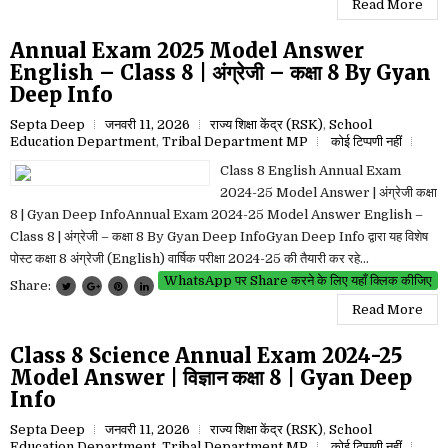
Read More
Annual Exam 2025 Model Answer
English – Class 8 | अंग्रेजी – कक्षा 8 By Gyan
Deep Info
Septa Deep
जनवरी 11, 2026
राज्य शिक्षा केंद्र (RSK)
,
School
Education Department
,
Tribal Department MP
कोई टिप्पणी नहीं
Class 8 English Annual Exam
2024-25 Model Answer | अंग्रेजी कक्षा
8 | Gyan Deep InfoAnnual Exam 2024-25 Model Answer English –
Class 8 | अंग्रेजी – कक्षा 8 By Gyan Deep InfoGyan Deep Info द्वारा यह विशेष
पोस्ट कक्षा 8 अंग्रेजी (English) वार्षिक परीक्षा 2024-25 की तैयारी कर रहे...
WhatsApp पर Share करने के लिए यहाँ क्लिक कीजिए
Share:
Read More
Class 8 Science Annual Exam 2024-25
Model Answer | विज्ञान कक्षा 8 | Gyan Deep
Info
Septa Deep
जनवरी 11, 2026
राज्य शिक्षा केंद्र (RSK)
,
School
Education Department
,
Tribal Department MP
कोई टिप्पणी नहीं