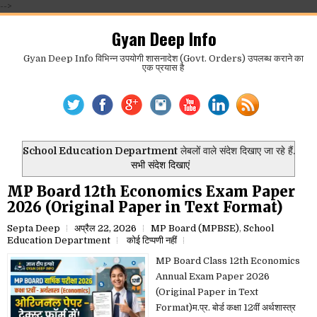
-->
Gyan Deep Info
Gyan Deep Info विभिन्न उपयोगी शासनादेश (Govt. Orders) उपलब्ध कराने का
एक प्रयास है
School Education Department
लेबलों वाले संदेश दिखाए जा रहे हैं.
सभी संदेश दिखाएं
MP Board 12th Economics Exam Paper
2026 (Original Paper in Text Format)
Septa Deep
अप्रैल 22, 2026
MP Board (MPBSE)
,
School
Education Department
कोई टिप्पणी नहीं
MP Board Class 12th Economics
Annual Exam Paper 2026
(Original Paper in Text
Format)म.प्र. बोर्ड कक्षा 12वीं अर्थशास्त्र