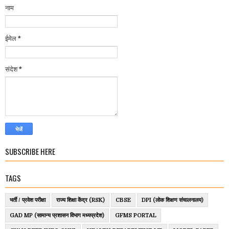
नाम
ईमेल
*
संदेश
*
SUBSCRIBE HERE
TAGS
भर्ती / प्रवेश परीक्षा
राज्य शिक्षा केंद्र (RSK)
CBSE
DPI (लोक शिक्षण संचालनालय)
GAD MP (सामान्य प्रशासन विभाग मध्यप्रदेश)
GFMS PORTAL