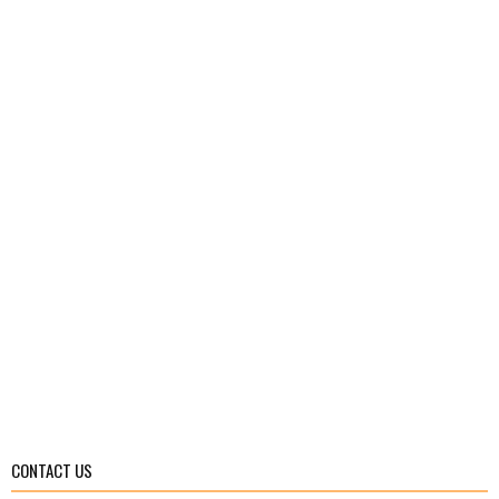
CONTACT US