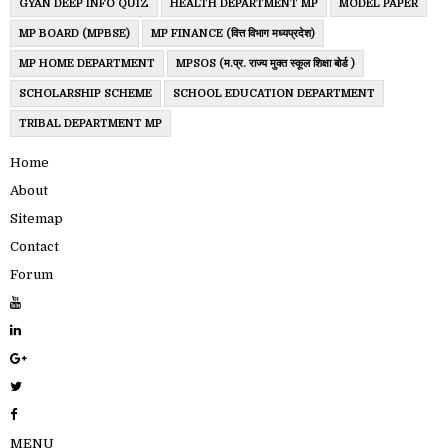
GYAN DEEP INFO QUIZ
HEALTH DEPARTMENT MP
MODEL PAPER
MP BOARD (MPBSE)
MP FINANCE (वित्त विभाग मध्यप्रदेश)
MP HOME DEPARTMENT
MPSOS (म.प्र. राज्य मुक्त स्कूल शिक्षा बोर्ड )
SCHOLARSHIP SCHEME
SCHOOL EDUCATION DEPARTMENT
TRIBAL DEPARTMENT MP
Home
About
Sitemap
Contact
Forum
MENU