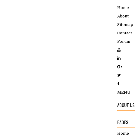
Home
About
Sitemap
Contact
Forum
MENU
ABOUT US
PAGES
Home