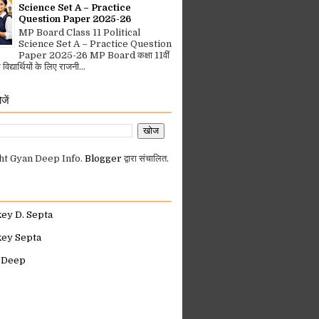
Science Set A – Practice
Question Paper 2025-26
MP Board Class 11 Political
Science Set A – Practice Question
Paper 2025-26 MP Board कक्षा 11वीं
िद्यार्थियों के लिए राजनी...
जें
ht Gyan Deep Info.
Blogger
द्वारा संचालित.
key D. Septa
key Septa
 Deep