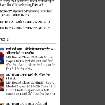
मग्र शिक्षा एवं पीएमश्री योजना अंतर्गत कम्प्यूटर
वं अन्य शिक्षकों के आमंत्रण हेतु निर्देश जारी
-27 विज्ञापन PDF डाउनलोड | राज्य शिक्षा
ोपाल | GYAN DEEP INFO
P INFO - 10th SCIENCE QUIZ - 3
P INFO - 10th SCIENCE QUIZ - 2
 POSTS
एमपी बोर्ड कक्षा 10वीं हिन्दी मॉडल पेपर सेट A –
नवीनतम पैटर्न पर आधारित
MP Board Class 10 Hindi Model
Paper Set A एमपी बोर्ड कक्षा 10वीं हिन्दी
मॉडल पेपर सेट A – नवीनतम पैटर्न पर आधारित
विद्यार्थियों के लिए परीक...
MP Board कक्षा 12वीं हिंदी मॉडल पेपर
(Set A)
MP Board Class 12 Hindi – Set A
Model Paper 2025–26 Class 12th
Hindi Model Paper Set A MP
Board कक्षा 12वीं हिंदी मॉडल पेपर (Set A)
MP Board Class 11 Political