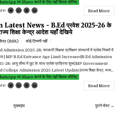
atsApp पर Share करने के लिए यहाँ क्लिक कीजिए
are:
Read More
atest News - B.Ed प्रवेश 2025-26 के
ज्य शिक्षा केन्द्र आदेश यहाँ देखिये
ा केंद्र (RSK)
कोई टिप्पणी नहीं
 Admission 2025-26: सरकारी शिक्षक प्रशिक्षण संस्थानों में प्रवेश नियमों में
ाव | MP B.Ed Entrance Age Limit IncreasedB.Ed Admission
5-26: आयु सीमा में छूट के साथ प्रवेश प्रक्रिया शुरू(MP Government
d College Admission 2025 Latest Update)राज्य शिक्षा केंद्र, मध्य...
atsApp पर Share करने के लिए यहाँ क्लिक कीजिए
are:
Read More
मुख्यपृष्ठ
पुराने पोस्ट →