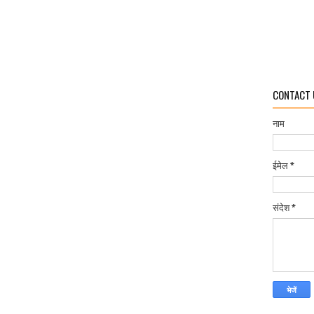
CONTACT 
नाम
ईमेल
*
संदेश
*