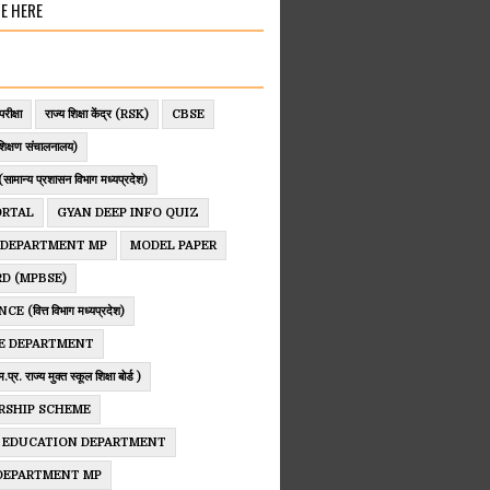
E HERE
परीक्षा
राज्य शिक्षा केंद्र (RSK)
CBSE
िक्षण संचालनालय)
ान्य प्रशासन विभाग मध्यप्रदेश)
ORTAL
GYAN DEEP INFO QUIZ
 DEPARTMENT MP
MODEL PAPER
D (MPBSE)
 (वित्त विभाग मध्यप्रदेश)
E DEPARTMENT
. राज्य मुक्त स्कूल शिक्षा बोर्ड )
RSHIP SCHEME
 EDUCATION DEPARTMENT
 DEPARTMENT MP