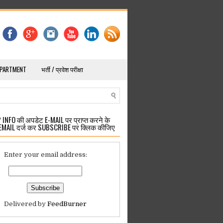
EPARTMENT
भर्ती / प्रवेश परीक्षा
INFO की अपडेट E-MAIL पर प्राप्त करने के
EMAIL दर्ज कर SUBSCRIBE पर क्लिक कीजिए
Enter your email address:
Delivered by
FeedBurner